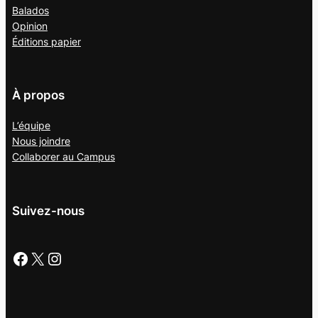
Balados
Opinion
Éditions papier
À propos
L’équipe
Nous joindre
Collaborer au
Campus
Suivez-nous
Facebook
X
Instagram