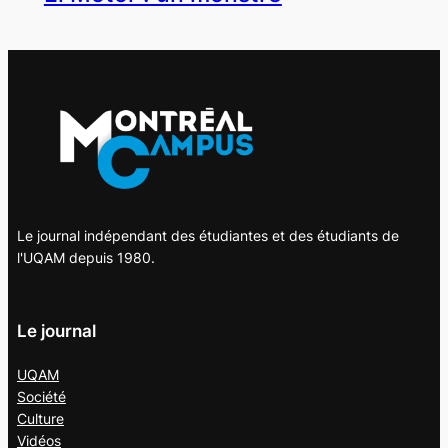
Le journal indépendant des étudiantes et des étudiants de
l'UQAM depuis 1980.
Le journal
UQAM
Société
Culture
Vidéos