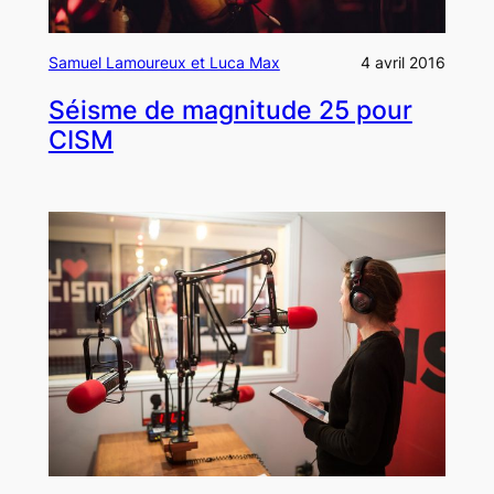
Samuel Lamoureux et Luca Max
4 avril 2016
Séisme de magnitude 25 pour
CISM