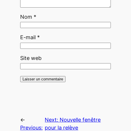
Nom
*
E-mail
*
Site web
←
Next:
Nouvelle fenêtre
Previous:
pour la relève