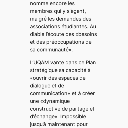
nomme encore les
membres qui y siègent,
malgré les demandes des
associations étudiantes. Au
diable l’écoute des «besoins
et des préoccupations de
sa communauté».
L’UQAM vante dans ce Plan
stratégique sa capacité à
«ouvrir des espaces de
dialogue et de
communication» et à créer
une «dynamique
constructive de partage et
d’échange». Impossible
jusqu’à maintenant pour