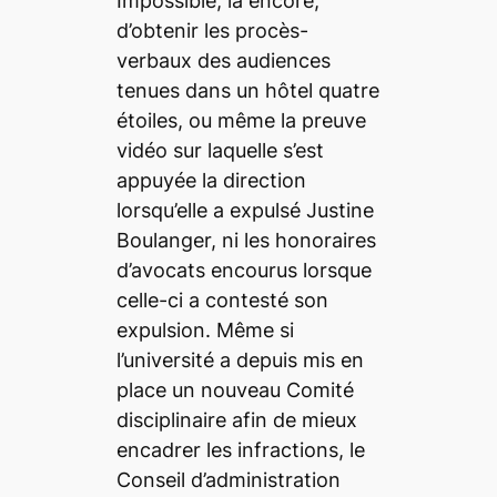
Impossible, là encore,
d’obtenir les procès-
verbaux des audiences
tenues dans un hôtel quatre
étoiles, ou même la preuve
vidéo sur laquelle s’est
appuyée la direction
lorsqu’elle a expulsé Justine
Boulanger, ni les honoraires
d’avocats encourus lorsque
celle-ci a contesté son
expulsion. Même si
l’université a depuis mis en
place un nouveau Comité
disciplinaire afin de mieux
encadrer les infractions, le
Conseil d’administration