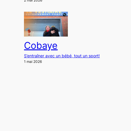
2 mai 2026
Cobaye
S’entraîner avec un bébé, tout un sport!
1 mai 2026