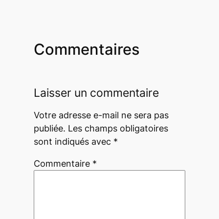
Commentaires
Laisser un commentaire
Votre adresse e-mail ne sera pas
publiée.
Les champs obligatoires
sont indiqués avec
*
Commentaire
*