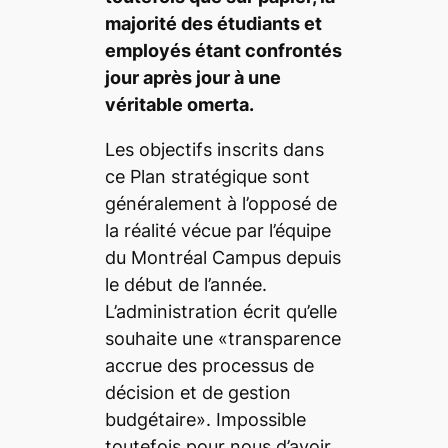
majorité des étudiants et
employés étant confrontés
jour après jour à une
véritable omerta.
Les objectifs inscrits dans
ce Plan stratégique sont
généralement à l’opposé de
la réalité vécue par l’équipe
du
Montréal Campus
depuis
le début de l’année.
L’administration écrit qu’elle
souhaite une «transparence
accrue des processus de
décision et de gestion
budgétaire». Impossible
toutefois pour nous d’avoir