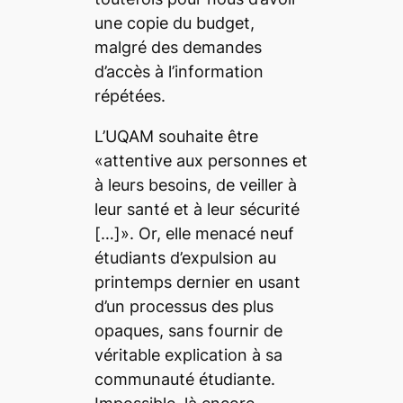
une copie du budget,
malgré des demandes
d’accès à l’information
répétées.
L’UQAM souhaite être
«attentive aux personnes et
à leurs besoins, de veiller à
leur santé et à leur sécurité
[…]». Or, elle menacé neuf
étudiants d’expulsion au
printemps dernier en usant
d’un processus des plus
opaques, sans fournir de
véritable explication à sa
communauté étudiante.