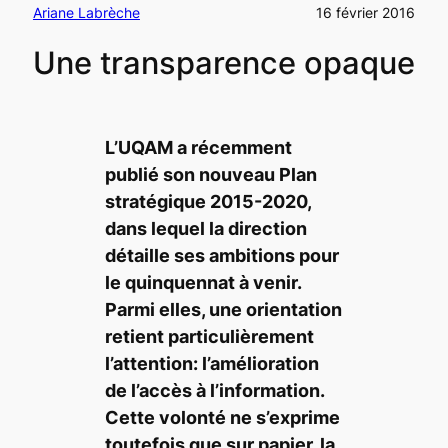
Ariane Labrèche
16 février 2016
Une transparence opaque
L’UQAM a récemment
publié son nouveau Plan
stratégique 2015-2020,
dans lequel la direction
détaille ses ambitions pour
le quinquennat à venir.
Parmi elles, une orientation
retient particulièrement
l’attention: l’amélioration
de l’accès à l’information.
Cette volonté ne s’exprime
toutefois que sur papier, la