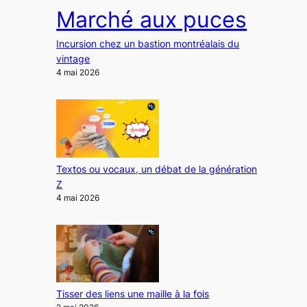
Marché aux puces
Incursion chez un bastion montréalais du
vintage
4 mai 2026
Textos ou vocaux, un débat de la génération
Z
4 mai 2026
Tisser des liens une maille à la fois