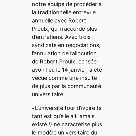
notre équipe de procéder à
la traditionnelle entrevue
annuelle avec Robert
Proulx, qui n’accorde plus
d’entretiens. Avec trois
syndicats en négociations,
l’annulation de l’allocution
de Robert Proulx, censée
avoir lieu le 14 janvier, a été
vécue comme une insulte
de plus par la communauté
universitaire.
«L’université tour d’ivoire (si
tant est qu’elle ait jamais
existé !) ne caractérise plus
le modèle universitaire du