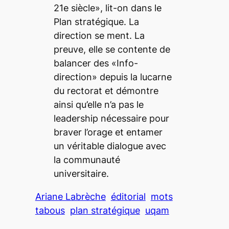
21e siècle», lit-on dans le
Plan stratégique. La
direction se ment. La
preuve, elle se contente de
balancer des «Info-
direction» depuis la lucarne
du rectorat et démontre
ainsi qu’elle n’a pas le
leadership nécessaire pour
braver l’orage et entamer
un véritable dialogue avec
la communauté
universitaire.
Ariane Labrèche
éditorial
mots
tabous
plan stratégique
uqam