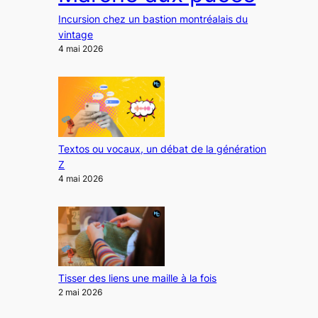
Incursion chez un bastion montréalais du
vintage
4 mai 2026
Textos ou vocaux, un débat de la génération
Z
4 mai 2026
Tisser des liens une maille à la fois
2 mai 2026