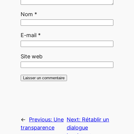
Nom
*
E-mail
*
Site web
←
Previous:
Une
Next:
Rétablir un
transparence
dialogue