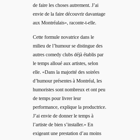
de faire les choses autrement. J’ai
envie de la faire découvrir davantage
aux Montréalais», raconte-t-elle.
Cette formule novatrice dans le
milieu de l’humour se distingue des
autres comedy clubs déjà établis par
le temps alloué aux artistes, selon
elle. «Dans la majorité des soirées
d’humour présentes à Montréal, les
humoristes sont nombreux et ont peu
de temps pour livrer leur
performance, explique la productrice.
J’ai envie de donner le temps à
l’artiste de bien s’installer.» En
exigeant une prestation d’au moins