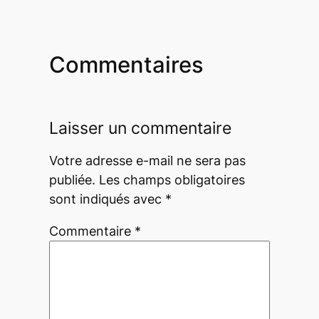
Commentaires
Laisser un commentaire
Votre adresse e-mail ne sera pas
publiée.
Les champs obligatoires
sont indiqués avec
*
Commentaire
*