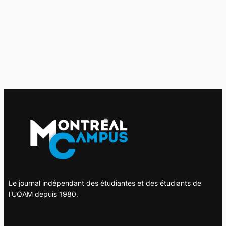
Le journal indépendant des étudiantes et des étudiants de
l'UQAM depuis 1980.