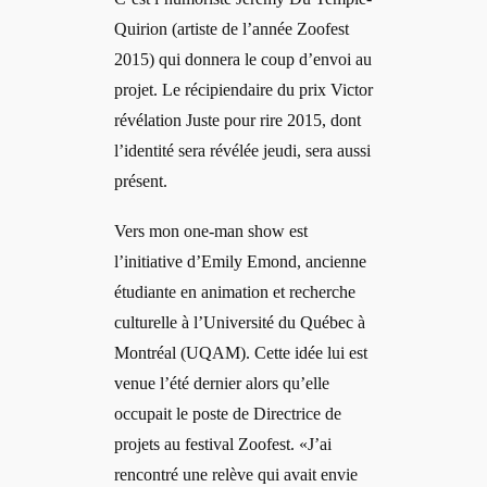
Quirion (artiste de l’année Zoofest
2015) qui donnera le coup d’envoi au
projet. Le récipiendaire du prix Victor
révélation Juste pour rire 2015, dont
l’identité sera révélée jeudi, sera aussi
présent.
Vers mon one-man show est
l’initiative d’Emily Emond, ancienne
étudiante en animation et recherche
culturelle à l’Université du Québec à
Montréal (UQAM). Cette idée lui est
venue l’été dernier alors qu’elle
occupait le poste de Directrice de
projets au festival Zoofest. «J’ai
rencontré une relève qui avait envie