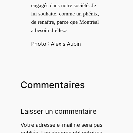
engagés dans notre société. Je
lui souhaite, comme un phénix,
de renaître, parce que Montréal
a besoin d’elle.»
Photo : Alexis Aubin
Commentaires
Laisser un commentaire
Votre adresse e-mail ne sera pas
publiée.
Les champs obligatoires