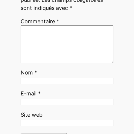
sont indiqués avec
*
Commentaire
*
Nom
*
E-mail
*
Site web