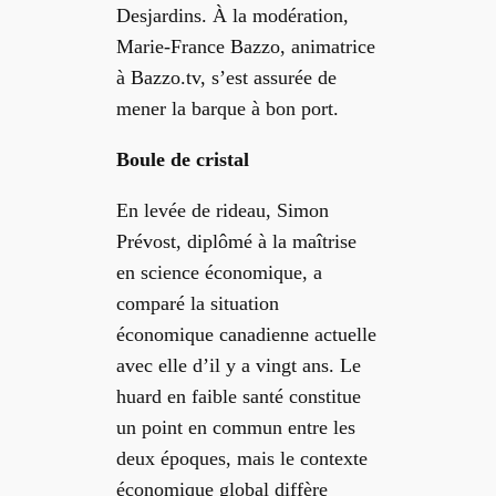
Desjardins. À la modération,
Marie-France Bazzo, animatrice
à Bazzo.tv, s’est assurée de
mener la barque à bon port.
Boule de cristal
En levée de rideau, Simon
Prévost, diplômé à la maîtrise
en science économique, a
comparé la situation
économique canadienne actuelle
avec elle d’il y a vingt ans. Le
huard en faible santé constitue
un point en commun entre les
deux époques, mais le contexte
économique global diffère