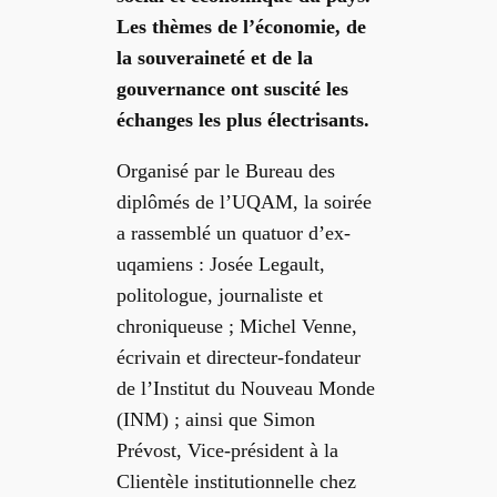
Les thèmes de l’économie, de
la souveraineté et de la
gouvernance ont suscité les
échanges les plus électrisants.
Organisé par le Bureau des
diplômés de l’UQAM, la soirée
a rassemblé un quatuor d’ex-
uqamiens : Josée Legault,
politologue, journaliste et
chroniqueuse ; Michel Venne,
écrivain et directeur-fondateur
de l’Institut du Nouveau Monde
(INM) ; ainsi que Simon
Prévost, Vice-président à la
Clientèle institutionnelle chez