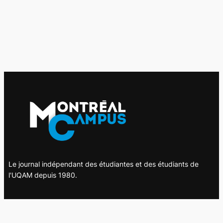
Le journal indépendant des étudiantes et des étudiants de
l'UQAM depuis 1980.
Le journal