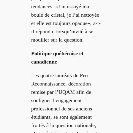
tendances. «J’ai essayé ma
boule de cristal, je l’ai nettoyée
et elle est toujours opaque»,
a-t-
il répondu, lorsqu’invité à se
mouiller sur la question.
Politique québécoise et
canadienne
Les quatre lauréats de Prix
Reconnaissance, décoration
remise par l’UQÀM afin de
souligner l’engagement
professionnel de ses anciens
étudiants, se sont également
frottés à la question nationale,