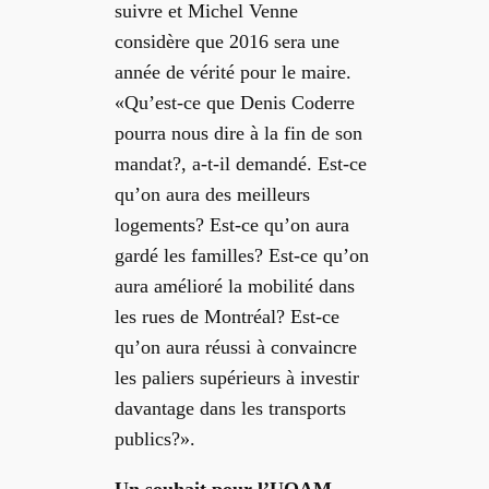
suivre et Michel Venne
considère que 2016 sera une
année de vérité pour le maire.
«Qu’est-ce que Denis Coderre
pourra nous dire à la fin de son
mandat?, a-t-il demandé. Est-ce
qu’on aura des meilleurs
logements? Est-ce qu’on aura
gardé les familles? Est-ce qu’on
aura amélioré la mobilité dans
les rues de Montréal? Est-ce
qu’on aura réussi à convaincre
les paliers supérieurs à investir
davantage dans les transports
publics?».
Un souhait pour l’UQAM