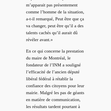
m’apparait pas présentement
comme l’homme de la situation,
a-t-il remarqué,
Peut être que ça
va changer, peut être qu’il a des
talents cachés qu’il aurait dû
révéler avant.»
En ce qui concerne la prestation
du maire de Montréal, le
fondateur de l’INM a souligné
l’efficacité de l’ancien député
libéral fédéral à rétablir la
confiance des citoyens pour leur
mairie. Malgré les pas de géants
en matière de communication,
les résultats tardent pourtant à