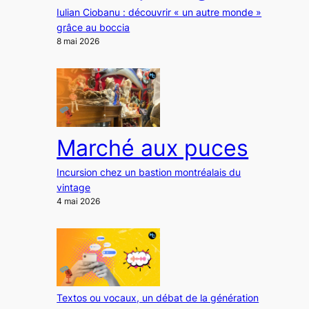
Iulian Ciobanu : découvrir « un autre monde »
grâce au boccia
8 mai 2026
Marché aux puces
Incursion chez un bastion montréalais du
vintage
4 mai 2026
Textos ou vocaux, un débat de la génération