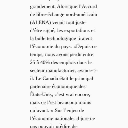
grandement. Alors que l’Accord
de libre-échange nord-américain
(ALENA) venait tout juste
d’être signé, les exportations et
la bulle technologique tiraient
l’économie du pays. «Depuis ce
temps, nous avons perdu entre
25 à 40% des emplois dans le
secteur manufacturier, avance-t-
il. Le Canada était le principal
partenaire économique des
États-Unis; c’est vrai encore,
mais ce l’est beaucoup moins
qu’avant. »
Sur l’enjeu de
l’économie nationale, il jure ne
pas pouvoir prédire de