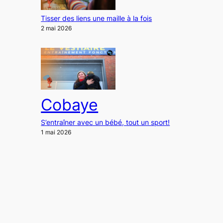
Tisser des liens une maille à la fois
2 mai 2026
Cobaye
S’entraîner avec un bébé, tout un sport!
1 mai 2026