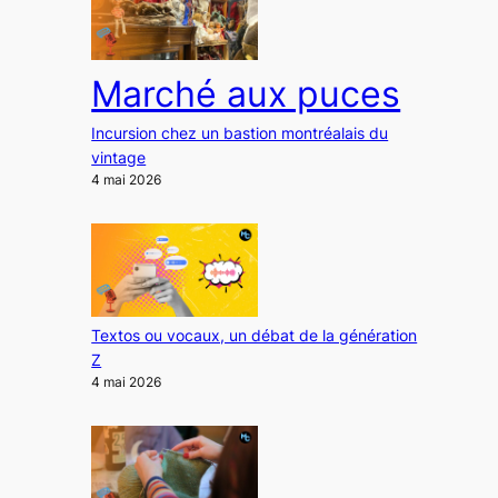
Marché aux puces
Incursion chez un bastion montréalais du
vintage
4 mai 2026
Textos ou vocaux, un débat de la génération
Z
4 mai 2026