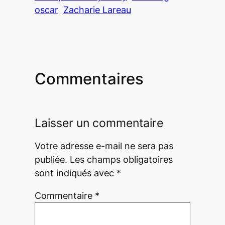
oscar
Zacharie Lareau
Commentaires
Laisser un commentaire
Votre adresse e-mail ne sera pas
publiée.
Les champs obligatoires
sont indiqués avec
*
Commentaire
*