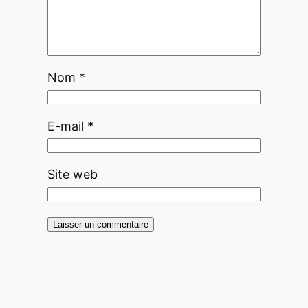
Nom
*
E-mail
*
Site web