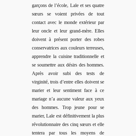
garçons
de l
’école, Lale et ses quatre
sœurs se voient privées de tout
contact avec le monde extérieur par
leur oncle et leur grand-mère. Elles
doivent à présent porter des robes
conservatrices aux couleurs terreuses,
apprendre la cuisine traditionnelle et
se soumettre aux désirs des hommes.
Après avoir subi des tests de
virginité, trois d’entre elles doivent se
marier et leur sentiment face à ce
mariage n’a aucune valeur aux yeux
des hommes. Trop jeune pour se
marier, Lale est définitivement la plus
révolutionnaire des cinq sœurs et elle
tentera par tous les moyens de