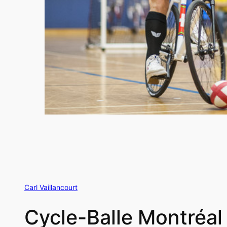
Carl Vaillancourt
Cycle-Balle Montréal 