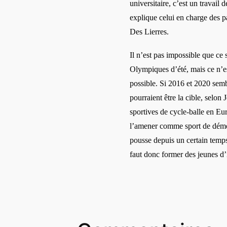
universitaire, c’est un travail
explique celui en charge des p
Des Lierres.
Il n’est pas impossible que ce 
Olympiques d’été, mais ce n’e
possible. Si 2016 et 2020 semb
pourraient être la cible, selon 
sportives de cycle-balle en E
l’amener comme sport de démo
pousse depuis un certain temp
faut donc former des jeunes d’i