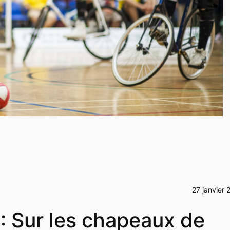
27 janvier 
: Sur les chapeaux de