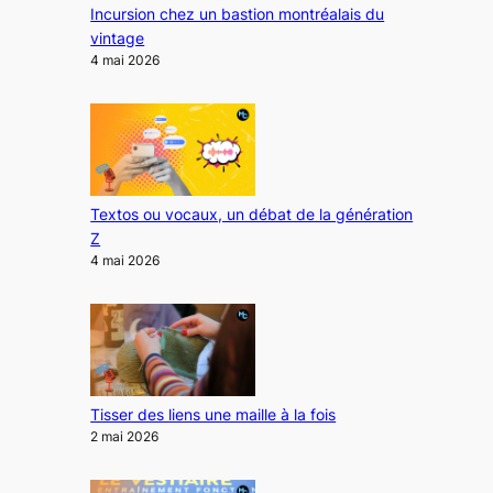
Incursion chez un bastion montréalais du
vintage
4 mai 2026
Textos ou vocaux, un débat de la génération
Z
4 mai 2026
Tisser des liens une maille à la fois
2 mai 2026