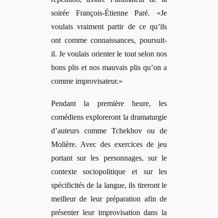
soirée François-Étienne Paré. «Je
voulais vraiment partir de ce qu’ils
ont comme connaissances, poursuit-
il. Je voulais orienter le tout selon nos
bons plis et nos mauvais plis qu’on a
comme improvisateur.»
Pendant la première heure, les
comédiens exploreront la dramaturgie
d’auteurs comme Tchekhov ou de
Molière. Avec des exercices de jeu
portant sur les personnages, sur le
contexte sociopolitique et sur les
spécificités de la langue, ils tireront le
meilleur de leur préparation afin de
présenter leur improvisation dans la