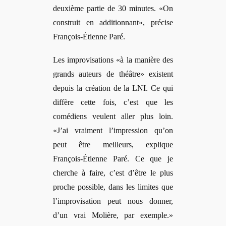
deuxième partie de 30 minutes. «On
construit en additionnant», précise
François-Étienne Paré.
Les improvisations «à la manière des
grands auteurs de théâtre» existent
depuis la création de la LNI. Ce qui
diffère cette fois, c’est que les
comédiens veulent aller plus loin.
«J’ai vraiment l’impression qu’on
peut être meilleurs, explique
François-Étienne Paré. Ce que je
cherche à faire, c’est d’être le plus
proche possible, dans les limites que
l’improvisation peut nous donner,
d’
un vrai Moli
ère, par exemple.»