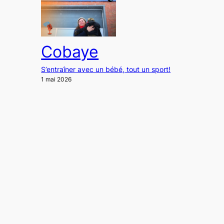
Cobaye
S’entraîner avec un bébé, tout un sport!
1 mai 2026