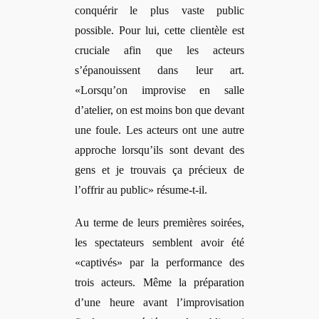
conquérir le plus vaste public
possible. Pour lui, cette clientèle est
cruciale afin que les acteurs
s’épanouissent dans leur art.
«Lorsqu’on improvise en salle
d’atelier, on est moins bon que devant
une foule. Les acteurs ont une autre
approche lorsqu’ils sont devant des
gens et je trouvais ça précieux de
l’offrir au public»
résume-t-il.
Au terme de leurs premières soirées,
les spectateurs semblent avoir été
«captivés» par la performance des
trois acteurs. Même la préparation
d’une heure avant l’improvisation