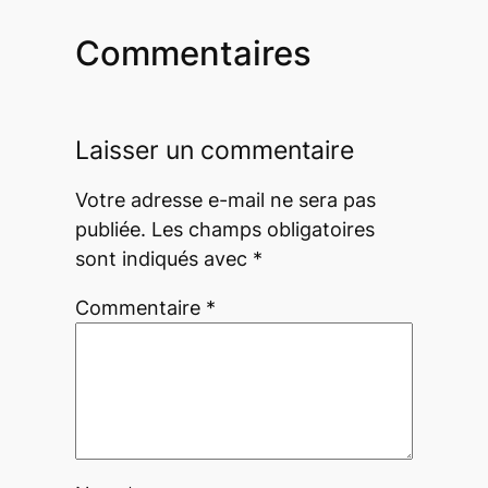
Commentaires
Laisser un commentaire
Votre adresse e-mail ne sera pas
publiée.
Les champs obligatoires
sont indiqués avec
*
Commentaire
*