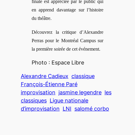
finale est appréciée par le public qui
en apprend davantage sur l’histoire
du théâtre.
Découvrez la critique d’Alexandre
Perras pour le Montréal Campus sur
la première soirée de cet événement.
Photo : Espace Libre
Alexandre Cadieux
classique
François-Étienne Paré
improvisation
jasmine legendre
les
classiques
Ligue nationale
d’improvisation
LNI
salomé corbo