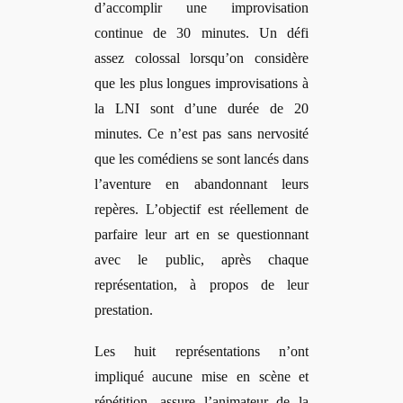
d’accomplir une improvisation
continue de 30 minutes. Un défi
assez colossal lorsqu’on considère
que les plus longues improvisations à
la LNI sont d’une durée de 20
minutes. Ce n’est pas sans nervosité
que les comédiens se sont lancés dans
l’aventure en abandonnant leurs
repères. L’objectif est réellement de
parfaire leur art en se questionnant
avec le public, après chaque
représentation, à propos de leur
prestation.
Les huit représentations n’ont
impliqué aucune mise en scène et
répé
tition, assure l
’animateur de la