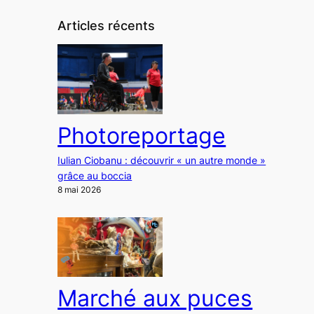
Articles récents
Photoreportage
Iulian Ciobanu : découvrir « un autre monde »
grâce au boccia
8 mai 2026
Marché aux puces