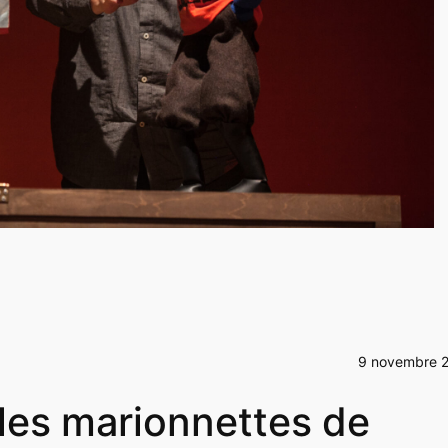
9 novembre 
es marionnettes de