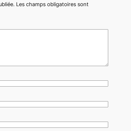
bliée.
Les champs obligatoires sont