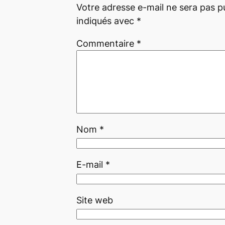
Votre adresse e-mail ne sera pas pu
indiqués avec
*
Commentaire
*
Nom
*
E-mail
*
Site web