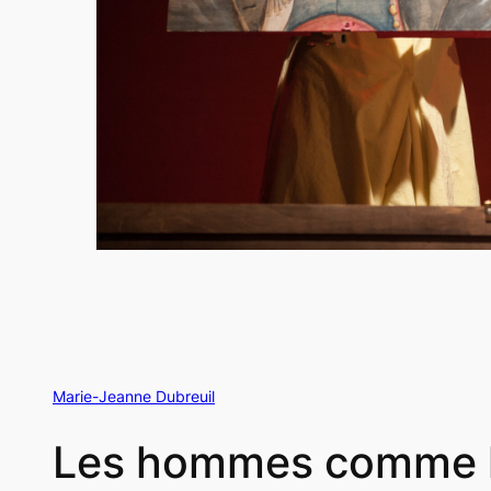
Marie-Jeanne Dubreuil
Les hommes comme l