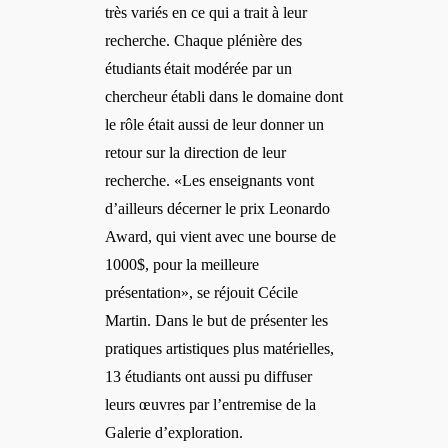
très variés en ce qui a trait à leur
recherche. Chaque plénière des
étudiants
était modérée par un
chercheur établi dans le domaine dont
le rôle était aussi de leur donner un
retour sur la direction de leur
recherche. «Les enseignants vont
d’ailleurs décerner le prix Leonardo
Award, qui vient avec une bourse de
1000$, pour la meilleure
présentation», se réjouit Cécile
Martin. Dans le but de présenter les
pratiques artistiques plus matérielles,
13 étudiants ont aussi pu diffuser
leurs œuvres par l’entremise de la
Galerie d’exploration.