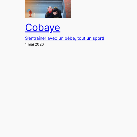
Cobaye
S’entraîner avec un bébé, tout un sport!
1 mai 2026