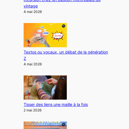
vintage
4 mai 2026
Textos ou vocaux, un débat de la génération
Z
4 mai 2026
Tisser des liens une maille à la fois
2 mai 2026