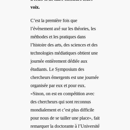
voix.
C’est la première fois que
l’évènement axé sur les théories, les
méthodes et les pratiques dans
l’histoire des arts, des sciences et des
technologies médiatiques obtient une
journée entièrement dédiée aux
étudiants. Le Symposium des
chercheurs émergents est une journée
organisée par eux et pour eux.
«Sinon, on est en compétition avec
des chercheurs qui sont reconnus
mondialement et c’est plus difficile
pour nous de se tailler une place», fait
remarquer la doctorante à l’Université