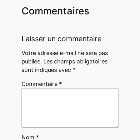
Commentaires
Laisser un commentaire
Votre adresse e-mail ne sera pas
publiée.
Les champs obligatoires
sont indiqués avec
*
Commentaire
*
Nom
*