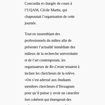
Concordia et chargée de cours à
l’UQAM, Cécile Martin, qui
chapeautait l’organisation de cette
journée.
Tout en rassemblant des
professionnels du milieu afin de
présenter l’actualité immédiate des
milieux de la recherche universitaire
et de l’art contemporain, les
organisateurs de
Re-Create
tenaient à
inclure les chercheurs de la relève.
«On s’est adressé aux étudiants
membres chercheurs d’Hexagram
pour qu’il puisse y avoir un caractère
fort cohérent qui émergerait des