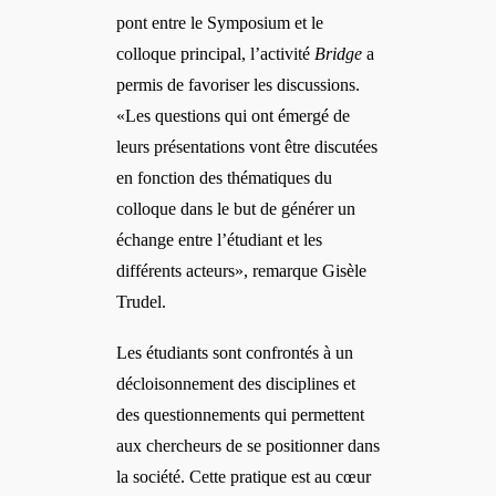
pont entre le Symposium et le
colloque principal, l’activité
Bridge
a
permis de favoriser les discussions.
«Les questions qui ont émergé de
leurs présentations vont être discutées
en fonction des thématiques du
colloque dans le but de géné
rer un
échange entre l’étudiant et les
différents acteurs», remarque Gisèle
Trudel.
Les étudiants sont confrontés à un
décloisonnement des disciplines et
des questionnements qui permettent
aux chercheurs de se positionner dans
la société. Cette pratique est au cœur