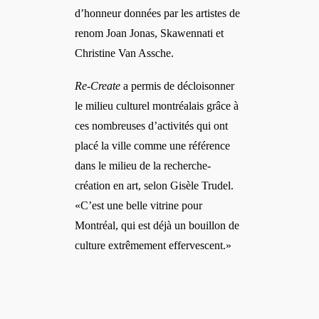
d’honneur données par les artistes de
renom Joan Jonas, Skawennati et
Christine Van Assche.
Re-Create
a permis de décloisonner
le milieu culturel montréalais grâce à
ces nombreuses d’activités qui ont
placé la ville comme une référence
dans le milieu de la recherche-
création en art, selon Gisèle Trudel.
«C’est une belle vitrine pour
Montréal, qui est déjà un bouillon de
culture extrêmement effervescent.»