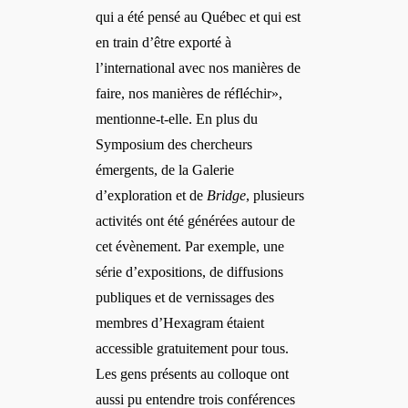
qui a été pensé au Québec et qui est
en train d’être exporté à
l’international avec nos manières de
faire, nos maniè
res de r
éfléchir»,
mentionne-t-elle. En plus du
Symposium des chercheurs
émergents, de la Galerie
d’exploration et de
Bridge
, plusieurs
activités ont été générées autour de
cet évènement. Par exemple, une
série d’expositions, de diffusions
publiques et de vernissages des
membres d’
Hexagram
étaient
accessible gratuitement pour tous.
Les gens présents au colloque ont
aussi pu entendre trois conférences