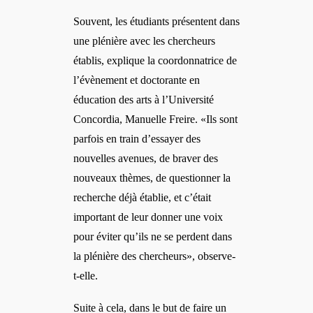
Souvent, les étudiants présentent dans
une plénière avec les chercheurs
établis, explique la coordonnatrice de
l’évènement et doctorante en
éducation des arts à l’Université
Concordia, Manuelle Freire
. «Ils sont
parfois en train d’essayer des
nouvelles avenues, de braver des
nouveaux thèmes, de questionner la
recherche déjà établie, et c’était
important de leur donner une voix
pour éviter
qu
’ils ne se perdent dans
la plénière des chercheurs», observe-
t-elle.
Suite à cela, dans le but de faire un