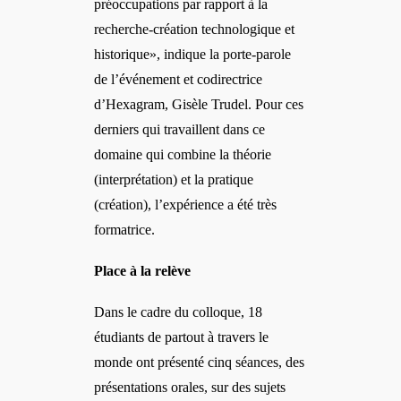
préoccupations par rapport à
la
recherche
-création technologique et
historique», indique la porte-parole
de l’événement et codirectrice
d’Hexagram, Gisèle Trudel. Pour ces
derniers qui travaillent dans ce
domaine qui combine la théorie
(interprétation) et la pratique
(création), l’expérience a été très
formatrice.
Place à la relève
Dans le cadre du colloque, 18
étudiants de partout à travers le
monde ont présenté cinq séances, des
présentations orales, sur des sujets