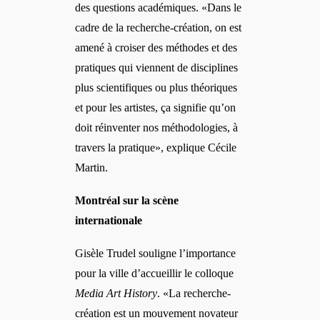
des questions académiques. «Dans le
cadre de la recherche-création, on est
amené à croiser des méthodes et des
pratiques qui viennent de disciplines
plus scientifiques ou plus théoriques
et pour les artistes, ça signifie qu’on
doit ré
inventer nos m
éthodologies, à
travers la pratique», explique Cécile
Martin.
Montréal sur la scène
internationale
Gisèle Trudel souligne l’importance
pour la ville d’accueillir le colloque
Media Art History
. «La recherche-
création est un mouvement novateur