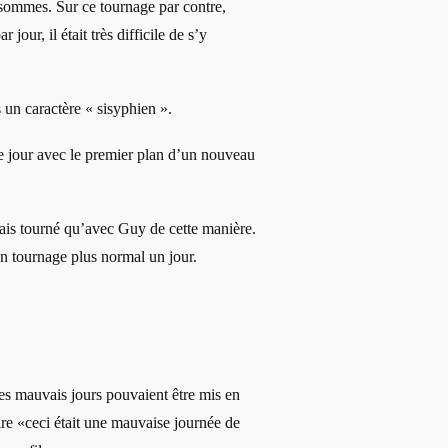
 sommes. Sur ce tournage par contre,
 jour, il était très difficile de s’y
s un caractère « sisyphien ».
jour avec le premier plan d’un nouveau
mais tourné qu’avec Guy de cette manière.
n tournage plus normal un jour.
les mauvais jours pouvaient être mis en
re «ceci était une mauvaise journée de