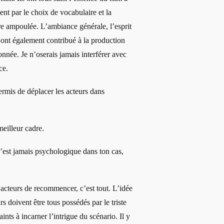
ent par le choix de vocabulaire et la
re ampoulée. L’ambiance générale, l’esprit
e ont également contribué à la production
nnée. Je n’oserais jamais interférer avec
ce.
mis de déplacer les acteurs dans
eilleur cadre.
’est jamais psychologique dans ton cas,
acteurs de recommencer, c’est tout. L’idée
rs doivent être tous possédés par le triste
aints à incarner l’intrigue du scénario. Il y