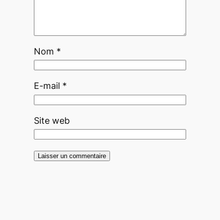
Nom
*
E-mail
*
Site web