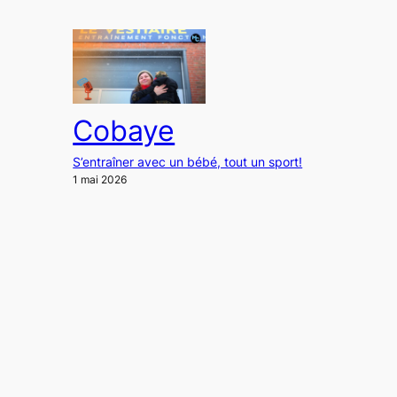
Cobaye
S’entraîner avec un bébé, tout un sport!
1 mai 2026