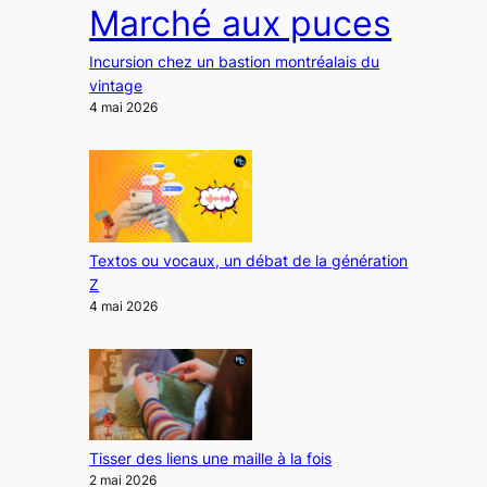
Marché aux puces
Incursion chez un bastion montréalais du
vintage
4 mai 2026
Textos ou vocaux, un débat de la génération
Z
4 mai 2026
Tisser des liens une maille à la fois
2 mai 2026