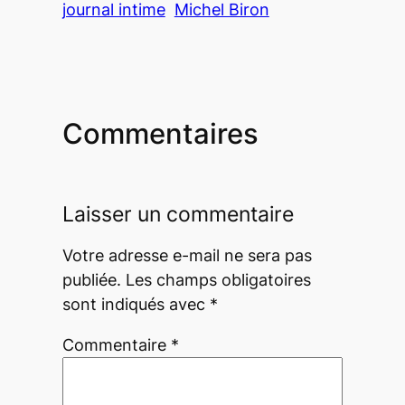
journal intime
Michel Biron
Commentaires
Laisser un commentaire
Votre adresse e-mail ne sera pas
publiée.
Les champs obligatoires
sont indiqués avec
*
Commentaire
*