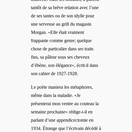
tantôt de sa brève relation avec l’une
de ses tantes ou de son idylle pour
une serveuse au grill du magasin
Morgan. «Elle était vraiment
frappante comme genre; quelque
chose de particulier dans ses traits
fins, sa pâleur sous ses cheveux
d’ébène, son élégance», écrit-il dans
son cahier de 1927-1928.
Le poète maniera les métaphores,
même dans la maladie. «Je
présenterai mon ventre au couteau la
semaine prochaine» rédige-t-il en
parlant d’une appendicectomie en
1934. Étrange que l’écrivain décédé à