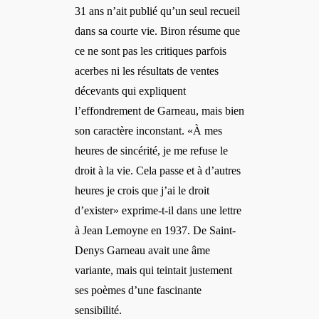
31 ans n’ait publié qu’un seul recueil
dans sa courte vie. Biron résume que
ce ne sont pas les critiques parfois
acerbes ni les résultats de ventes
décevants qui expliquent
l’effondrement de Garneau, mais bien
son caractère inconstant. «À mes
heures de sincérité, je me refuse le
droit à la vie. Cela passe et à d’autres
heures je crois que j’ai le droit
d’exister» exprime-t-il dans une lettre
à Jean Lemoyne en 1937. De Saint-
Denys Garneau avait une âme
variante, mais qui teintait justement
ses poèmes d’une fascinante
sensibilité.