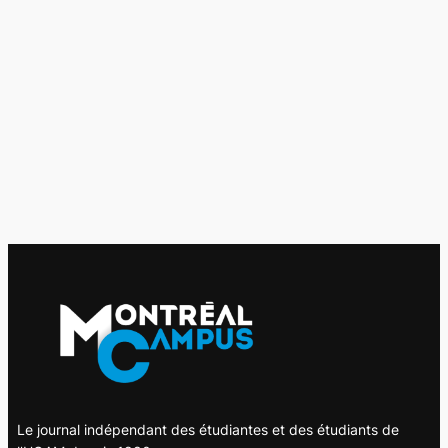
Le journal indépendant des étudiantes et des étudiants de