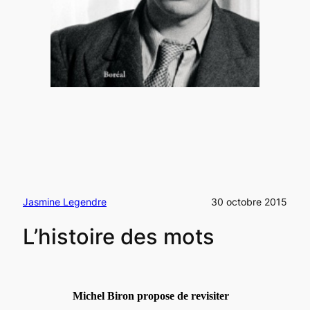
Jasmine Legendre
30 octobre 2015
L’histoire des mots
Michel Biron propose de revisiter