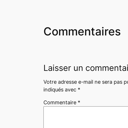
Commentaires
Laisser un commenta
Votre adresse e-mail ne sera pas pu
indiqués avec
*
Commentaire
*