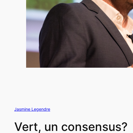
Jasmine Legendre
Vert, un consensus?