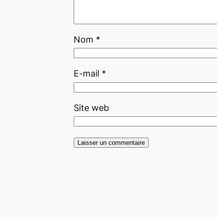
Nom
*
E-mail
*
Site web