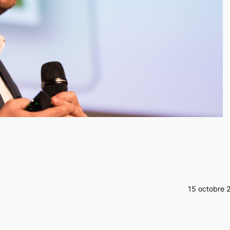
15 octobre 