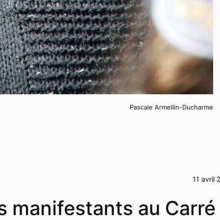
Pascale Armellin-Ducharme
11 avril
es manifestants au Carré