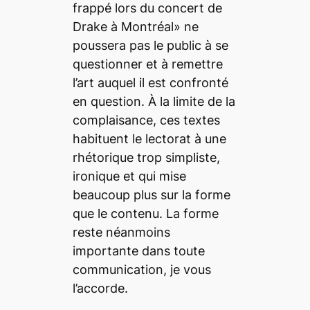
frappé lors du concert de
Drake à Montréal» ne
poussera pas le public à se
questionner et à remettre
l’art auquel il est confronté
en question. À la limite de la
complaisance, ces textes
habituent le lectorat à une
rhétorique trop simpliste,
ironique et qui mise
beaucoup plus sur la forme
que le contenu. La forme
reste néanmoins
importante dans toute
communication, je vous
l’accorde.