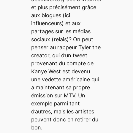
et plus précisément grâce
aux blogues (ici
influenceurs) et aux
partages sur les médias
sociaux (relais)? On peut
penser au rappeur Tyler the
creator, qui d’un tweet
provenant du compte de
Kanye West est devenu
une vedette américaine qui
a maintenant sa propre
émission sur MTV. Un
exemple parmi tant
d’autres, mais les artistes
peuvent donc en retirer du
bon.