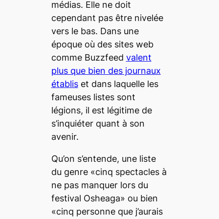
médias. Elle ne doit
cependant pas être nivelée
vers le bas. Dans une
époque où des sites web
comme Buzzfeed
valent
plus que bien des journaux
établis
et dans laquelle les
fameuses listes sont
légions, il est légitime de
s’inquiéter quant à son
avenir.
Qu’on s’entende, une liste
du genre «cinq spectacles à
ne pas manquer lors du
festival Osheaga» ou bien
«cinq personne que j’aurais