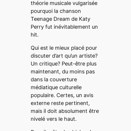
théorie musicale vulgarisée
pourquoi la chanson
Teenage Dream
de Katy
Perry fut inévitablement un
hit
.
Qui est le mieux placé pour
discuter d’art qu’un artiste?
Un critique? Peut-être plus
maintenant, du moins pas
dans la couverture
médiatique culturelle
populaire. Certes, un avis
externe reste pertinent,
mais il doit absolument être
nivelé vers le haut.