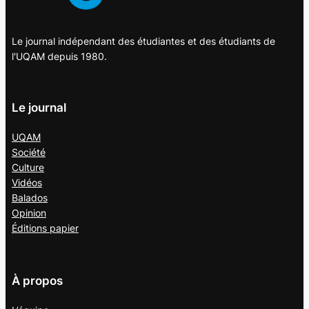
Le journal indépendant des étudiantes et des étudiants de
l'UQAM depuis 1980.
Le journal
UQAM
Société
Culture
Vidéos
Balados
Opinion
Éditions papier
À propos