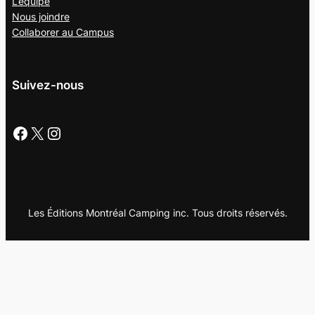
L’équipe
Nous joindre
Collaborer au
Campus
Suivez-nous
Facebook
X
Instagram
Les Éditions Montréal Camping inc. Tous droits réservés.