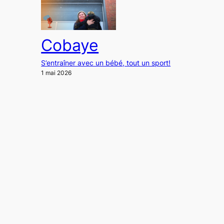
Cobaye
S’entraîner avec un bébé, tout un sport!
1 mai 2026