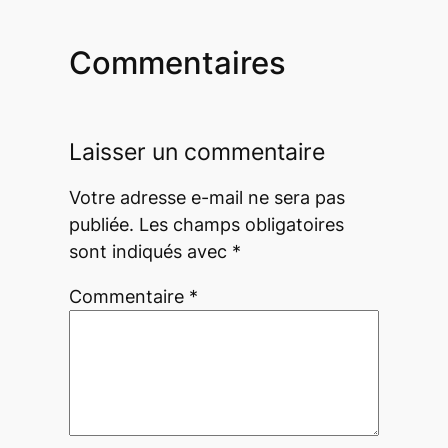
Commentaires
Laisser un commentaire
Votre adresse e-mail ne sera pas
publiée.
Les champs obligatoires
sont indiqués avec
*
Commentaire
*