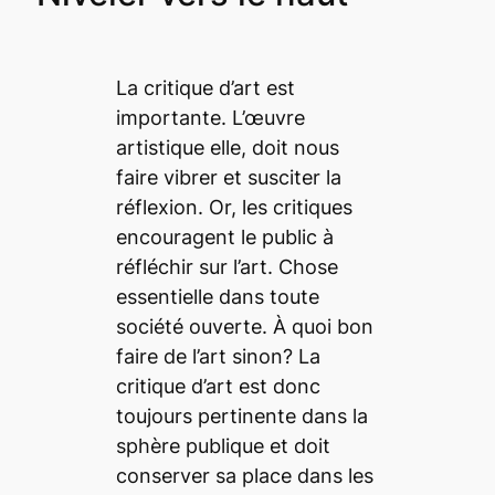
La critique d’art est
importante. L’œuvre
artistique elle, doit nous
faire vibrer et susciter la
réflexion. Or, les critiques
encouragent le public à
réfléchir sur l’art. Chose
essentielle dans toute
société ouverte. À quoi bon
faire de l’art sinon? La
critique d’art est donc
toujours pertinente dans la
sphère publique et doit
conserver sa place dans les