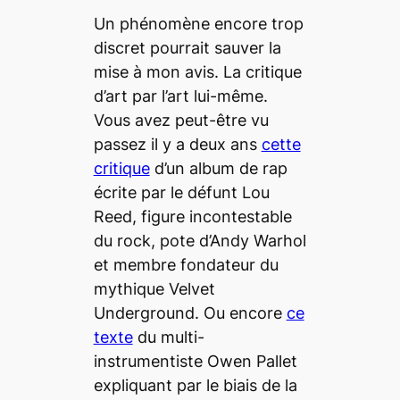
Un phénomène encore trop
discret pourrait sauver la
mise à mon avis. La critique
d’art par l’art lui-même.
Vous avez peut-être vu
passez il y a deux ans
cette
critique
d’un album de rap
écrite par le défunt Lou
Reed, figure incontestable
du rock, pote d’Andy Warhol
et membre fondateur du
mythique Velvet
Underground. Ou encore
ce
texte
du multi-
instrumentiste Owen Pallet
expliquant par le biais de la