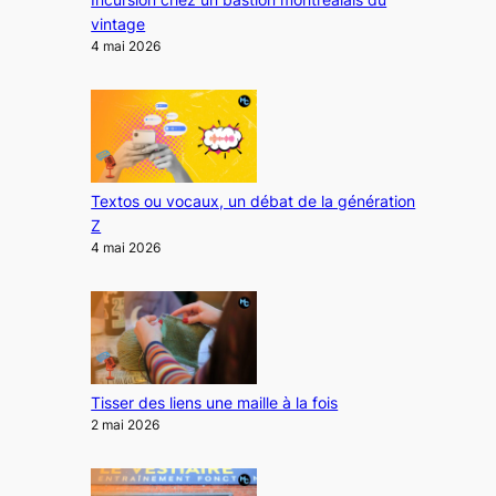
vintage
4 mai 2026
Textos ou vocaux, un débat de la génération
Z
4 mai 2026
Tisser des liens une maille à la fois
2 mai 2026