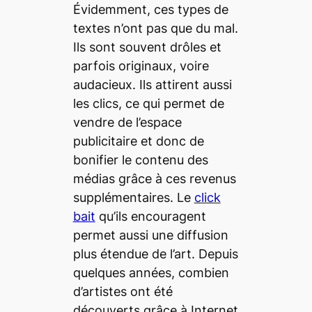
Évidemment, ces types de
textes n’ont pas que du mal.
Ils sont souvent drôles et
parfois originaux, voire
audacieux. Ils attirent aussi
les clics, ce qui permet de
vendre de l’espace
publicitaire et donc de
bonifier le contenu des
médias grâce à ces revenus
supplémentaires. Le
click
bait
qu’ils encouragent
permet aussi une diffusion
plus étendue de l’art. Depuis
quelques années, combien
d’artistes ont été
découverts grâce à Internet