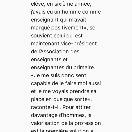
élève, en sixième année,
j’avais eu un homme comme
enseignant qui m’avait
marqué positivement», se
souvient celui qui est
maintenant vice-président
de l’Association des
enseignants et
enseignantes du primaire.
«Je me suis donc senti
capable de le faire moi aussi
et je me voyais prendre sa
place en quelque sorte»,
raconte-t-il. Pour attirer
davantage d’hommes, la
valorisation de la profession
est la première solution à