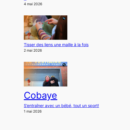
4 mai 2026
Tisser des liens une maille à la fois
2 mai 2026
Cobaye
S’entraîner avec un bébé, tout un sport!
1 mai 2026