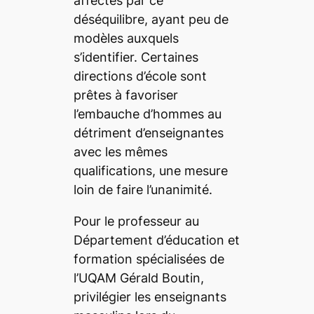
affectés par ce
déséquilibre, ayant peu de
modèles auxquels
s’identifier. Certaines
directions d’école sont
prêtes à favoriser
l’embauche d’hommes au
détriment d’enseignantes
avec les mêmes
qualifications, une mesure
loin de faire l’unanimité.
Pour le professeur au
Département d’éducation et
formation spécialisées de
l’UQAM Gérald Boutin,
privilégier les enseignants