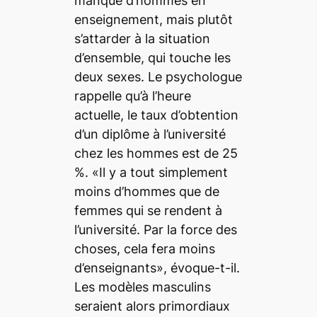
manque d’hommes en
enseignement, mais plutôt
s’attarder à la situation
d’ensemble, qui touche les
deux sexes. Le psychologue
rappelle qu’à l’heure
actuelle, le taux d’obtention
d’un diplôme à l’université
chez les hommes est de 25
%. «Il y a tout simplement
moins d’hommes que de
femmes qui se rendent à
l’université. Par la force des
choses, cela fera moins
d’enseignants», évoque-t-il.
Les modèles masculins
seraient alors primordiaux