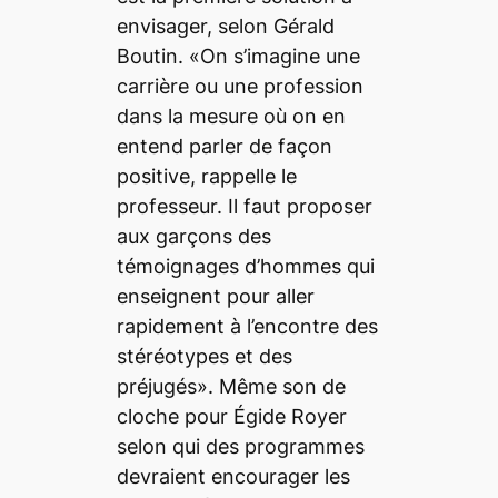
envisager, selon Gérald
Boutin. «On s’imagine une
carrière ou une profession
dans la mesure où on en
entend parler de façon
positive, rappelle le
professeur. Il faut proposer
aux garçons des
témoignages d’hommes qui
enseignent pour aller
rapidement à l’encontre des
stéréotypes et des
préjugés». Même son de
cloche pour Égide Royer
selon qui des programmes
devraient encourager les