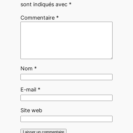
sont indiqués avec
*
Commentaire
*
Nom
*
E-mail
*
Site web