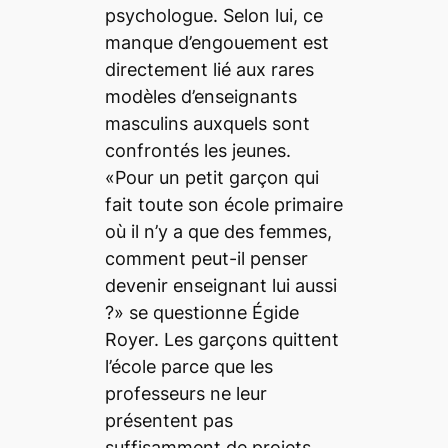
psychologue. Selon lui, ce
manque d’engouement est
directement lié aux rares
modèles d’enseignants
masculins auxquels sont
confrontés les jeunes.
«Pour un petit garçon qui
fait toute son école primaire
où il n’y a que des femmes,
comment peut-il penser
devenir enseignant lui aussi
?» se questionne Égide
Royer. Les garçons quittent
l’école parce que les
professeurs ne leur
présentent pas
suffisamment de projets