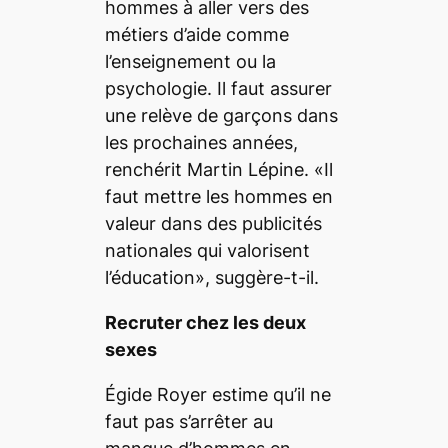
hommes à aller vers des
métiers d’aide comme
l’enseignement ou la
psychologie. Il faut assurer
une relève de garçons dans
les prochaines années,
renchérit Martin Lépine. «Il
faut mettre les hommes en
valeur dans des publicités
nationales qui valorisent
l’éducation», suggère-t-il.
Recruter chez les deux
sexes
Égide Royer estime qu’il ne
faut pas s’arrêter au