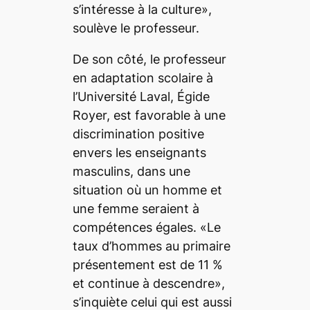
s’intéresse à la culture»,
soulève le professeur.
De son côté, le professeur
en adaptation scolaire à
l’Université Laval, Égide
Royer, est favorable à une
discrimination positive
envers les enseignants
masculins, dans une
situation où un homme et
une femme seraient à
compétences égales. «Le
taux d’hommes au primaire
présentement est de 11 %
et continue à descendre»,
s’inquiète celui qui est aussi