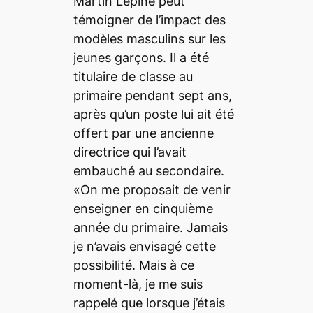
Martin Lépine peut
témoigner de l’impact des
modèles masculins sur les
jeunes garçons. Il a été
titulaire de classe au
primaire pendant sept ans,
après qu’un poste lui ait été
offert par une ancienne
directrice qui l’avait
embauché au secondaire.
«On me proposait de venir
enseigner en cinquième
année du primaire. Jamais
je n’avais envisagé cette
possibilité. Mais à ce
moment-là, je me suis
rappelé que lorsque j’étais