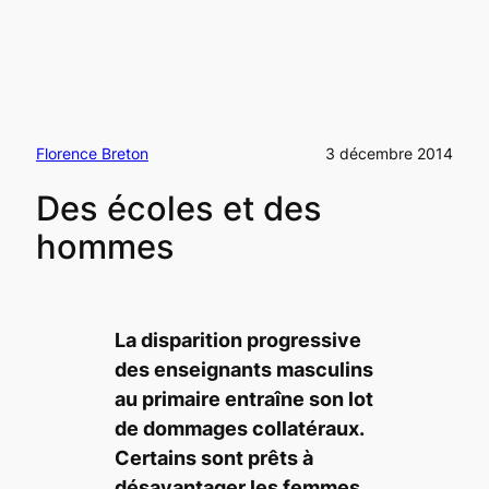
Florence Breton
3 décembre 2014
Des écoles et des
hommes
La disparition progressive
des enseignants masculins
au primaire entraîne son lot
de dommages collatéraux.
Certains sont prêts à
désavantager les femmes