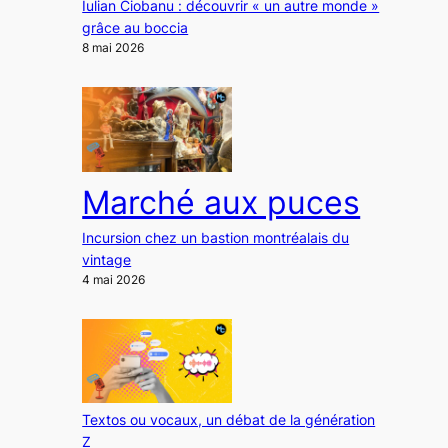
Iulian Ciobanu : découvrir « un autre monde »
grâce au boccia
8 mai 2026
Marché aux puces
Incursion chez un bastion montréalais du
vintage
4 mai 2026
Textos ou vocaux, un débat de la génération
Z