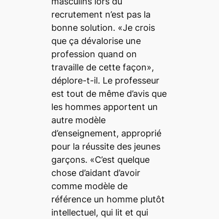
masculins lors du
recrutement n’est pas la
bonne solution. «Je crois
que ça dévalorise une
profession quand on
travaille de cette façon»,
déplore-t-il. Le professeur
est tout de même d’avis que
les hommes apportent un
autre modèle
d’enseignement, approprié
pour la réussite des jeunes
garçons. «C’est quelque
chose d’aidant d’avoir
comme modèle de
référence un homme plutôt
intellectuel, qui lit et qui