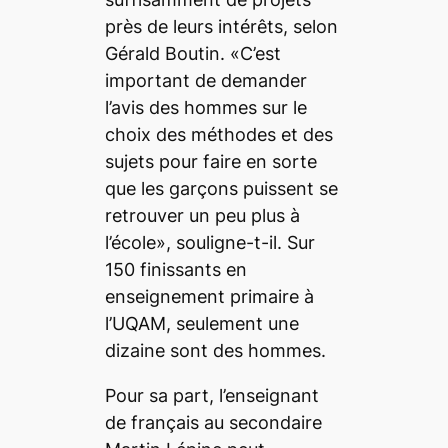
près de leurs intérêts, selon
Gérald Boutin. «C’est
important de demander
l’avis des hommes sur le
choix des méthodes et des
sujets pour faire en sorte
que les garçons puissent se
retrouver un peu plus à
l’école», souligne-t-il. Sur
150 finissants en
enseignement primaire à
l’UQAM, seulement une
dizaine sont des hommes.
Pour sa part, l’enseignant
de français au secondaire