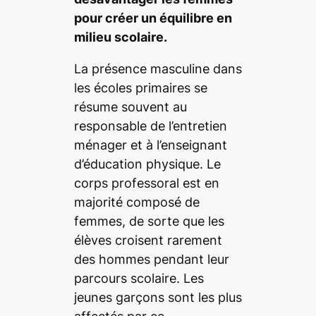
pour créer un équilibre en
milieu scolaire.
La présence masculine dans
les écoles primaires se
résume souvent au
responsable de l’entretien
ménager et à l’enseignant
d’éducation physique. Le
corps professoral est en
majorité composé de
femmes, de sorte que les
élèves croisent rarement
des hommes pendant leur
parcours scolaire. Les
jeunes garçons sont les plus