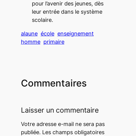
pour l’avenir des jeunes, dès
leur entrée dans le système
scolaire.
alaune
école
enseignement
homme
primaire
Commentaires
Laisser un commentaire
Votre adresse e-mail ne sera pas
publiée.
Les champs obligatoires