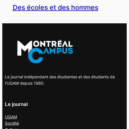
Des écoles et des hommes
Le journal indépendant des étudiantes et des étudiants de
l'UQAM depuis 1980.
Le journal
UQAM
Société