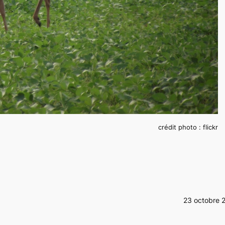
crédit photo : flickr
23 octobre 