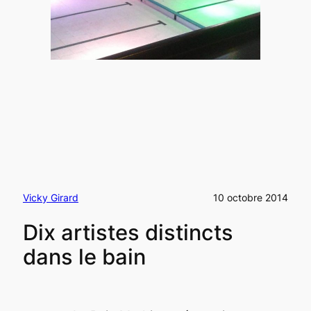
Vicky Girard
10 octobre 2014
Dix artistes distincts
dans le bain