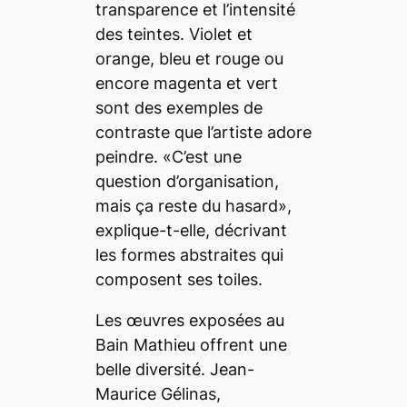
transparence et l’intensité
des teintes. Violet et
orange, bleu et rouge ou
encore magenta et vert
sont des exemples de
contraste que l’artiste adore
peindre. «C’est une
question d’organisation,
mais ça reste du hasard»,
explique-t-elle, décrivant
les formes abstraites qui
composent ses toiles.
Les œuvres exposées au
Bain Mathieu offrent une
belle diversité. Jean-
Maurice Gélinas,