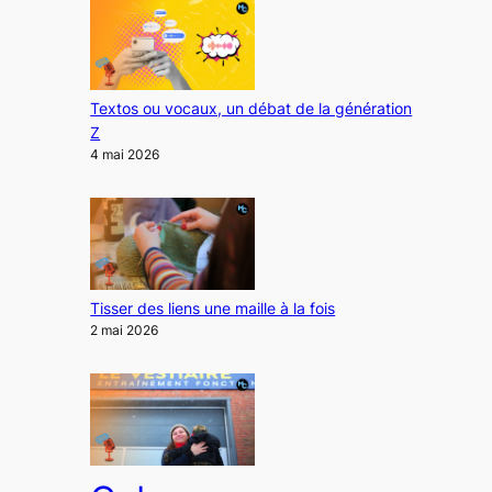
Textos ou vocaux, un débat de la génération
Z
4 mai 2026
Tisser des liens une maille à la fois
2 mai 2026