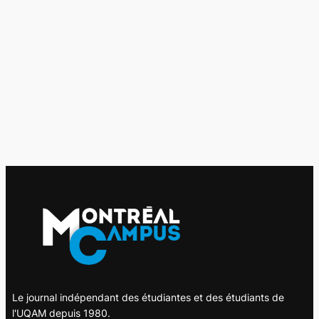
Le journal indépendant des étudiantes et des étudiants de
l'UQAM depuis 1980.