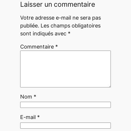
Laisser un commentaire
Votre adresse e-mail ne sera pas
publiée.
Les champs obligatoires
sont indiqués avec
*
Commentaire
*
Nom
*
E-mail
*