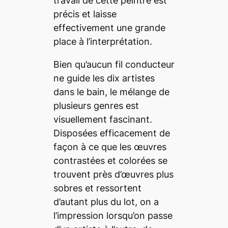
travail de cette peintre est
précis et laisse
effectivement une grande
place à l’interprétation.
Bien qu’aucun fil conducteur
ne guide les dix artistes
dans le bain, le mélange de
plusieurs genres est
visuellement fascinant.
Disposées efficacement de
façon à ce que les œuvres
contrastées et colorées se
trouvent près d’œuvres plus
sobres et ressortent
d’autant plus du lot, on a
l’impression lorsqu’on passe