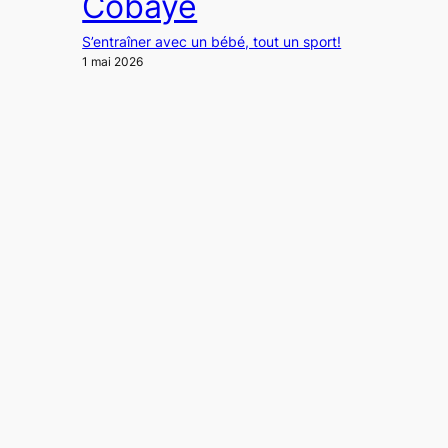
Cobaye
S’entraîner avec un bébé, tout un sport!
1 mai 2026