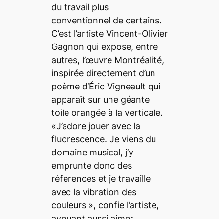
du travail plus
conventionnel de certains.
C’est l’artiste Vincent-Olivier
Gagnon qui expose, entre
autres, l’œuvre
Montréalité
,
inspirée directement d’un
poème d’Éric Vigneault qui
apparaît sur une géante
toile orangée à la verticale.
«J’adore jouer avec la
fluorescence. Je viens du
domaine musical, j’y
emprunte donc des
références et je travaille
avec la vibration des
couleurs », confie l’artiste,
avouant aussi aimer