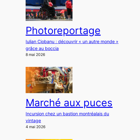
Photoreportage
Iulian Ciobanu : découvrir « un autre monde »
grâce au boccia
8 mai 2026
Marché aux puces
Incursion chez un bastion montréalais du
vintage
4 mai 2026