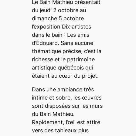
Le Bain Mathieu présentait
du jeudi 2 octobre au
dimanche 5 octobre
l’exposition
Dix artistes
dans le bain : Les amis
d’Édouard
. Sans aucune
thématique précise, c’est la
richesse et le patrimoine
artistique québécois qui
étaient au cœur du projet.
Dans une ambiance très
intime et sobre, les œuvres
sont disposées sur les murs
du Bain Mathieu.
Rapidement, l’œil est attiré
vers des tableaux plus