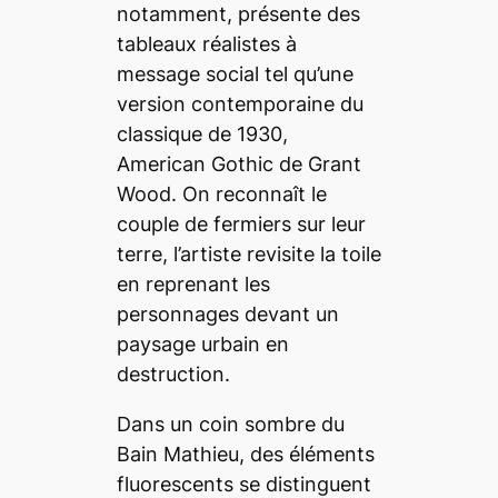
notamment, présente des
tableaux réalistes à
message social tel qu’une
version contemporaine du
classique de 1930,
American Gothic
de Grant
Wood. On reconnaît le
couple de fermiers sur leur
terre, l’artiste revisite la toile
en reprenant les
personnages devant un
paysage urbain en
destruction.
Dans un coin sombre du
Bain Mathieu, des éléments
fluorescents se distinguent