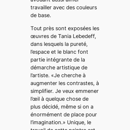
travailler avec des couleurs
de base.
Tout près sont exposées les
œuvres de Tania Lebedeff,
dans lesquels la pureté,
l’espace et le blanc font
partie intégrante de la
démarche artistique de
l’artiste. «Je cherche à
augmenter les contrastes, à
simplifier. Je veux emmener
l’œil à quelque chose de
plus décidé, même si on a
énormément de place pour
l’imagination.» Unique, le