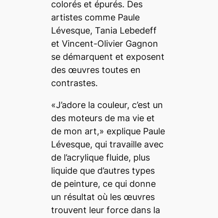
colorés et épurés. Des
artistes comme Paule
Lévesque, Tania Lebedeff
et Vincent-Olivier Gagnon
se démarquent et exposent
des œuvres toutes en
contrastes.
«J’adore la couleur, c’est un
des moteurs de ma vie et
de mon art,» explique Paule
Lévesque, qui travaille avec
de l’acrylique fluide, plus
liquide que d’autres types
de peinture, ce qui donne
un résultat où les œuvres
trouvent leur force dans la