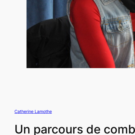
Catherine Lamothe
Un parcours de comb