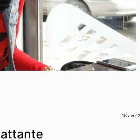
16 avril 
attante