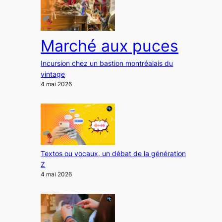
Marché aux puces
Incursion chez un bastion montréalais du
vintage
4 mai 2026
Textos ou vocaux, un débat de la génération
Z
4 mai 2026