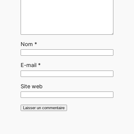
Nom
*
E-mail
*
Site web