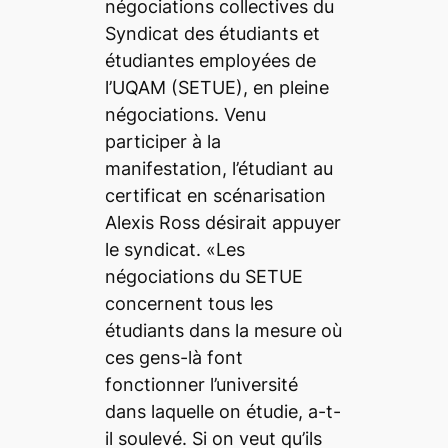
négociations collectives du
Syndicat des étudiants et
étudiantes employées de
l’UQAM (SETUE), en pleine
négociations. Venu
participer à la
manifestation, l’étudiant au
certificat en scénarisation
Alexis Ross désirait appuyer
le syndicat. «Les
négociations du SETUE
concernent tous les
étudiants dans la mesure où
ces gens-là font
fonctionner l’université
dans laquelle on étudie, a-t-
il soulevé. Si on veut qu’ils