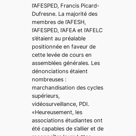
l’AFESPED, Francis Picard-
Dufresne. La majorité des
membres de l’AFESH,
l’AFESPED, l’AFEA et l’AFELC
s’étaient au préalable
positionnée en faveur de
cette levée de cours en
assemblées générales. Les
dénonciations étaient
nombreuses :
marchandisation des cycles
supérieurs,
vidéosurveillance, PDI.
«Heureusement, les
associations étudiantes ont
été capables de s’allier et de