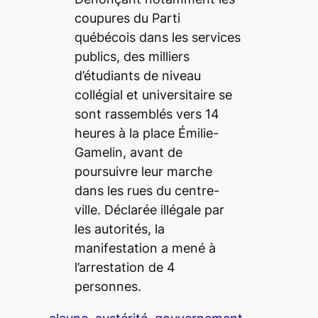
coupures du Parti
québécois dans les services
publics, des milliers
d’étudiants de niveau
collégial et universitaire se
sont rassemblés vers 14
heures à la place Émilie-
Gamelin, avant de
poursuivre leur marche
dans les rues du centre-
ville. Déclarée illégale par
les autorités, la
manifestation a mené à
l’arrestation de 4
personnes.