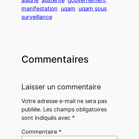
alaune
austérité
gouvernement
manifestation
uqam
uqam sous
surveillance
Commentaires
Laisser un commentaire
Votre adresse e-mail ne sera pas
publiée.
Les champs obligatoires
sont indiqués avec
*
Commentaire
*