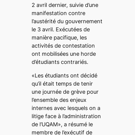
2 avril dernier, suivie d’une
manifestation contre
l’austérité du gouvernement
le 3 avril. Exécutées de
manière pacifique, les
activités de contestation
ont mobilisées une horde
d’étudiants contrariés.
«Les étudiants ont décidé
qu’il était temps de tenir
une journée de grève pour
l’ensemble des enjeux
internes avec lesquels on a
litige face à l’administration
de l’UQAM», a résumé le
membre de l’exécutif de