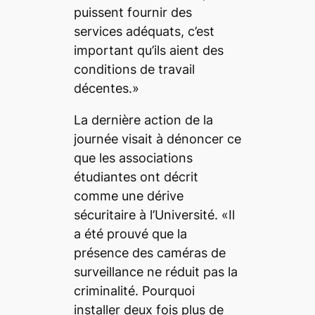
puissent fournir des
services adéquats, c’est
important qu’ils aient des
conditions de travail
décentes.»
La dernière action de la
journée visait à dénoncer ce
que les associations
étudiantes ont décrit
comme une dérive
sécuritaire à l’Université. «Il
a été prouvé que la
présence des caméras de
surveillance ne réduit pas la
criminalité. Pourquoi
installer deux fois plus de