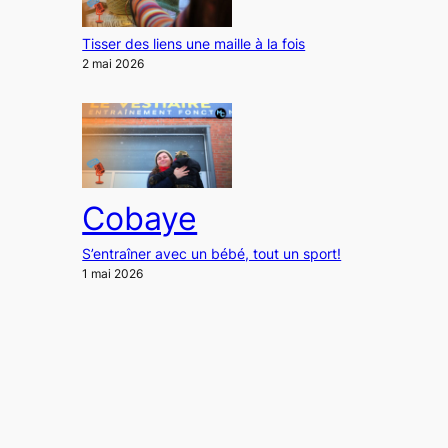
Tisser des liens une maille à la fois
2 mai 2026
Cobaye
S’entraîner avec un bébé, tout un sport!
1 mai 2026