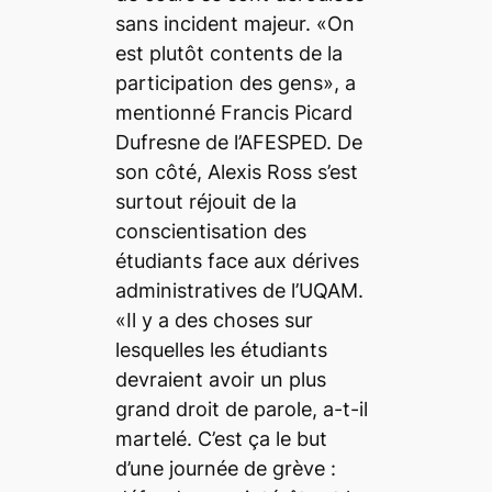
sans incident majeur. «On
est plutôt contents de la
participation des gens», a
mentionné Francis Picard
Dufresne de l’AFESPED. De
son côté, Alexis Ross s’est
surtout réjouit de la
conscientisation des
étudiants face aux dérives
administratives de l’UQAM.
«Il y a des choses sur
lesquelles les étudiants
devraient avoir un plus
grand droit de parole, a-t-il
martelé. C’est ça le but
d’une journée de grève :