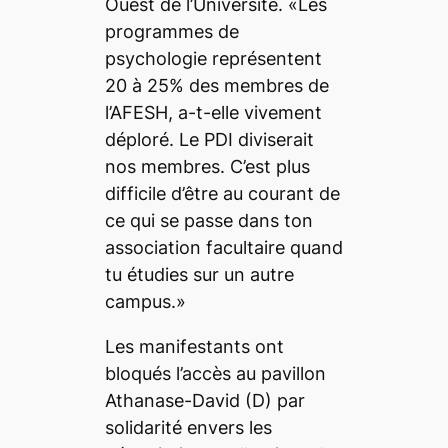
Ouest de l’Université. «Les
programmes de
psychologie représentent
20 à 25% des membres de
l’AFESH, a-t-elle vivement
déploré. Le PDI diviserait
nos membres. C’est plus
difficile d’être au courant de
ce qui se passe dans ton
association facultaire quand
tu étudies sur un autre
campus.»
Les manifestants ont
bloqués l’accès au pavillon
Athanase-David (D) par
solidarité envers les