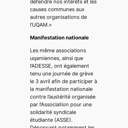
défendre nos intérêts et les
causes communes aux
autres organisations de
l’UQAM.»
Manifestation nationale
Les même associations
uqamiennes, ainsi que
l’ADESSE, ont également
tenu une journée de grève
le 3 avril afin de participer à
la manifestation nationale
contre l’austérité organisée
par l’Association pour une
solidarité syndicale
étudiante (ASSE).
Dénonçant notamment les