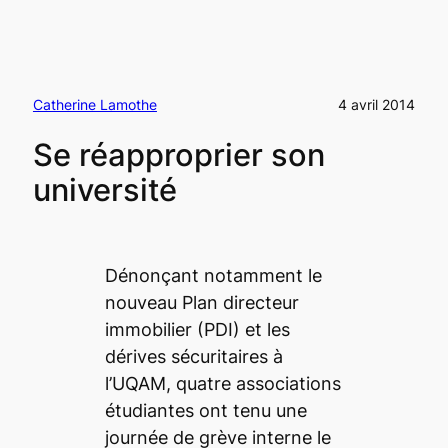
Catherine Lamothe
4 avril 2014
Se réapproprier son
université
Dénonçant notamment le
nouveau Plan directeur
immobilier (PDI) et les
dérives sécuritaires à
l’UQAM, quatre associations
étudiantes ont tenu une
journée de grève interne le