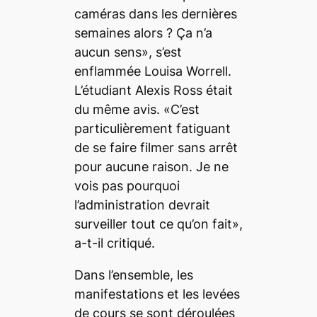
caméras dans les dernières
semaines alors ? Ça n’a
aucun sens», s’est
enflammée Louisa Worrell.
L’étudiant Alexis Ross était
du même avis. «C’est
particulièrement fatiguant
de se faire filmer sans arrêt
pour aucune raison. Je ne
vois pas pourquoi
l’administration devrait
surveiller tout ce qu’on fait»,
a-t-il critiqué.
Dans l’ensemble, les
manifestations et les levées
de cours se sont déroulées