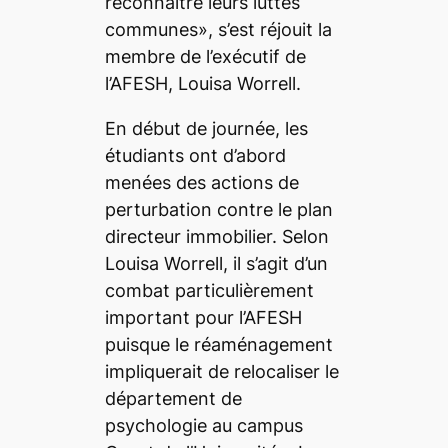
reconnaître leurs luttes
communes», s’est réjouit la
membre de l’exécutif de
l’AFESH, Louisa Worrell.
En début de journée, les
étudiants ont d’abord
menées des actions de
perturbation contre le plan
directeur immobilier. Selon
Louisa Worrell, il s’agit d’un
combat particulièrement
important pour l’AFESH
puisque le réaménagement
impliquerait de relocaliser le
département de
psychologie au campus