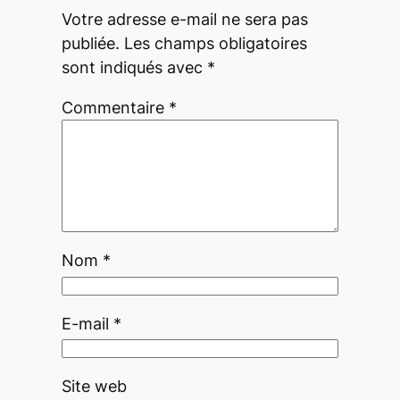
Votre adresse e-mail ne sera pas
publiée.
Les champs obligatoires
sont indiqués avec
*
Commentaire
*
Nom
*
E-mail
*
Site web