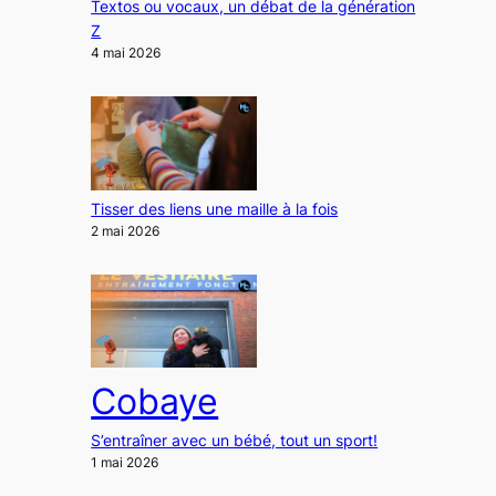
Textos ou vocaux, un débat de la génération
Z
4 mai 2026
Tisser des liens une maille à la fois
2 mai 2026
Cobaye
S’entraîner avec un bébé, tout un sport!
1 mai 2026