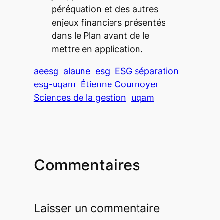
péréquation et des autres
enjeux financiers présentés
dans le Plan avant de le
mettre en application.
aeesg
alaune
esg
ESG séparation
esg-uqam
Étienne Cournoyer
Sciences de la gestion
uqam
Commentaires
Laisser un commentaire