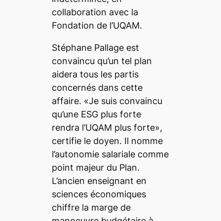
collaboration avec la
Fondation de l’UQAM.
Stéphane Pallage est
convaincu qu’un tel plan
aidera tous les partis
concernés dans cette
affaire. «Je suis convaincu
qu’une ESG plus forte
rendra l’UQAM plus forte»,
certifie le doyen. Il nomme
l’autonomie salariale comme
point majeur du Plan.
L’ancien enseignant en
sciences économiques
chiffre la marge de
manoeuvre budgétaire à