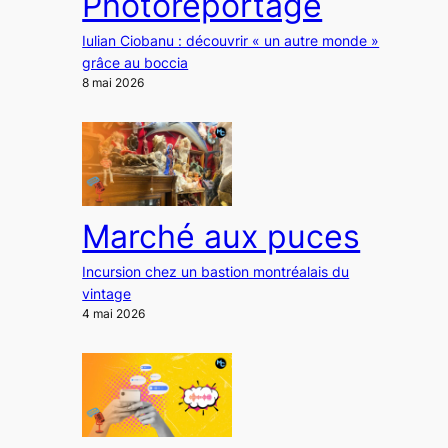
Photoreportage
Iulian Ciobanu : découvrir « un autre monde »
grâce au boccia
8 mai 2026
Marché aux puces
Incursion chez un bastion montréalais du
vintage
4 mai 2026