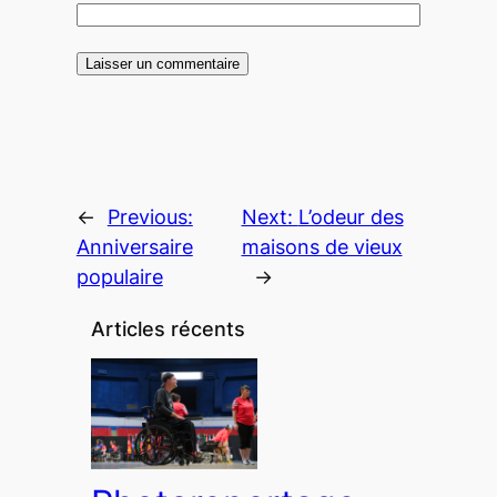
←
Previous:
Next:
L’odeur des
Anniversaire
maisons de vieux
populaire
→
Articles récents