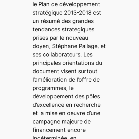
le Plan de développement
stratégique 2013-2018 est
un résumé des grandes
tendances stratégiques
prises par le nouveau
doyen, Stéphane Pallage, et
ses collaborateurs. Les
principales orientations du
document visent surtout
l’amélioration de l’offre de
programmes, le
développement des pôles
d’excellence en recherche
et la mise en oeuvre d’une
campagne majeure de
financement encore
indéterminée, en