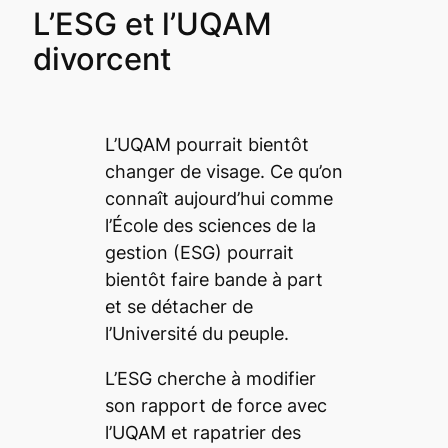
L’ESG et l’UQAM
divorcent
L’UQAM pourrait bientôt
changer de visage. Ce qu’on
connaît aujourd’hui comme
l’École des sciences de la
gestion (ESG) pourrait
bientôt faire bande à part
et se détacher de
l’Université du peuple.
L’ESG cherche à modifier
son rapport de force avec
l’UQAM et rapatrier des