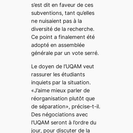
s’est dit en faveur de ces
subventions, tant qu’elles
ne nuisaient pas à la
diversité de la recherche.
Ce point a finalement été
adopté en assemblée
générale par un vote serré.
Le doyen de l’UQAM veut
rassurer les étudiants
inquiets par la situation.
«J’aime mieux parler de
réorganisation plutôt que
de séparation», précise-t-il.
Des négociations avec
l’UQAM seront à l’ordre du
jour, pour discuter de la