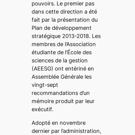
pouvoirs. Le premier pas
dans cette direction a été
fait par la présentation du
Plan de développement
stratégique 2013-2018. Les
membres de l’Association
étudiante de l’École des
sciences de la gestion
(AEESG) ont entériné en
Assemblée Générale les
vingt-sept
recommandations d’un
mémoire produit par leur
exécutif.
Adopté en novembre
dernier par l’administration,