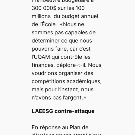
300 000$ sur les 100
millions du budget annuel
de l’École. «Nous ne
sommes pas capables de
déterminer ce que nous
pouvons faire, car c’est
l’UQAM qui contrôle les
finances, déplore-t-il. Nous
voudrions organiser des
compétitions académiques,
mais pour l’instant, nous
n’avons pas l’argent.»
L’AEESG contre-attaque
En réponse au Plan de