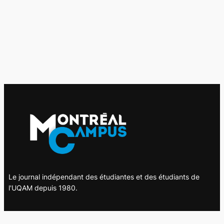
Le journal indépendant des étudiantes et des étudiants de
l'UQAM depuis 1980.