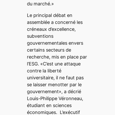
du marché.»
Le principal débat en
assemblée a concerné les
créneaux d’excellence,
subventions
gouvernementales envers
certains secteurs de
recherche, mis en place par
l’ESG. «C’est une attaque
contre la liberté
universitaire, il ne faut pas
se laisser menotter par le
gouvernement», a décrié
Louis-Philippe Véronneau,
étudiant en sciences
économiques. L’exécutif