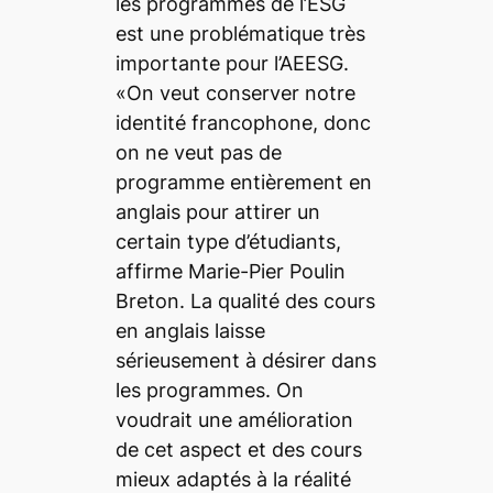
les programmes de l’ESG
est une problématique très
importante pour l’AEESG.
«On veut conserver notre
identité francophone, donc
on ne veut pas de
programme entièrement en
anglais pour attirer un
certain type d’étudiants,
affirme Marie-Pier Poulin
Breton. La qualité des cours
en anglais laisse
sérieusement à désirer dans
les programmes. On
voudrait une amélioration
de cet aspect et des cours
mieux adaptés à la réalité