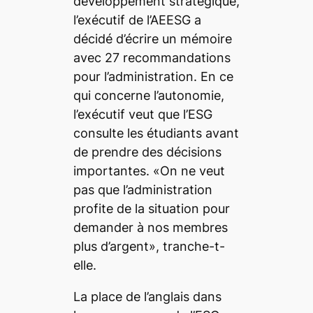
développement stratégique,
l’exécutif de l’AEESG a
décidé d’écrire un mémoire
avec 27 recommandations
pour l’administration. En ce
qui concerne l’autonomie,
l’exécutif veut que l’ESG
consulte les étudiants avant
de prendre des décisions
importantes. «On ne veut
pas que l’administration
profite de la situation pour
demander à nos membres
plus d’argent», tranche-t-
elle.
La place de l’anglais dans