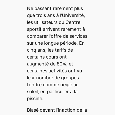
Ne passant rarement plus
que trois ans à l’Université,
les utilisateurs du Centre
sportif arrivent rarement à
comparer l’offre de services
sur une longue période. En
cinq ans, les tarifs de
certains cours ont
augmenté de 80%, et
certaines activités ont vu
leur nombre de groupes
fondre comme neige au
soleil, en particulier à la
piscine.
Blasé devant l’inaction de la