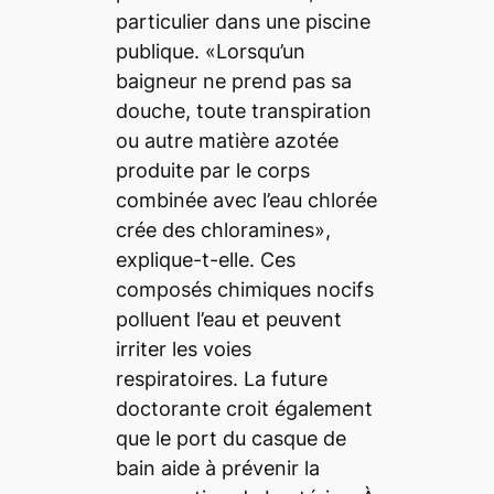
particulier dans une piscine
publique. «Lorsqu’un
baigneur ne prend pas sa
douche, toute transpiration
ou autre matière azotée
produite par le corps
combinée avec l’eau chlorée
crée des chloramines»,
explique-t-elle. Ces
composés chimiques nocifs
polluent l’eau et peuvent
irriter les voies
respiratoires. La future
doctorante croit également
que le port du casque de
bain aide à prévenir la