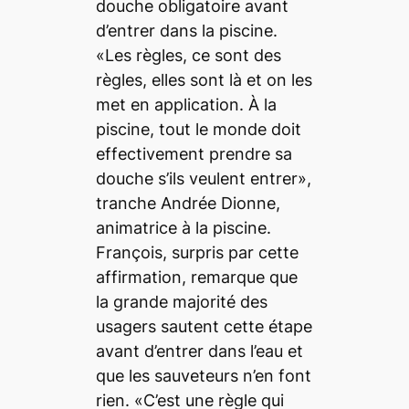
douche obligatoire avant
d’entrer dans la piscine.
«Les règles, ce sont des
règles, elles sont là et on les
met en application. À la
piscine, tout le monde doit
effectivement prendre sa
douche s’ils veulent entrer»,
tranche Andrée Dionne,
animatrice à la piscine.
François, surpris par cette
affirmation, remarque que
la grande majorité des
usagers sautent cette étape
avant d’entrer dans l’eau et
que les sauveteurs n’en font
rien. «C’est une règle qui