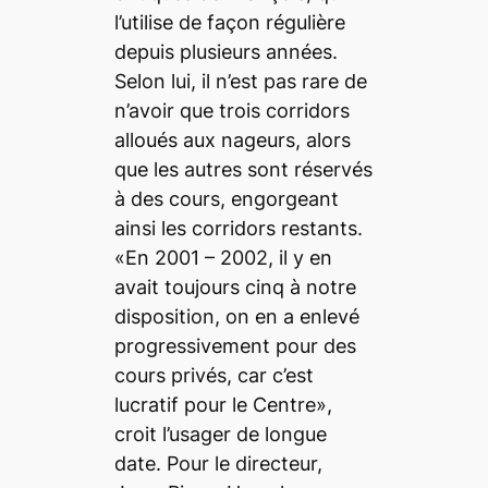
l’utilise de façon régulière
depuis plusieurs années.
Selon lui, il n’est pas rare de
n’avoir que trois corridors
alloués aux nageurs, alors
que les autres sont réservés
à des cours, engorgeant
ainsi les corridors restants.
«En 2001 – 2002, il y en
avait toujours cinq à notre
disposition, on en a enlevé
progressivement pour des
cours privés, car c’est
lucratif pour le Centre»,
croit l’usager de longue
date. Pour le directeur,