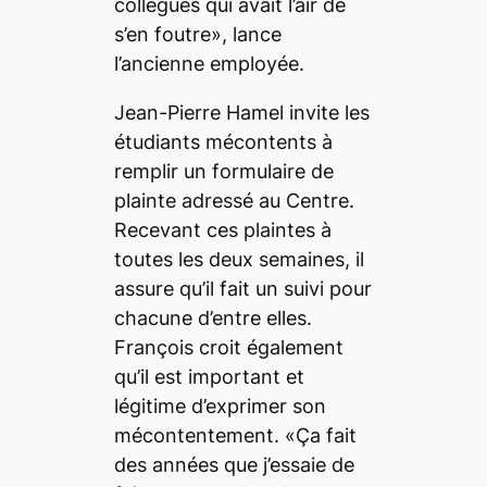
collègues qui avait l’air de
s’en foutre», lance
l’ancienne employée.
Jean-Pierre Hamel invite les
étudiants mécontents à
remplir un formulaire de
plainte adressé au Centre.
Recevant ces plaintes à
toutes les deux semaines, il
assure qu’il fait un suivi pour
chacune d’entre elles.
François croit également
qu’il est important et
légitime d’exprimer son
mécontentement. «Ça fait
des années que j’essaie de