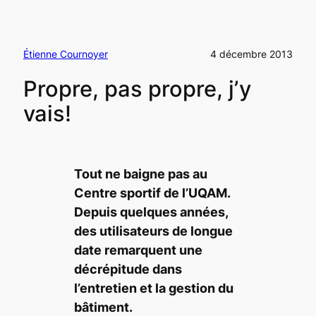
Étienne Cournoyer
4 décembre 2013
Propre, pas propre, j’y
vais!
Tout ne baigne pas au
Centre sportif de l’UQAM.
Depuis quelques années,
des utilisateurs de longue
date remarquent une
décrépitude dans
l’entretien et la gestion du
bâtiment.