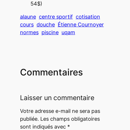
54$)
alaune
centre sportif
cotisation
cours
douche
Étienne Cournoyer
normes
piscine
uqam
Commentaires
Laisser un commentaire
Votre adresse e-mail ne sera pas
publiée.
Les champs obligatoires
sont indiqués avec
*