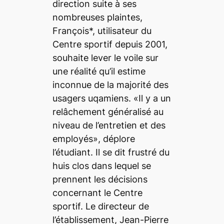
direction suite à ses
nombreuses plaintes,
François*, utilisateur du
Centre sportif depuis 2001,
souhaite lever le voile sur
une réalité qu’il estime
inconnue de la majorité des
usagers uqamiens. «Il y a un
relâchement généralisé au
niveau de l’entretien et des
employés», déplore
l’étudiant. Il se dit frustré du
huis clos dans lequel se
prennent les décisions
concernant le Centre
sportif. Le directeur de
l’établissement, Jean-Pierre