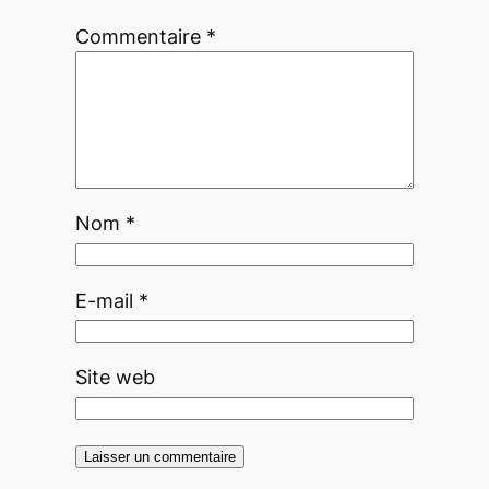
Commentaire
*
Nom
*
E-mail
*
Site web