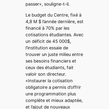
passer», souligne-t-il.
Le budget du Centre, fixé à
4,8 M $ l’année dernière, est
financé à 70% par les
cotisations étudiantes. Avec
un déficit de 45 000$,
l’institution essaie de
trouver un juste milieu entre
ses besoins financiers et
ceux des étudiants, fait
valoir son directeur.
«Instaurer la cotisation
obligatoire a permis d’offrir
une programmation plus
complète et mieux adaptée,
et l’ajout de nouveaux