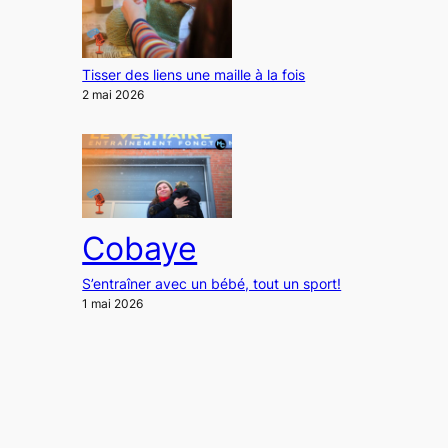
Tisser des liens une maille à la fois
2 mai 2026
Cobaye
S’entraîner avec un bébé, tout un sport!
1 mai 2026