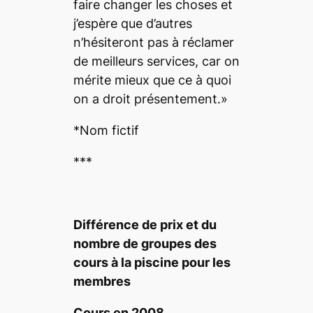
faire changer les choses et
j’espère que d’autres
n’hésiteront pas à réclamer
de meilleurs services, car on
mérite mieux que ce à quoi
on a droit présentement.»
*Nom fictif
***
Différence de prix et du
nombre de groupes des
cours à la piscine pour les
membres
Cours en 2008