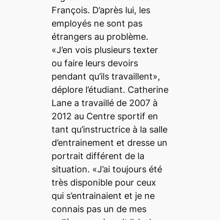
François. D’après lui, les
employés ne sont pas
étrangers au problème.
«J’en vois plusieurs texter
ou faire leurs devoirs
pendant qu’ils travaillent»,
déplore l’étudiant. Catherine
Lane a travaillé de 2007 à
2012 au Centre sportif en
tant qu’instructrice à la salle
d’entrainement et dresse un
portrait différent de la
situation. «J’ai toujours été
très disponible pour ceux
qui s’entrainaient et je ne
connais pas un de mes