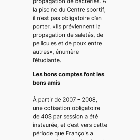
propagation de bactéries. À
la piscine du Centre sportif,
il n’est pas obligatoire d’en
porter. «Ils préviennent la
propagation de saletés, de
pellicules et de poux entre
autres», énumère
l’étudiante.
Les bons comptes font les
bons amis
À partir de 2007 – 2008,
une cotisation obligatoire
de 40$ par session a été
instaurée, et c’est vers cette
période que François a