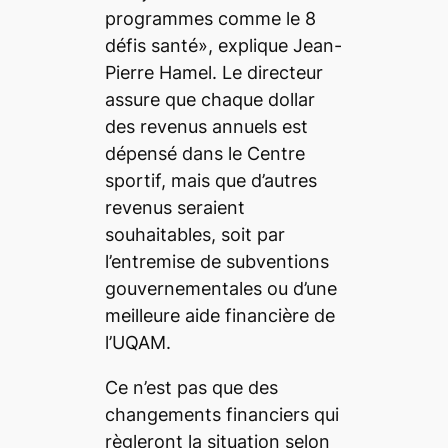
programmes comme le 8
défis santé», explique Jean-
Pierre Hamel. Le directeur
assure que chaque dollar
des revenus annuels est
dépensé dans le Centre
sportif, mais que d’autres
revenus seraient
souhaitables, soit par
l’entremise de subventions
gouvernementales ou d’une
meilleure aide financière de
l’UQAM.
Ce n’est pas que des
changements financiers qui
règleront la situation selon