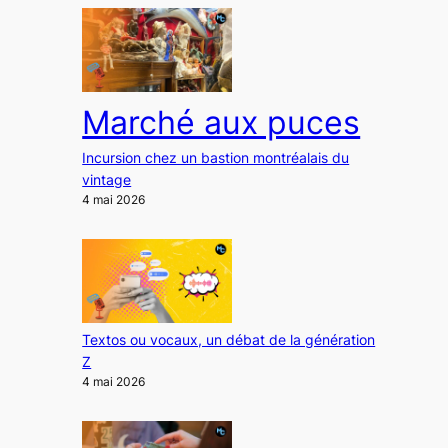
Marché aux puces
Incursion chez un bastion montréalais du
vintage
4 mai 2026
Textos ou vocaux, un débat de la génération
Z
4 mai 2026