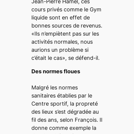
Jean-Pierre Hamel, ces
cours privés comme le Gym
liquide sont en effet de
bonnes sources de revenus.
«Ils n’empiètent pas sur les
activités normales, nous
aurions un problème si
c’était le cas», se défend-il.
Des normes floues
Malgré les normes
sanitaires établies par le
Centre sportif, la propreté
des lieux s’est dégradée au
fil des ans, selon François. Il
donne comme exemple la