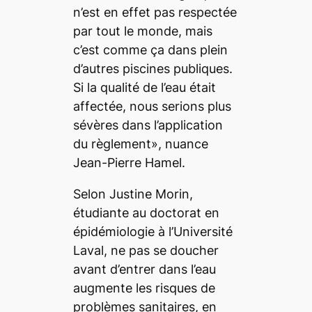
n’est en effet pas respectée
par tout le monde, mais
c’est comme ça dans plein
d’autres piscines publiques.
Si la qualité de l’eau était
affectée, nous serions plus
sévères dans l’application
du règlement», nuance
Jean-Pierre Hamel.
Selon Justine Morin,
étudiante au doctorat en
épidémiologie à l’Université
Laval, ne pas se doucher
avant d’entrer dans l’eau
augmente les risques de
problèmes sanitaires, en