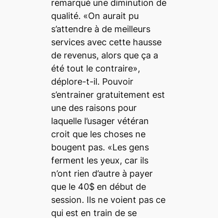
remarqué une diminution de
qualité. «On aurait pu
s’attendre à de meilleurs
services avec cette hausse
de revenus
,
alors que ça a
été tout le contraire»,
déplore-t-il. Pouvoir
s’entrainer gratuitement est
une des raisons pour
laquelle l’usager vétéran
croit que les choses ne
bougent pas. «Les gens
ferment les yeux, car ils
n’ont rien d’autre à payer
que le 40$ en début de
session. Ils ne voient pas ce
qui est en train de se