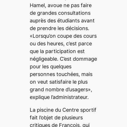
Hamel, avoue ne pas faire
de grandes consultations
auprès des étudiants avant
de prendre les décisions.
«Lorsqu’on coupe des cours
ou des heures, c’est parce
que la participation est
négligeable. C’est dommage
pour les quelques
personnes touchées, mais
on veut satisfaire le plus
grand nombre d’usagers»,
explique l’administrateur.
La piscine du Centre sportif
fait l’objet de plusieurs
critiques de François, qui