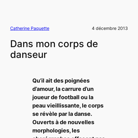
Catherine Paquette
4 décembre 2013
Dans mon corps de
danseur
Qu’il ait des poignées
d’amour, la carrure d’un
joueur de football ou la
peau vieillissante, le corps
se révèle par la danse.
Ouverts à de nouvelles
morphologies, les