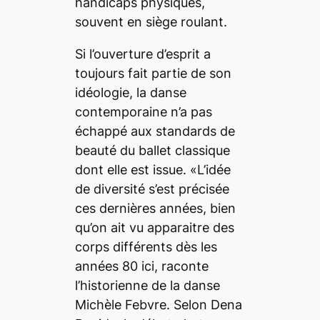
handicaps physiques,
souvent en siège roulant.
Si l’ouverture d’esprit a
toujours fait partie de son
idéologie, la danse
contemporaine n’a pas
échappé aux standards de
beauté du ballet classique
dont elle est issue. «L’idée
de diversité s’est précisée
ces dernières années, bien
qu’on ait vu apparaitre des
corps différents dès les
années 80 ici, raconte
l’historienne de la danse
Michèle Febvre. Selon Dena