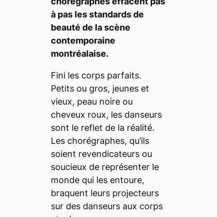
chorégraphes effacent pas
à pas les standards de
beauté de la scène
contemporaine
montréalaise.
Fini les corps parfaits.
Petits ou gros, jeunes et
vieux, peau noire ou
cheveux roux, les danseurs
sont le reflet de la réalité.
Les chorégraphes, qu’ils
soient revendicateurs ou
soucieux de représenter le
monde qui les entoure,
braquent leurs projecteurs
sur des danseurs aux corps