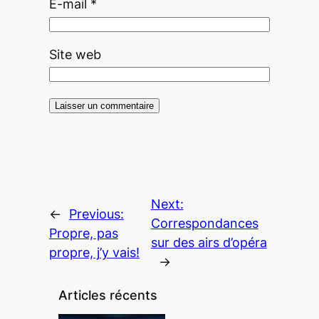
E-mail
*
Site web
Next:
←
Previous:
Correspondances
Propre, pas
sur des airs d’opéra
propre, j’y vais!
→
Articles récents