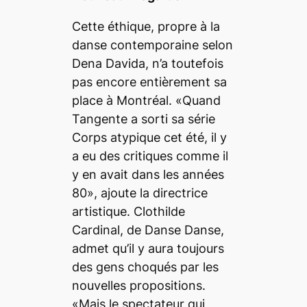
Cette éthique, propre à la
danse contemporaine selon
Dena Davida, n’a toutefois
pas encore entièrement sa
place à Montréal. «Quand
Tangente a sorti sa série
Corps atypique
cet été, il y
a eu des critiques comme il
y en avait dans les années
80», ajoute la directrice
artistique. Clothilde
Cardinal, de Danse Danse,
admet qu’il y aura toujours
des gens choqués par les
nouvelles propositions.
«Mais le spectateur qui