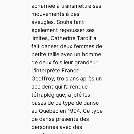
acharnée à transmettre ses
mouvements à des
aveugles. Souhaitant
également repousser ses
limites, Catherine Tardif a
fait danser deux femmes de
petite taille avec un homme
de deux fois leur grandeur.
L’interprète France
Geoffroy, trois ans après un
accident qui l’a rendue
tétraplégique, a jeté les
bases de ce type de danse
au Québec en 1994. Ce type
de danse présente des
personnes avec des