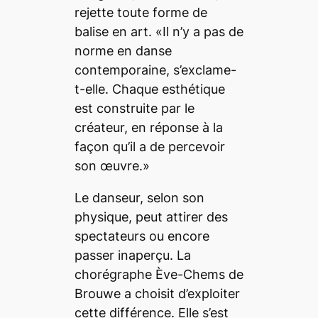
rejette toute forme de
balise en art. «Il n’y a pas de
norme en danse
contemporaine, s’exclame-
t-elle. Chaque esthétique
est construite par le
créateur, en réponse à la
façon qu’il a de percevoir
son œuvre.»
Le danseur, selon son
physique, peut attirer des
spectateurs ou encore
passer inaperçu. La
chorégraphe Ève-Chems de
Brouwe a choisit d’exploiter
cette différence. Elle s’est