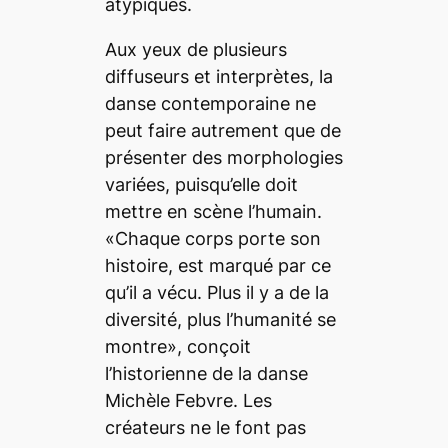
atypiques.
Aux yeux de plusieurs
diffuseurs et interprètes, la
danse contemporaine ne
peut faire autrement que de
présenter des morphologies
variées, puisqu’elle doit
mettre en scène l’humain.
«Chaque corps porte son
histoire, est marqué par ce
qu’il a vécu. Plus il y a de la
diversité, plus l’humanité se
montre», conçoit
l’historienne de la danse
Michèle Febvre. Les
créateurs ne le font pas