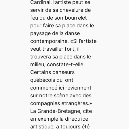
Cardinal, l’artiste peut se
servir de sa chevelure de
feu ou de son bourrelet
pour faire sa place dans le
paysage de la danse
contemporaine. «Si l’artiste
veut travailler fort, il
trouvera sa place dans le
milieu, constate-t-elle.
Certains danseurs
québécois qui ont
commencé ici reviennent
sur notre scène avec des
compagnies étrangères.»
La Grande-Bretagne, cite
en exemple la directrice
artistique, a toujours été