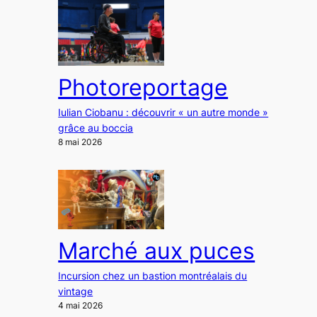
Photoreportage
Iulian Ciobanu : découvrir « un autre monde »
grâce au boccia
8 mai 2026
Marché aux puces
Incursion chez un bastion montréalais du
vintage
4 mai 2026