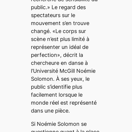
public.» Le regard des
spectateurs sur le
mouvement s’en trouve
changé. «Le corps sur
scène n’est plus limité à
représenter un idéal de
perfection», décrit la
chercheure en danse à
l’Université McGill Noémie
Solomon. À ses yeux, le
public s’identifie plus
facilement lorsque le
monde réel est représenté
dans une pièce.
Si Noémie Solomon se
questionne quant à la place