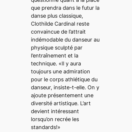
que prendra dans le futur la
danse plus classique,
Clothilde Cardinal reste
convaincue de l’attrait
indémodable du danseur au
physique sculpté par
l’entraînement et la
technique. «Il y aura
toujours une admiration
pour le corps athlétique du
danseur, insiste-t-elle. On y
ajoute présentement une
diversité artistique. L’art
devient intéressant
lorsqu’on recrée les
standards!»