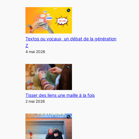
Textos ou vocaux, un débat de la génération
Z
4 mai 2026
Tisser des liens une maille à la fois
2 mai 2026