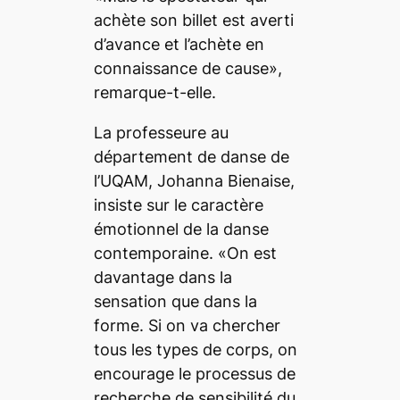
achète son billet est averti
d’avance et l’achète en
connaissance de cause»,
remarque-t-elle.
La professeure au
département de danse de
l’UQAM, Johanna Bienaise,
insiste sur le caractère
émotionnel de la danse
contemporaine. «On est
davantage dans la
sensation que dans la
forme. Si on va chercher
tous les types de corps, on
encourage le processus de
recherche de sensibilité du