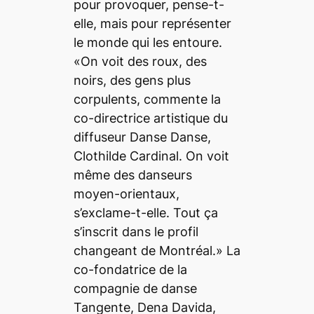
pour provoquer, pense-t-
elle, mais pour représenter
le monde qui les entoure.
«On voit des roux, des
noirs, des gens plus
corpulents, commente la
co-directrice artistique du
diffuseur Danse Danse,
Clothilde Cardinal. On voit
même des danseurs
moyen-orientaux,
s’exclame-t-elle. Tout ça
s’inscrit dans le profil
changeant de Montréal.» La
co-fondatrice de la
compagnie de danse
Tangente, Dena Davida,