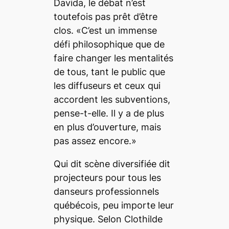
Davida, le débat n’est
toutefois pas prêt d’être
clos. «C’est un immense
défi philosophique que de
faire changer les mentalités
de tous, tant le public que
les diffuseurs et ceux qui
accordent les subventions,
pense-t-elle. Il y a de plus
en plus d’ouverture, mais
pas assez encore.»
Qui dit scène diversifiée dit
projecteurs pour tous les
danseurs professionnels
québécois, peu importe leur
physique. Selon Clothilde