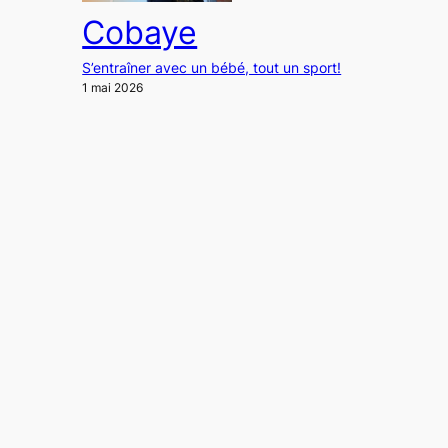
Cobaye
S’entraîner avec un bébé, tout un sport!
1 mai 2026