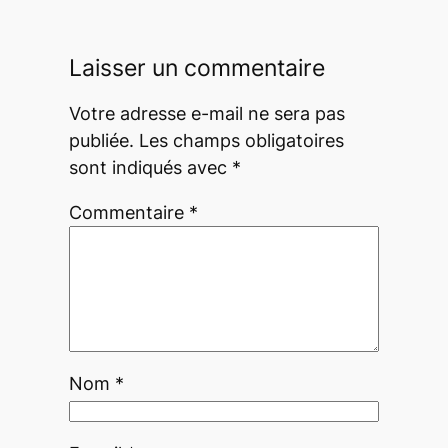
Laisser un commentaire
Votre adresse e-mail ne sera pas
publiée.
Les champs obligatoires
sont indiqués avec
*
Commentaire
*
Nom
*