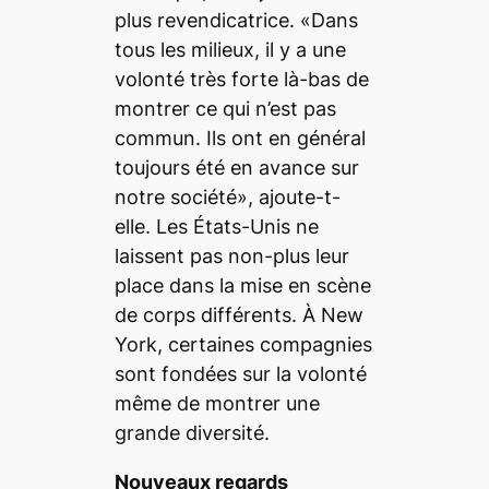
plus revendicatrice. «Dans
tous les milieux, il y a une
volonté très forte là-bas de
montrer ce qui n’est pas
commun. Ils ont en général
toujours été en avance sur
notre société», ajoute-t-
elle. Les États-Unis ne
laissent pas non-plus leur
place dans la mise en scène
de corps différents. À New
York, certaines compagnies
sont fondées sur la volonté
même de montrer une
grande diversité.
Nouveaux regards