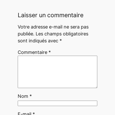
Laisser un commentaire
Votre adresse e-mail ne sera pas
publiée.
Les champs obligatoires
sont indiqués avec
*
Commentaire
*
Nom
*
E-mail
*