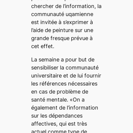
chercher de l’information, la
communauté uqamienne
est invitée à s’exprimer à
l’aide de peinture sur une
grande fresque prévue à
cet effet.
La semaine a pour but de
sensibiliser la communauté
universitaire et de lui fournir
les références nécessaires
en cas de problème de
santé mentale. «On a
également de l’information
sur les dépendances
affectives, qui est très
actuel comme type de