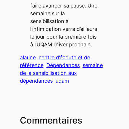
faire avancer sa cause. Une
semaine sur la
sensibilisation à
l’intimidation verra d’ailleurs
le jour pour la première fois
à l’UQAM l’hiver prochain.
alaune
centre d’écoute et de
référence
Dépendances
semaine
de la sensibilisation aux
dépendances
uqam
Commentaires