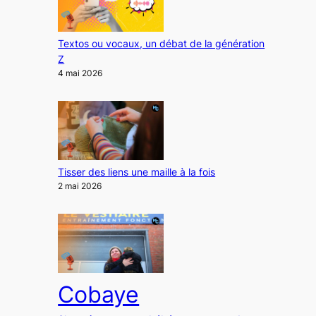
Textos ou vocaux, un débat de la génération
Z
4 mai 2026
Tisser des liens une maille à la fois
2 mai 2026
Cobaye