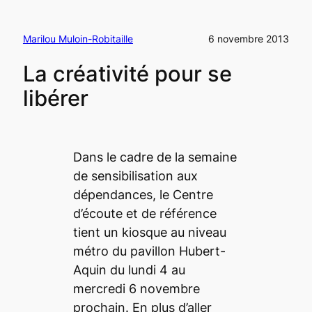
Marilou Muloin-Robitaille
6 novembre 2013
La créativité pour se
libérer
Dans le cadre de la semaine
de sensibilisation aux
dépendances, le Centre
d’écoute et de référence
tient un kiosque au niveau
métro du pavillon Hubert-
Aquin du lundi 4 au
mercredi 6 novembre
prochain. En plus d’aller