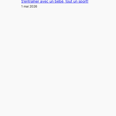
S’entraîner avec un bébé, tout un sport!
1 mai 2026