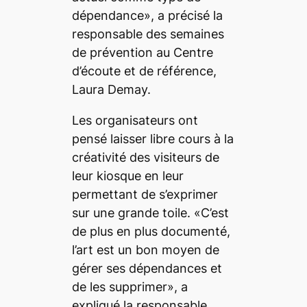
dépendance», a précisé la
responsable des semaines
de prévention au Centre
d’écoute et de référence,
Laura Demay.
Les organisateurs ont
pensé laisser libre cours à la
créativité des visiteurs de
leur kiosque en leur
permettant de s’exprimer
sur une grande toile. «C’est
de plus en plus documenté,
l’art est un bon moyen de
gérer ses dépendances et
de les supprimer», a
expliqué la responsable.