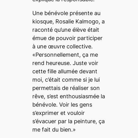
Une bénévole présente au
kiosque, Rosalie Kalmogo, a
raconté qu’une élève était
émue de pouvoir participer
à une œuvre collective.
«Personnellement, ça me
rend heureuse. Juste voir
cette fille allumée devant
moi, c’était comme si je lui
permettais de réaliser son
rêve, s’est enthousiasmée la
bénévole. Voir les gens
s’exprimer et vouloir
s’évacuer par la peinture, ça
me fait du bien.»