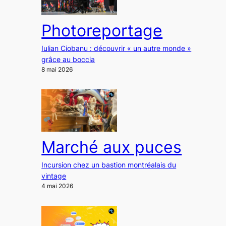
Photoreportage
Iulian Ciobanu : découvrir « un autre monde »
grâce au boccia
8 mai 2026
Marché aux puces
Incursion chez un bastion montréalais du
vintage
4 mai 2026