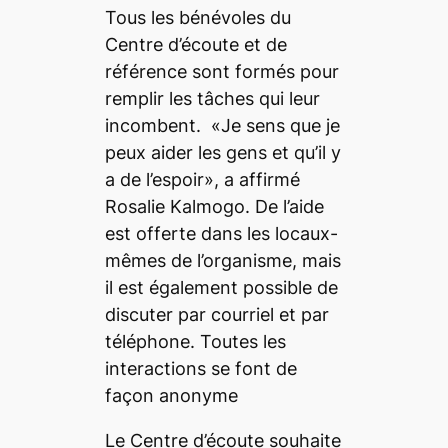
Tous les bénévoles du
Centre d’écoute et de
référence sont formés pour
remplir les tâches qui leur
incombent. «Je sens que je
peux aider les gens et qu’il y
a de l’espoir», a affirmé
Rosalie Kalmogo. De l’aide
est offerte dans les locaux-
mêmes de l’organisme, mais
il est également possible de
discuter par courriel et par
téléphone. Toutes les
interactions se font de
façon anonyme
Le Centre d’écoute souhaite