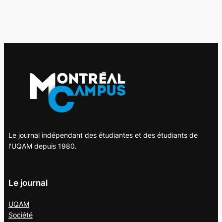
Le journal indépendant des étudiantes et des étudiants de
l'UQAM depuis 1980.
Le journal
UQAM
Société