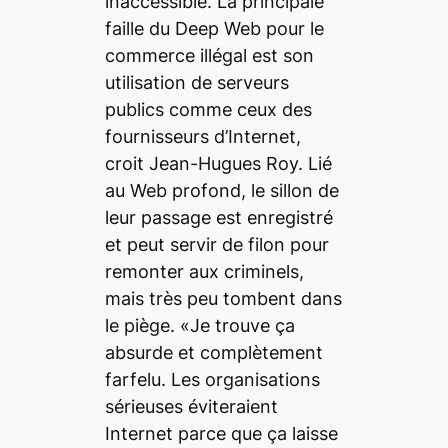
inaccessible. La principale
faille du
Deep Web
pour le
commerce illégal est son
utilisation de serveurs
publics comme ceux des
fournisseurs d’Internet,
croit Jean-Hugues Roy. Lié
au Web profond, le sillon de
leur passage est enregistré
et peut servir de filon pour
remonter aux criminels,
mais très peu tombent dans
le piège. «Je trouve ça
absurde et complètement
farfelu. Les organisations
sérieuses éviteraient
Internet parce que ça laisse