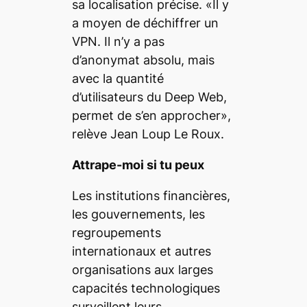
sa localisation précise. «Il y
a moyen de déchiffrer un
VPN. Il n’y a pas
d’anonymat absolu, mais
avec la quantité
d’utilisateurs du
Deep Web
,
permet de s’en approcher»,
relève Jean Loup Le Roux.
Attrape-moi si tu peux
Les institutions financières,
les gouvernements, les
regroupements
internationaux et autres
organisations aux larges
capacités technologiques
surveillent leurs