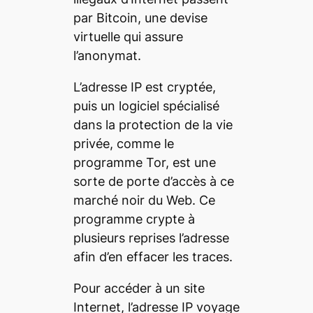
par Bitcoin, une devise
virtuelle qui assure
l’anonymat.
L’adresse IP est cryptée,
puis un logiciel spécialisé
dans la protection de la vie
privée, comme le
programme Tor, est une
sorte de porte d’accès à ce
marché noir du Web. Ce
programme crypte à
plusieurs reprises l’adresse
afin d’en effacer les traces.
Pour accéder à un site
Internet, l’adresse IP voyage