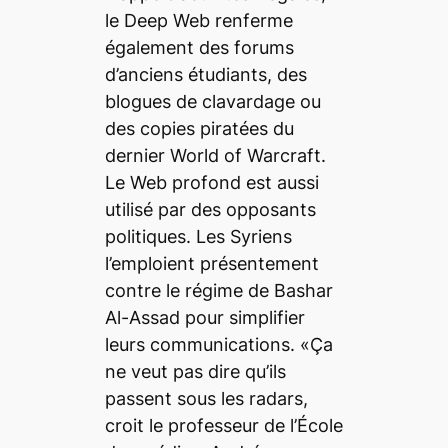
le
Deep Web
renferme
également des forums
d’anciens étudiants, des
blogues de clavardage ou
des copies piratées du
dernier
World of Warcraft
.
Le Web profond est aussi
utilisé par des opposants
politiques. Les Syriens
l’emploient présentement
contre le régime de Bashar
Al-Assad pour simplifier
leurs communications. «Ça
ne veut pas dire qu’ils
passent sous les radars,
croit le professeur de l’École