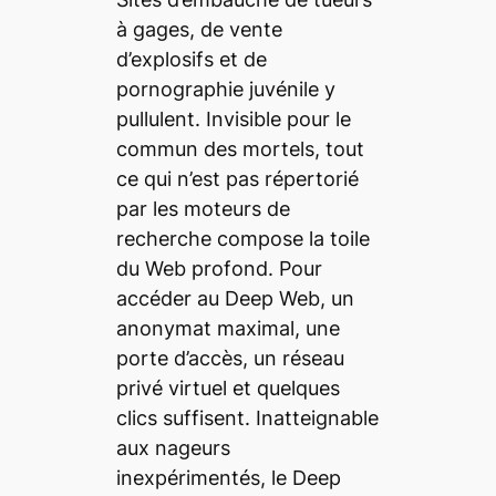
à gages, de vente
d’explosifs et de
pornographie juvénile y
pullulent. Invisible pour le
commun des mortels, tout
ce qui n’est pas répertorié
par les moteurs de
recherche compose la toile
du Web profond. Pour
accéder au
Deep Web
, un
anonymat maximal, une
porte d’accès, un réseau
privé virtuel et quelques
clics suffisent. Inatteignable
aux nageurs
inexpérimentés, le
Deep