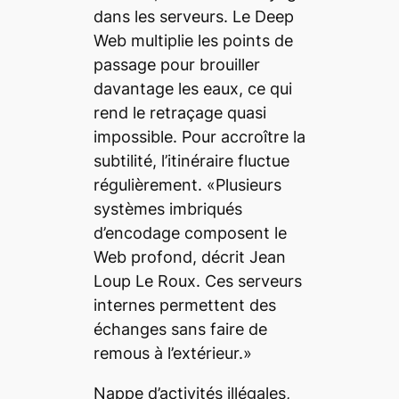
dans les serveurs. Le
Deep
Web
multiplie les points de
passage pour brouiller
davantage les eaux, ce qui
rend le retraçage quasi
impossible. Pour accroître la
subtilité, l’itinéraire fluctue
régulièrement. «Plusieurs
systèmes imbriqués
d’encodage composent le
Web profond, décrit Jean
Loup Le Roux. Ces serveurs
internes permettent des
échanges sans faire de
remous à l’extérieur.»
Nappe d’activités illégales,