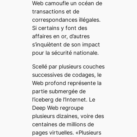
Web
camoufle un océan de
transactions et de
correspondances illégales.
Si certains y font des
affaires en or, d’autres
s’inquiètent de son impact
pour la sécurité nationale.
Scellé par plusieurs couches
successives de codages, le
Web profond représente la
partie submergée de
l’iceberg de l’Internet. Le
Deep Web
regroupe
plusieurs dizaines, voire des
centaines de millions de
pages virtuelles. «Plusieurs