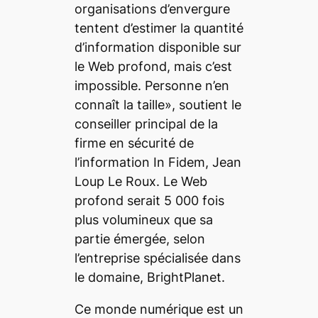
organisations d’envergure
tentent d’estimer la quantité
d’information disponible sur
le Web profond, mais c’est
impossible. Personne n’en
connaît la taille», soutient le
conseiller principal de la
firme en sécurité de
l’information In Fidem, Jean
Loup Le Roux. Le Web
profond serait 5 000 fois
plus volumineux que sa
partie émergée, selon
l’entreprise spécialisée dans
le domaine, BrightPlanet.
Ce monde numérique est un