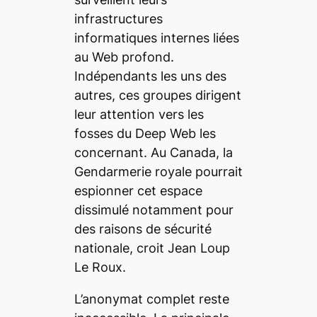
infrastructures
informatiques internes liées
au Web profond.
Indépendants les uns des
autres, ces groupes dirigent
leur attention vers les
fosses du
Deep Web
les
concernant. Au Canada, la
Gendarmerie royale pourrait
espionner cet espace
dissimulé notamment pour
des raisons de sécurité
nationale, croit Jean Loup
Le Roux.
L’anonymat complet reste