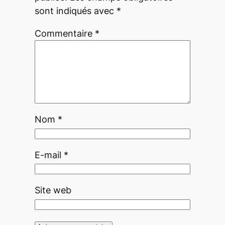
sont indiqués avec
*
Commentaire
*
Nom
*
E-mail
*
Site web