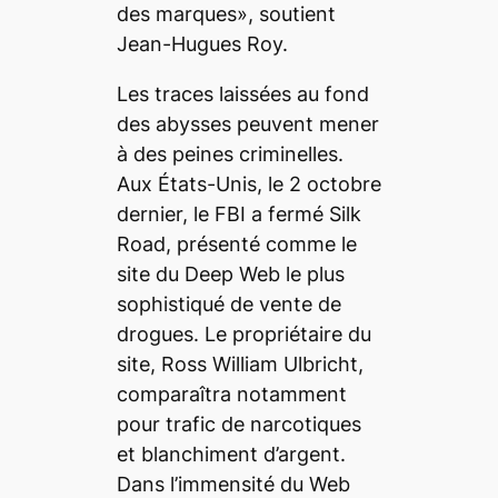
des marques», soutient
Jean-Hugues Roy.
Les traces laissées au fond
des abysses peuvent mener
à des peines criminelles.
Aux États-Unis, le 2 octobre
dernier, le FBI a fermé Silk
Road, présenté comme le
site du
Deep Web
le plus
sophistiqué de vente de
drogues. Le propriétaire du
site, Ross William Ulbricht,
comparaîtra notamment
pour trafic de narcotiques
et blanchiment d’argent.
Dans l’immensité du Web