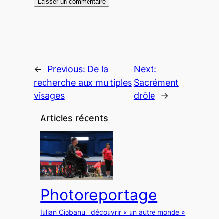
←
Previous:
De la
Next:
recherche aux multiples
Sacrément
visages
drôle
→
Articles récents
Photoreportage
Iulian Ciobanu : découvrir « un autre monde »