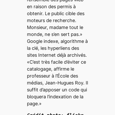
en raison des permis à
obtenir. Le public cible des
moteurs de recherche.
Monsieur, madame tout le
monde, ne s’en sert pas.»
Google indexe, algorithme à
la clé, les hyperliens des
sites Internet déjà archivés.
«C’est très facile d’éviter ce
catalogage, affirme le
professeur à l’École des
médias, Jean-Hugues Roy. Il
suffit d’apposer un code qui
bloquera l’indexation de la
page.»