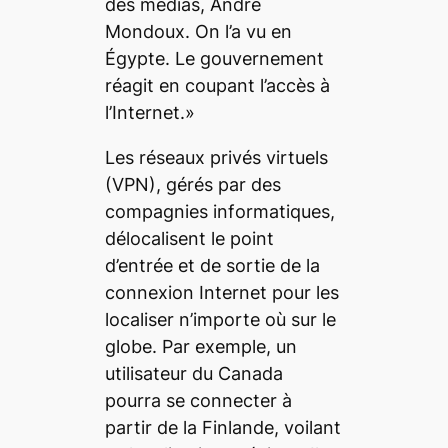
des médias, André
Mondoux. On l’a vu en
Égypte. Le gouvernement
réagit en coupant l’accès à
l’Internet.»
Les réseaux privés virtuels
(VPN), gérés par des
compagnies informatiques,
délocalisent le point
d’entrée et de sortie de la
connexion Internet pour les
localiser n’importe où sur le
globe. Par exemple, un
utilisateur du Canada
pourra se connecter à
partir de la Finlande, voilant