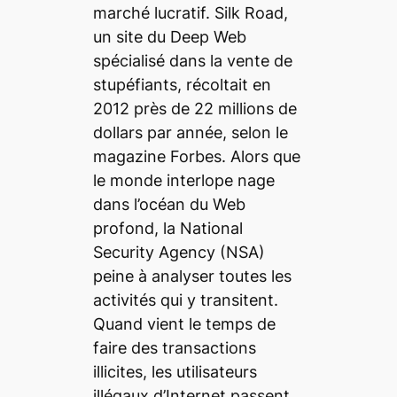
marché lucratif. Silk Road,
un site du
Deep Web
spécialisé dans la vente de
stupéfiants, récoltait en
2012 près de 22 millions de
dollars par année, selon le
magazine Forbes. Alors que
le monde interlope nage
dans l’océan du Web
profond, la National
Security Agency (NSA)
peine à analyser toutes les
activités qui y transitent.
Quand vient le temps de
faire des transactions
illicites, les utilisateurs
illégaux d’Internet passent