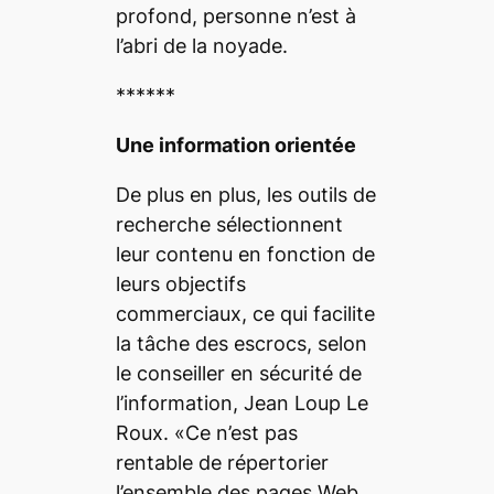
profond, personne n’est à
l’abri de la noyade.
******
Une information orientée
De plus en plus, les outils de
recherche sélectionnent
leur contenu en fonction de
leurs objectifs
commerciaux, ce qui facilite
la tâche des escrocs, selon
le conseiller en sécurité de
l’information, Jean Loup Le
Roux. «Ce n’est pas
rentable de répertorier
l’ensemble des pages Web