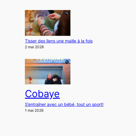
Tisser des liens une maille à la fois
2 mai 2026
Cobaye
S’entraîner avec un bébé, tout un sport!
1 mai 2026