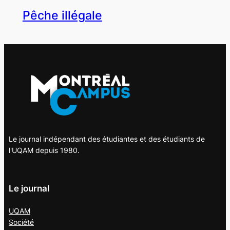
Pêche illégale
Le journal indépendant des étudiantes et des étudiants de
l'UQAM depuis 1980.
Le journal
UQAM
Société