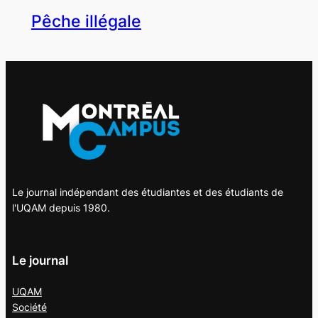
Pêche illégale
Le journal indépendant des étudiantes et des étudiants de
l'UQAM depuis 1980.
Le journal
UQAM
Société