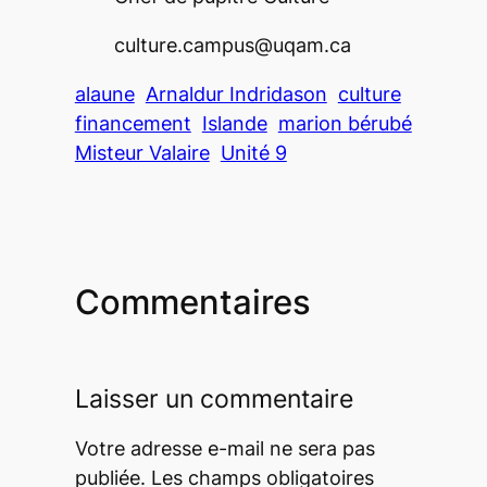
culture.campus@uqam.ca
alaune
Arnaldur Indridason
culture
financement
Islande
marion bérubé
Misteur Valaire
Unité 9
Commentaires
Laisser un commentaire
Votre adresse e-mail ne sera pas
publiée.
Les champs obligatoires