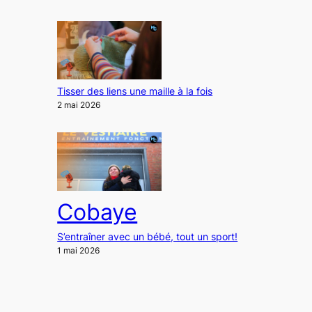
Tisser des liens une maille à la fois
2 mai 2026
Cobaye
S’entraîner avec un bébé, tout un sport!
1 mai 2026