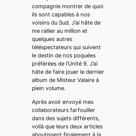
compagnie montrer de quoi
ils sont capables à nos
voisins du Sud. J’ai hâte de
me rallier au million et
quelques autres
téléspectateurs qui suivent
le destin de nos
poquées
préférées de l’Unité 9. J’ai
hâte de faire jouer le dernier
album de Misteur Valaire à
plein volume.
Après avoir envoyé mes
collaborateurs farfouiller
dans des sujets différents,
voilà que leurs deux articles
aboutissent finalement à la