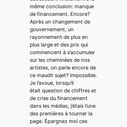
même conclusion: manque
de financement. Encore?
Après un changement de
gouvernement, un
rayonnement de plus en
plus large et des prix qui
commencent à s’accumuler
sur les cheminées de nos
artistes, on parle encore de
ce maudit sujet? Impossible.
Je l’avoue, lorsqu’il
était question de chiffres et
de crise du financement
dans les médias, j’étais l’une
des premières à tourner la
page. Épargnez moi ces