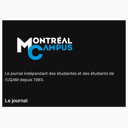
Le journal indépendant des étudiantes et des étudiants de
l'UQAM depuis 1980.
Le journal
UQAM
Société
Culture