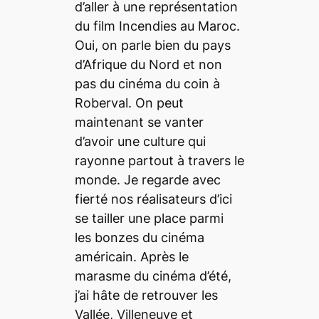
d’aller à une représentation
du film
Incendies
au Maroc.
Oui, on parle bien du pays
d’Afrique du Nord et non
pas du cinéma du coin à
Roberval. On peut
maintenant se vanter
d’avoir une culture qui
rayonne partout à travers le
monde. Je regarde avec
fierté nos réalisateurs d’ici
se tailler une place parmi
les bonzes du cinéma
américain. Après le
marasme du cinéma d’été,
j’ai hâte de retrouver les
Vallée, Villeneuve et