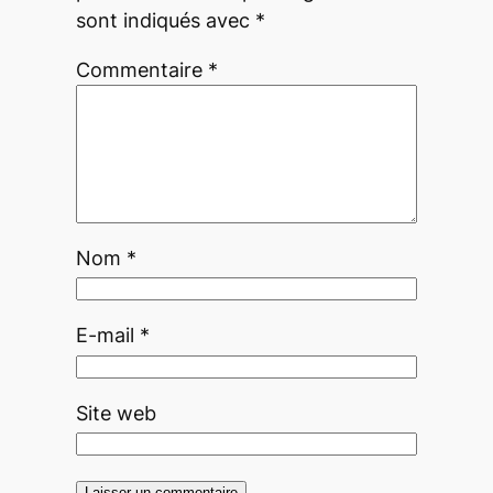
sont indiqués avec
*
Commentaire
*
Nom
*
E-mail
*
Site web