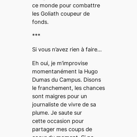
ce monde pour combattre
les Goliath coupeur de
fonds.
***
Si vous n’avez rien à faire…
Eh oui, je m’improvise
momentanément la Hugo
Dumas du Campus. Disons
le franchement, les chances
sont maigres pour un
journaliste de vivre de sa
plume. Je saute sur
cette occasion pour
partager mes coups de