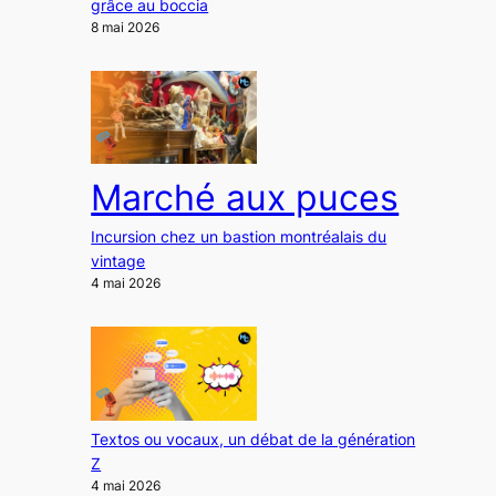
grâce au boccia
8 mai 2026
Marché aux puces
Incursion chez un bastion montréalais du
vintage
4 mai 2026
Textos ou vocaux, un débat de la génération
Z
4 mai 2026