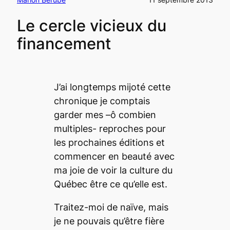
Le cercle vicieux du
financement
J’ai longtemps mijoté cette
chronique je comptais
garder mes –ô combien
multiples- reproches pour
les prochaines éditions et
commencer en beauté avec
ma joie de voir la culture du
Québec être ce qu’elle est.
Traitez-moi de naïve, mais
je ne pouvais qu’être fière