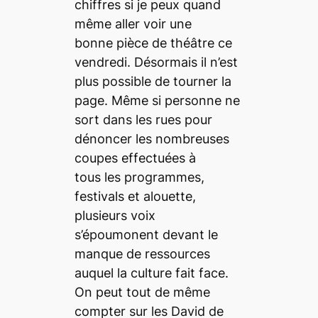
chiffres si je peux quand
même aller voir une
bonne pièce de théâtre ce
vendredi. Désormais il n’est
plus possible de tourner la
page. Même si personne ne
sort dans les rues pour
dénoncer les nombreuses
coupes effectuées à
tous les programmes,
festivals et alouette,
plusieurs voix
s’époumonent devant le
manque de ressources
auquel la culture fait face.
On peut tout de même
compter sur les David de