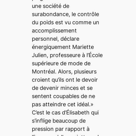
une société de
surabondance, le contrôle
du poids est vu comme un
accomplissement
personnel, déclare
énergiquement Mariette
Julien, professeure à l’École
supérieure de mode de
Montréal. Alors, plusieurs
croient qu’ils ont le devoir
de devenir minces et se
sentent coupables de ne
pas atteindre cet idéal.»
C’est le cas d’Élisabeth qui
s’inflige beaucoup de
pression par rapport à