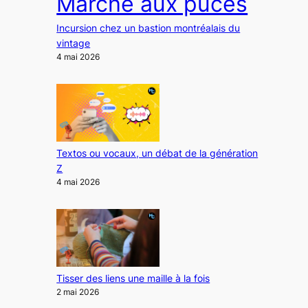
Marché aux puces
Incursion chez un bastion montréalais du
vintage
4 mai 2026
Textos ou vocaux, un débat de la génération
Z
4 mai 2026
Tisser des liens une maille à la fois
2 mai 2026