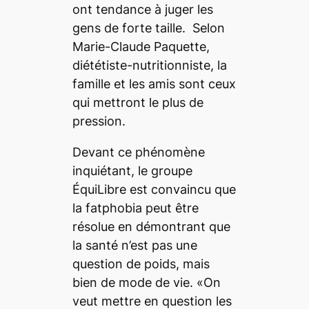
ont tendance à juger les
gens de forte taille. Selon
Marie-Claude Paquette,
diététiste-nutritionniste, la
famille et les amis sont ceux
qui mettront le plus de
pression.
Devant ce phénomène
inquiétant, le groupe
ÉquiLibre est convaincu que
la
fatphobia
peut être
résolue en démontrant que
la santé n’est pas une
question de poids, mais
bien de mode de vie. «On
veut mettre en question les