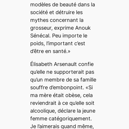
modèles de beauté dans la
société et détruire les
mythes concernant la
grosseur, exprime Anouk
Sénécal. Peu importe le
poids, l’important c’est
d’être en santé.»
Élisabeth Arsenault confie
qu’elle ne supporterait pas
qu’un membre de sa famille
souffre d’embonpoint. «Si
ma mère était obèse, cela
reviendrait à ce qu’elle soit
alcoolique, déclare la jeune
femme catégoriquement.
Je l’aimerais quand même,