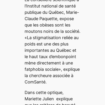
l’Institut national de santé
publique du Québec, Marie-
Claude Paquette, expose
que les obèses sont les
moutons noirs de la société.
«La stigmatisation reliée au
poids est une des plus
importantes au Québec et
le haut taux d’embonpoint
mène directement à une
fatphobia
sociale», explique
la chercheure associée à
ComSanté.
Dans cette optique,
Mariette Julien explique