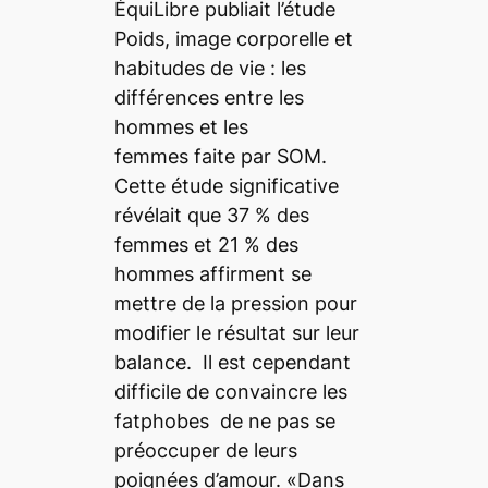
ÉquiLibre publiait l’étude
Poids, image corporelle et
habitudes de vie : les
différences entre les
hommes et les
femmes
faite par SOM.
Cette étude significative
révélait que 37 % des
femmes et 21 % des
hommes affirment se
mettre de la pression pour
modifier le résultat sur leur
balance. Il est cependant
difficile de convaincre les
fatphobes
de ne pas se
préoccuper de leurs
poignées d’amour. «Dans