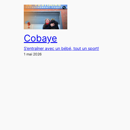
Cobaye
S’entraîner avec un bébé, tout un sport!
1 mai 2026