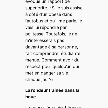
évoque un rapport de
supériorité. «Si je suis assise
à côté d’un obèse dans
l’autobus et qu’il me parle, je
vais lui répondre par
politesse. Toutefois, je ne
m’intéresserais pas
davantage à sa personne,
fait comprendre l’étudiante
menue. Comment avoir du
respect pour quelqu’un qui
met en danger sa vie
chaque jour?»
La rondeur traînée dans la
boue
La conseillère scientifique à