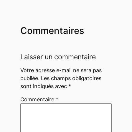
Commentaires
Laisser un commentaire
Votre adresse e-mail ne sera pas
publiée.
Les champs obligatoires
sont indiqués avec
*
Commentaire
*