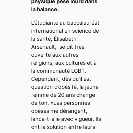
physique pèse lourd dans
la balance.
L’étudiante au baccalauréat
international en science de
la santé, Élisabeth
Arsenault, se dit très
ouverte aux autres
religions, aux cultures et à
la communauté LGBT.
Cependant, dès qu’il est
question d’obésité, la jeune
femme de 20 ans change
de ton. «Les personnes
obèses me dérangent,
lance-t-elle avec vigueur. Ils
ont la solution entre leurs