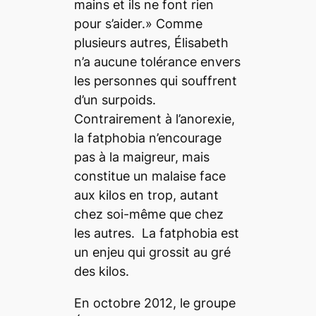
mains et ils ne font rien
pour s’aider.» Comme
plusieurs autres, Élisabeth
n’a aucune tolérance envers
les personnes qui souffrent
d’un surpoids.
Contrairement à l’anorexie,
la
fatphobia
n’encourage
pas à la maigreur, mais
constitue un malaise face
aux kilos en trop, autant
chez soi-même que chez
les autres. La
fatphobia
est
un enjeu qui
grossit au gré
des kilos.
En octobre 2012, le groupe