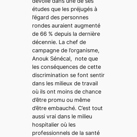
dévoilé dans une de ses
études que les préjugés à
l’égard des personnes
rondes auraient augmenté
de 66 % depuis la dernière
décennie. La chef de
campagne de l’organisme,
Anouk Sénécal, note que
les conséquences de cette
discrimination se font sentir
dans les milieux de travail
où ils ont moins de chance
d’être promu ou même
d’être embauché. C’est tout
aussi vrai dans le milieu
hospitalier où les
professionnels de la santé