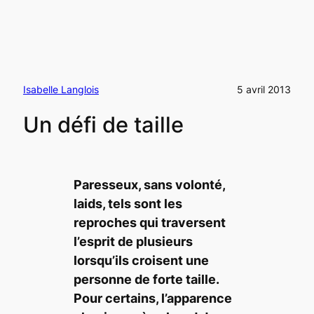
Isabelle Langlois
5 avril 2013
Un défi de taille
Paresseux, sans volonté,
laids, tels sont les
reproches qui traversent
l’esprit de plusieurs
lorsqu’ils croisent une
personne de forte taille.
Pour certains, l’apparence