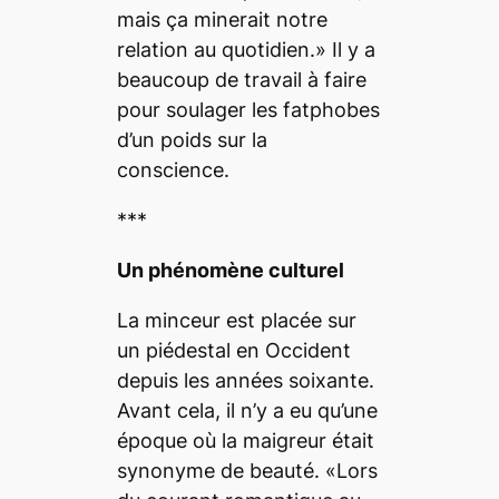
mais ça minerait notre
relation au quotidien.» Il y a
beaucoup de travail à faire
pour soulager les fatphobes
d’un poids sur la
conscience.
***
Un phénomène culturel
La minceur est placée sur
un piédestal en Occident
depuis les années soixante.
Avant cela, il n’y a eu qu’une
époque où la maigreur était
synonyme de beauté. «Lors