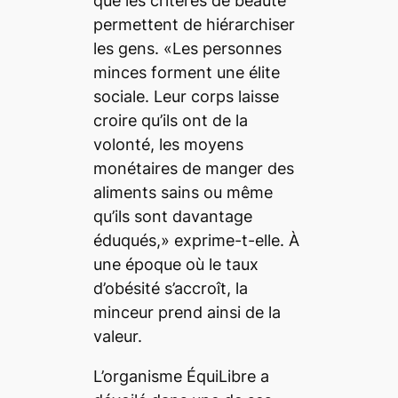
que les critères de beauté
permettent de hiérarchiser
les gens. «Les personnes
minces forment une élite
sociale. Leur corps laisse
croire qu’ils ont de la
volonté, les moyens
monétaires de manger des
aliments sains ou même
qu’ils sont davantage
éduqués,» exprime-t-elle. À
une époque où le taux
d’obésité s’accroît, la
minceur prend ainsi de la
valeur.
L’organisme ÉquiLibre a