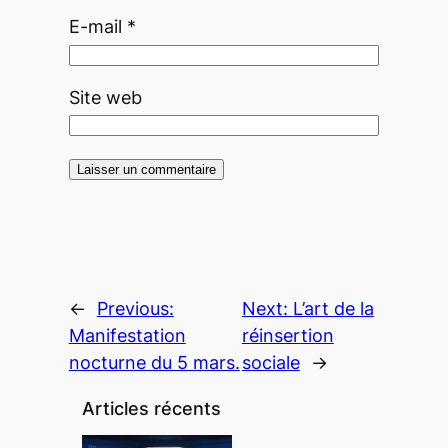
E-mail
*
Site web
←
Previous:
Next:
L’art de la
Manifestation
réinsertion
nocturne du 5 mars.
sociale
→
Articles récents