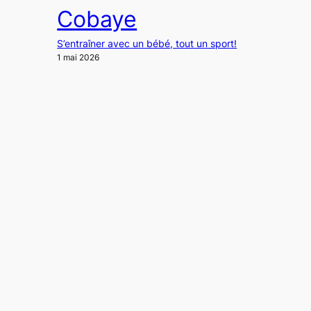
Cobaye
S’entraîner avec un bébé, tout un sport!
1 mai 2026