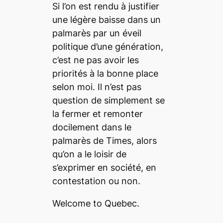
Si l’on est rendu à justifier
une légère baisse dans un
palmarès par un éveil
politique d’une génération,
c’est ne pas avoir les
priorités à la bonne place
selon moi. Il n’est pas
question de simplement se
la fermer et remonter
docilement dans le
palmarès de
Times
, alors
qu’on a le loisir de
s’exprimer en société, en
contestation ou non.
Welcome to Quebec.