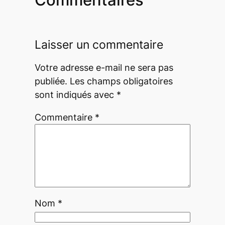
Laisser un commentaire
Votre adresse e-mail ne sera pas
publiée.
Les champs obligatoires
sont indiqués avec
*
Commentaire
*
Nom
*