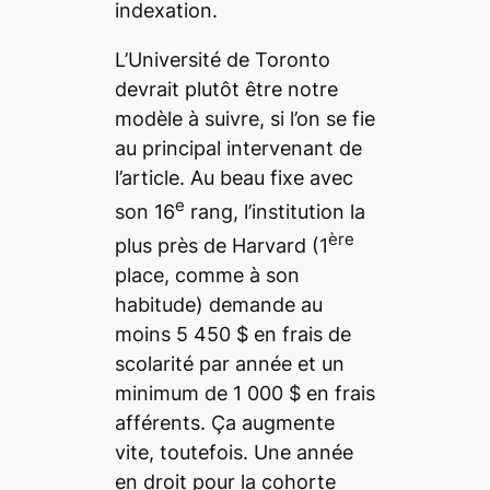
indexation.
L’Université de Toronto
devrait plutôt être notre
modèle à suivre, si l’on se fie
au principal intervenant de
l’article. Au beau fixe avec
e
son 16
rang, l’institution la
ère
plus près de Harvard (1
place, comme à son
habitude) demande au
moins 5 450 $ en frais de
scolarité par année et un
minimum de 1 000 $ en frais
afférents. Ça augmente
vite, toutefois. Une année
en droit pour la cohorte