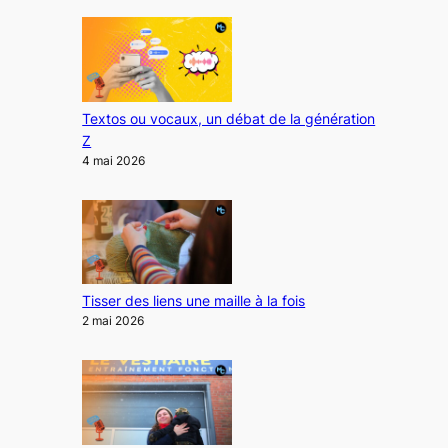
Textos ou vocaux, un débat de la génération
Z
4 mai 2026
Tisser des liens une maille à la fois
2 mai 2026