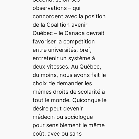
observations – qui
concordent avec la position
de la Coalition avenir
Québec – le Canada devrait
favoriser la compétition
entre universités, bref,
entretenir un système à
deux vitesses. Au Québec,
du moins, nous avons fait le
choix de demander les
mêmes droits de scolarité à
tout le monde. Quiconque le
désire peut devenir
médecin ou sociologue
pour sensiblement le même
coût, avec ou sans