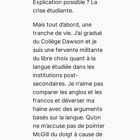
Explication possible ? La
crise étudiante.
Mais tout d’abord, une
tranche de vie. J’ai gradué
du Collège Dawson et je
suis une fervente militante
du libre choix quant à la
langue étudiée dans les
institutions post-
secondaires. Je n’aime pas
comparer les anglos et les
francos et déverser ma
haine avec des arguments
basés sur la langue. Qu’on
ne m’accuse pas de pointer
McGill du doigt à cause de