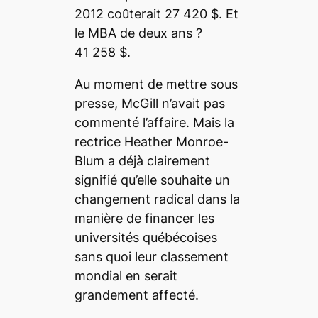
2012 coûterait 27 420 $. Et
le MBA de deux ans ?
41 258 $.
Au moment de mettre sous
presse, McGill n’avait pas
commenté l’affaire. Mais la
rectrice Heather Monroe-
Blum a déjà clairement
signifié qu’elle souhaite un
changement radical dans la
manière de financer les
universités québécoises
sans quoi leur classement
mondial en serait
grandement affecté.