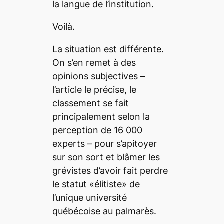
la langue de l’institution.
Voilà.
La situation est différente.
On s’en remet à des
opinions subjectives –
l’article le précise, le
classement se fait
principalement selon la
perception de 16 000
experts – pour s’apitoyer
sur son sort et blâmer les
grévistes d’avoir fait perdre
le statut «élitiste» de
l’unique université
québécoise au palmarès.