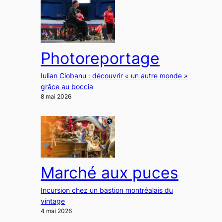
Photoreportage
Iulian Ciobanu : découvrir « un autre monde »
grâce au boccia
8 mai 2026
Marché aux puces
Incursion chez un bastion montréalais du
vintage
4 mai 2026