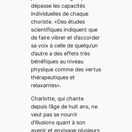
dépasse les capacités
individuelles de chaque
choriste. «Des études
scientifiques indiquent que
de faire vibrer et d’accorder
sa voix à celle de quelqu’un
d’autre a des effets très
bénéfiques au niveau
physique comme des vertus
thérapeutiques et
relaxantes».
Charlotte, qui chante
depuis l’âge de huit ans, ne
veut pas se nourrir
d’illusions quant à son
avenir et envisage plusieurs