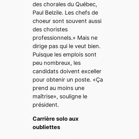
des chorales du Québec,
Paul Belzile. Les chefs de
choeur sont souvent aussi
des choristes
professionnels.» Mais ne
dirige pas qui le veut bien.
Puisque les emplois sont
peu nombreux, les
candidats doivent exceller
pour obtenir un poste. «Ça
prend au moins une
maîtrise», souligne le
président.
Carrière solo aux
oubliettes