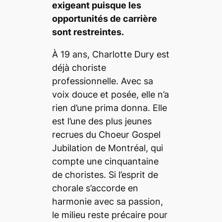
exigeant puisque les
opportunités de carrière
sont restreintes.
À 19 ans, Charlotte Dury est
déjà choriste
professionnelle. Avec sa
voix douce et posée, elle n’a
rien d’une prima donna. Elle
est l’une des plus jeunes
recrues du Choeur Gospel
Jubilation de Montréal, qui
compte une cinquantaine
de choristes. Si l’esprit de
chorale s’accorde en
harmonie avec sa passion,
le milieu reste précaire pour