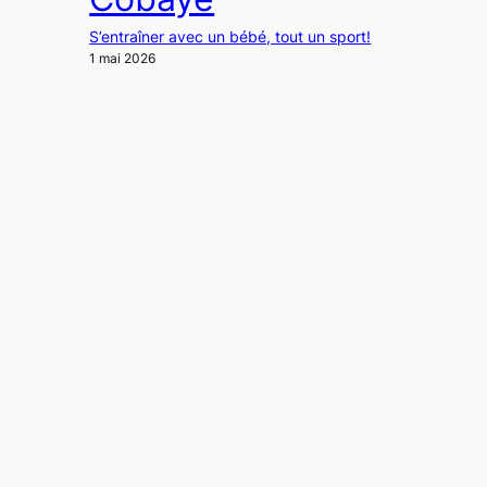
S’entraîner avec un bébé, tout un sport!
1 mai 2026