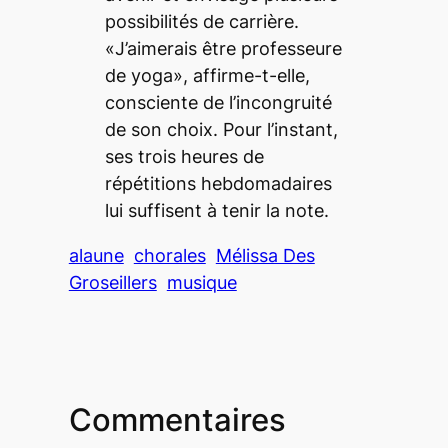
possibilités de carrière.
«J’aimerais être professeure
de yoga», affirme-t-elle,
consciente de l’incongruité
de son choix. Pour l’instant,
ses trois heures de
répétitions hebdomadaires
lui suffisent à tenir la note.
alaune
chorales
Mélissa Des
Groseillers
musique
Commentaires