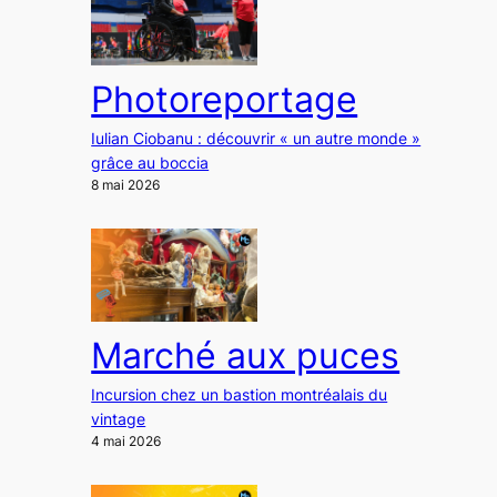
Photoreportage
Iulian Ciobanu : découvrir « un autre monde »
grâce au boccia
8 mai 2026
Marché aux puces
Incursion chez un bastion montréalais du
vintage
4 mai 2026