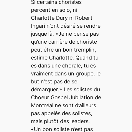
Si certains choristes
percent en solo, ni
Charlotte Dury ni Robert
Ingari n’ont désiré se rendre
jusque là. «Je ne pense pas
qu’une carrière de choriste
peut être un bon tremplin,
estime Charlotte. Quand tu
es dans une chorale, tu es
vraiment dans un groupe, le
but n’est pas de se
démarquer.» Les solistes du
Choeur Gospel Jubilation de
Montréal ne sont d’ailleurs
pas appelés des solistes,
mais plutôt des
leaders
.
«Un bon soliste n’est pas