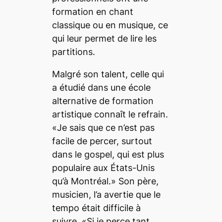
formation en chant
classique ou en musique, ce
qui leur permet de lire les
partitions.
Malgré son talent, celle qui
a étudié dans une école
alternative de formation
artistique connaît le refrain.
«Je sais que ce n’est pas
facile de percer, surtout
dans le gospel, qui est plus
populaire aux États-Unis
qu’à Montréal.» Son père,
musicien, l’a avertie que le
tempo était difficile à
suivre. «Si je perce tant