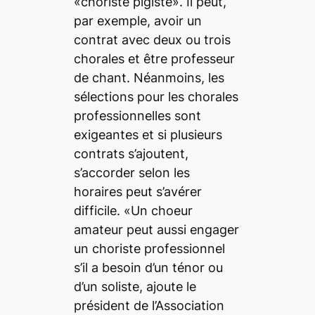
«choriste pigiste». Il peut,
par exemple, avoir un
contrat avec deux ou trois
chorales et être professeur
de chant. Néanmoins, les
sélections pour les chorales
professionnelles sont
exigeantes et si plusieurs
contrats s’ajoutent,
s’accorder selon les
horaires peut s’avérer
difficile. «Un choeur
amateur peut aussi engager
un choriste professionnel
s’il a besoin d’un ténor ou
d’un soliste, ajoute le
président de l’Association