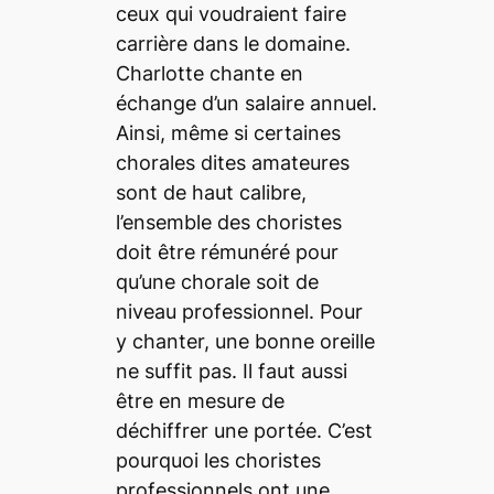
ceux qui voudraient faire
carrière dans le domaine.
Charlotte chante en
échange d’un salaire annuel.
Ainsi, même si certaines
chorales dites amateures
sont de haut calibre,
l’ensemble des choristes
doit être rémunéré pour
qu’une chorale soit de
niveau professionnel. Pour
y chanter, une bonne oreille
ne suffit pas. Il faut aussi
être en mesure de
déchiffrer une portée. C’est
pourquoi les choristes
professionnels ont une