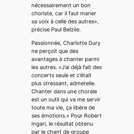
nécessairement un bon
choriste, car il faut marier
sa voix à celle des autres»,
précise Paul Belzile.
Passionnée, Charlotte Dury
ne perçoit que des
avantages à chanter parmi
les autres. «J’ai déjà fait des
concerts seule et c’était
plus stressant, admetelle.
Chanter dans une chorale
est un outil qui va me servir
toute ma vie, ça libère de
ses émotions.» Pour Robert
Ingari, le résultat obtenu
par le chant de groupe