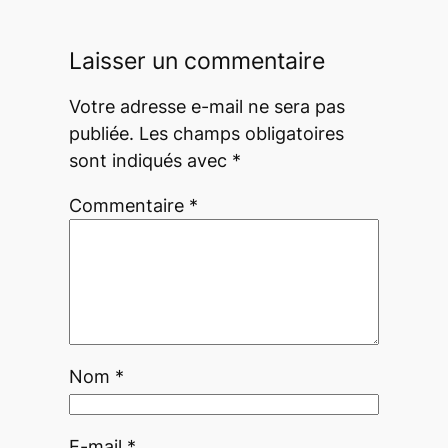
Laisser un commentaire
Votre adresse e-mail ne sera pas
publiée.
Les champs obligatoires
sont indiqués avec
*
Commentaire
*
Nom
*
E-mail
*