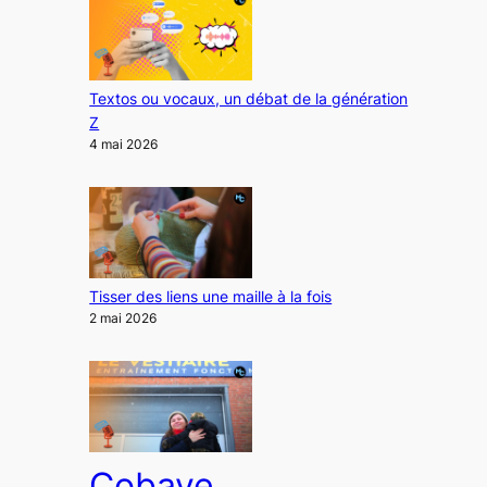
Textos ou vocaux, un débat de la génération
Z
4 mai 2026
Tisser des liens une maille à la fois
2 mai 2026
Cobaye