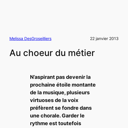
Melissa DesGroseilliers
22 janvier 2013
Au choeur du métier
N’aspirant pas devenir la
prochaine étoile montante
de la musique, plusieurs
virtuoses de la voix
préfèrent se fondre dans
une chorale. Garder le
rythme
est toutefois