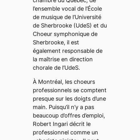
chambre du Québec, de
l’ensemble vocal de l’École
de musique de l’Université
de Sherbrooke (UdeS) et du
Choeur symphonique de
Sherbrooke, il est
également responsable de
la maîtrise en direction
chorale de l’UdeS.
À Montréal, les choeurs
professionnels se comptent
presque sur les doigts d’une
main. Puisqu’il n’y a pas
beaucoup d’offres d’emploi,
Robert Ingari décrit le
professionnel comme un