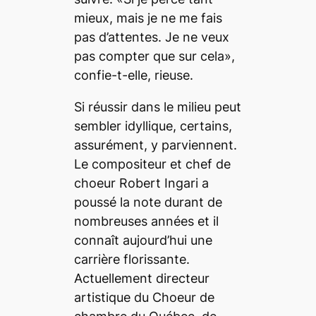
mieux, mais je ne me fais
pas d’attentes. Je ne veux
pas compter que sur cela»,
confie-t-elle, rieuse.
Si réussir dans le milieu peut
sembler idyllique, certains,
assurément, y parviennent.
Le compositeur et chef de
choeur Robert Ingari a
poussé la note durant de
nombreuses années et il
connaît aujourd’hui une
carrière florissante.
Actuellement directeur
artistique du Choeur de