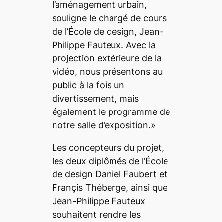
l’aménagement urbain,
souligne le chargé de cours
de l’École de design, Jean-
Philippe Fauteux. Avec la
projection extérieure de la
vidéo, nous présentons au
public à la fois un
divertissement, mais
également le programme de
notre salle d’exposition.»
Les concepteurs du projet,
les deux diplômés de l’École
de design Daniel Faubert et
Françis Théberge, ainsi que
Jean-Philippe Fauteux
souhaitent rendre les