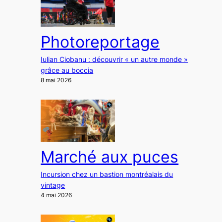
Photoreportage
Iulian Ciobanu : découvrir « un autre monde »
grâce au boccia
8 mai 2026
Marché aux puces
Incursion chez un bastion montréalais du
vintage
4 mai 2026