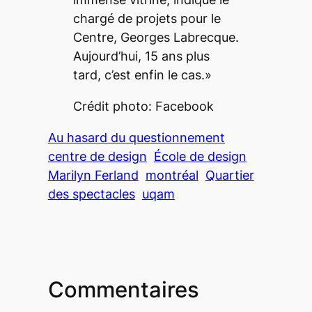
chargé de projets pour le
Centre, Georges Labrecque.
Aujourd’hui, 15 ans plus
tard, c’est enfin le cas.»
Crédit photo: Facebook
Au hasard du questionnement
centre de design
École de design
Marilyn Ferland
montréal
Quartier
des spectacles
uqam
Commentaires