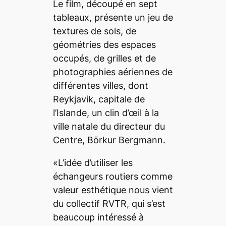
Le film, découpé en sept
tableaux, présente un jeu de
textures de sols, de
géométries des espaces
occupés, de grilles et de
photographies aériennes de
différentes villes, dont
Reykjavik, capitale de
l’Islande, un clin d’œil à la
ville natale du directeur du
Centre, Börkur Bergmann.
«L’idée d’utiliser les
échangeurs routiers comme
valeur esthétique nous vient
du collectif RVTR, qui s’est
beaucoup intéressé à