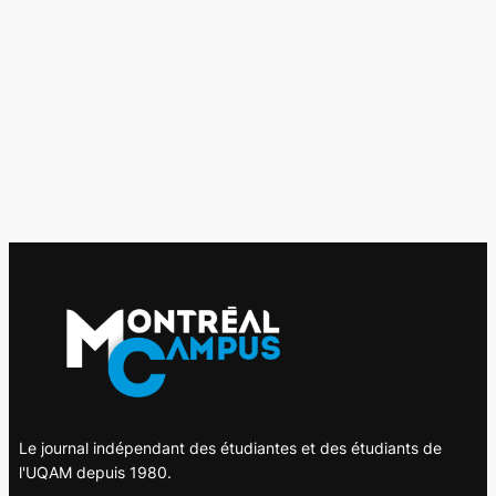
Le journal indépendant des étudiantes et des étudiants de
l'UQAM depuis 1980.