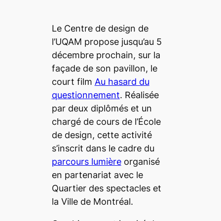
Le Centre de design de
l’UQAM propose jusqu’au 5
décembre prochain, sur la
façade de son pavillon, le
court film
Au hasard du
questionnement
. Réalisée
par deux diplômés et un
chargé de cours de l’École
de design, cette activité
s’inscrit dans le cadre du
parcours lumière
organisé
en partenariat avec le
Quartier des spectacles et
la Ville de Montréal.