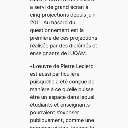
a servi de grand écran à
cinq projections depuis juin
2011. Au hasard du
questionnement est la
première de ces projections
réalisée par des diplômés et
enseignants de l’UQAM.
«L’œuvre de Pierre Leclerc
est aussi particulière
puisqu’elle a été conçue de
manière à ce qu’elle puisse
être un espace dans lequel
étudiants et enseignants
pourraient s’exposer
publiquement, comme une
immense vitrine, indique le