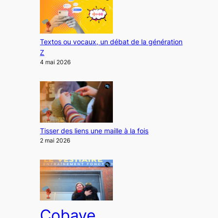
Textos ou vocaux, un débat de la génération
Z
4 mai 2026
Tisser des liens une maille à la fois
2 mai 2026
Cobaye