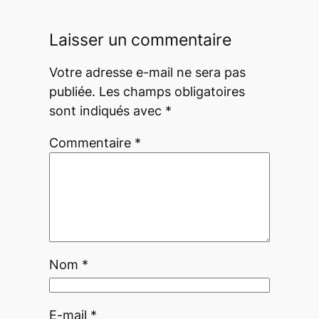
Laisser un commentaire
Votre adresse e-mail ne sera pas
publiée.
Les champs obligatoires
sont indiqués avec
*
Commentaire
*
Nom
*
E-mail
*