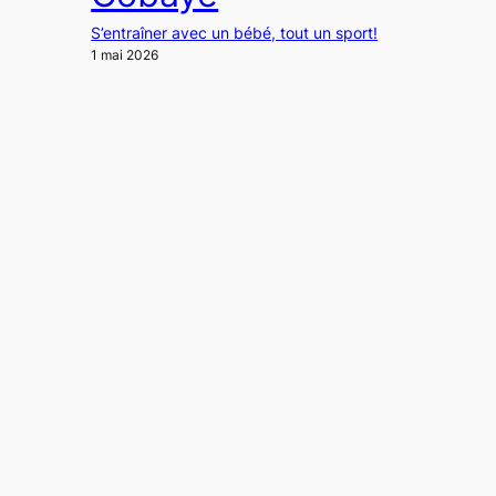
S’entraîner avec un bébé, tout un sport!
1 mai 2026