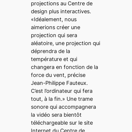
projections au Centre de
design plus interactives.
«Idéalement, nous
aimerions créer une
projection qui sera
aléatoire, une projection qui
déprendra de la
température et qui
changera en fonction de la
force du vent, précise
Jean-Philippe Fauteux.
C’est l’ordinateur qui fera
tout, à la fin.» Une trame
sonore qui accompagnera
la vidéo sera bientôt
téléchargeable sur le site
Internet du Centre de