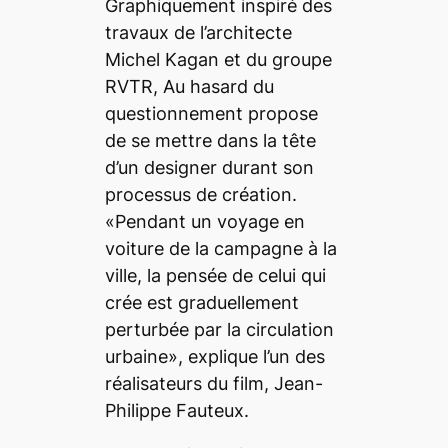
Graphiquement inspiré des
travaux de l’architecte
Michel Kagan et du groupe
RVTR,
Au hasard du
questionnement
propose
de se mettre dans la tête
d’un designer durant son
processus de création.
«Pendant un voyage en
voiture de la campagne à la
ville, la pensée de celui qui
crée est graduellement
perturbée par la circulation
urbaine», explique l’un des
réalisateurs du film, Jean-
Philippe Fauteux.