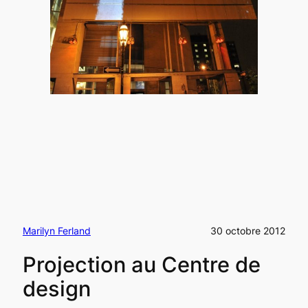
Marilyn Ferland
30 octobre 2012
Projection au Centre de
design