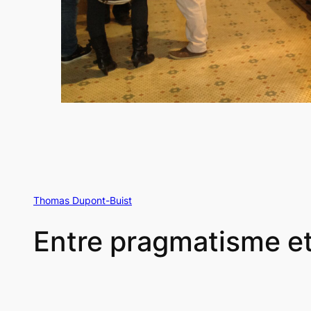
Thomas Dupont-Buist
Entre pragmatisme et