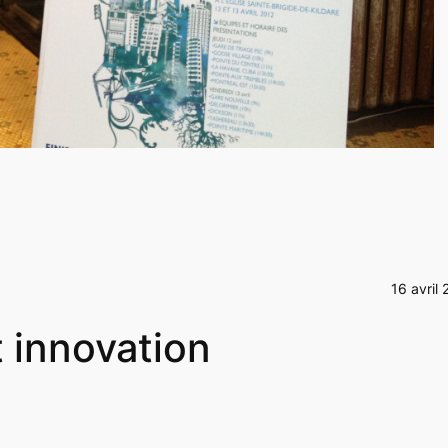
16 avril
 innovation