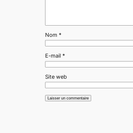
Nom
*
E-mail
*
Site web