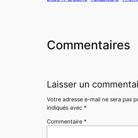
Commentaires
Laisser un commenta
Votre adresse e-mail ne sera pas pu
indiqués avec
*
Commentaire
*