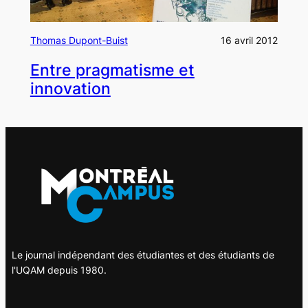
Thomas Dupont-Buist
16 avril 2012
Entre pragmatisme et
innovation
Le journal indépendant des étudiantes et des étudiants de
l'UQAM depuis 1980.