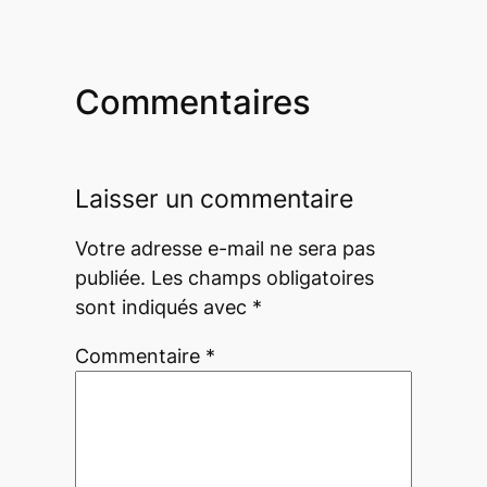
Commentaires
Laisser un commentaire
Votre adresse e-mail ne sera pas
publiée.
Les champs obligatoires
sont indiqués avec
*
Commentaire
*