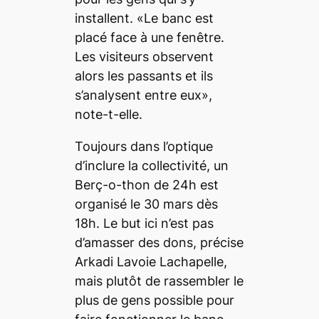
installent. «Le banc est
placé face à une fenêtre.
Les visiteurs observent
alors les passants et ils
s’analysent entre eux»,
note-t-elle.
Toujours dans l’optique
d’inclure la collectivité, un
Berç-o-thon de 24h est
organisé le 30 mars dès
18h. Le but ici n’est pas
d’amasser des dons, précise
Arkadi Lavoie Lachapelle,
mais plutôt de rassembler le
plus de gens possible pour