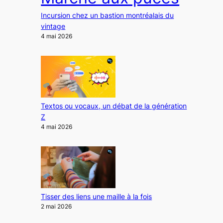
Incursion chez un bastion montréalais du
vintage
4 mai 2026
Textos ou vocaux, un débat de la génération
Z
4 mai 2026
Tisser des liens une maille à la fois
2 mai 2026