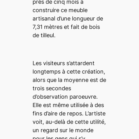
près de cinq mois à
construire ce meuble
artisanal d’une longueur de
7,31 mètres et fait de bois
de tilleul.
Les visiteurs s’attardent
longtemps à cette création,
alors que la moyenne est de
trois secondes
d’observation paroeuvre.
Elle est même utilisée à des
fins d’aire de repos. L’artiste
voit, au-delà de cette utilité,
un regard sur le monde
pour les gens qui s’y