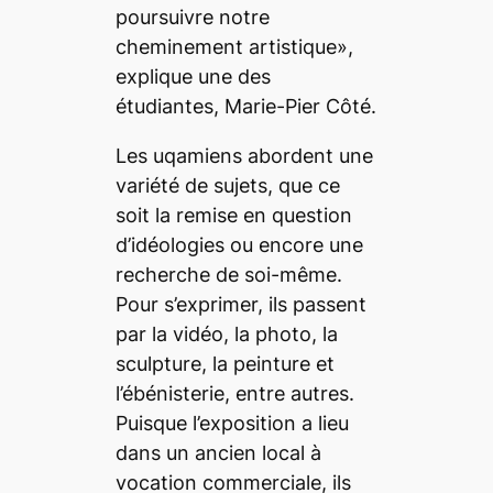
poursuivre notre
cheminement artistique»,
explique une des
étudiantes, Marie-Pier Côté.
Les uqamiens abordent une
variété de sujets, que ce
soit la remise en question
d’idéologies ou encore une
recherche de soi-même.
Pour s’exprimer, ils passent
par la vidéo, la photo, la
sculpture, la peinture et
l’ébénisterie, entre autres.
Puisque l’exposition a lieu
dans un ancien local à
vocation commerciale, ils