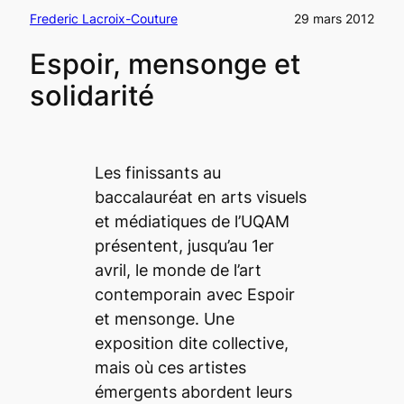
Frederic Lacroix-Couture
29 mars 2012
Espoir, mensonge et
solidarité
Les finissants au
baccalauréat en arts visuels
et médiatiques de l’UQAM
présentent, jusqu’au 1er
avril, le monde de l’art
contemporain avec
Espoir
et mensonge
. Une
exposition dite collective,
mais où ces artistes
émergents abordent leurs