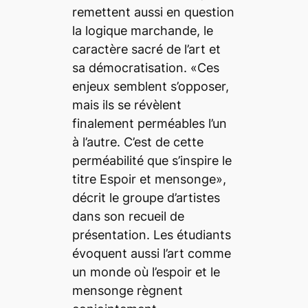
remettent aussi en question
la logique marchande, le
caractère sacré de l’art et
sa démocratisation. «Ces
enjeux semblent s’opposer,
mais ils se révèlent
finalement perméables l’un
à l’autre. C’est de cette
perméabilité que s’inspire le
titre
Espoir et mensonge
»,
décrit le groupe d’artistes
dans son recueil de
présentation. Les étudiants
évoquent aussi l’art comme
un monde où l’espoir et le
mensonge règnent