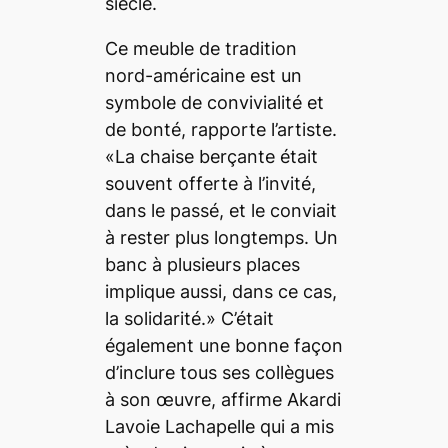
siècle.
Ce meuble de tradition
nord-américaine est un
symbole de convivialité et
de bonté, rapporte l’artiste.
«La chaise berçante était
souvent offerte à l’invité,
dans le passé, et le conviait
à rester plus longtemps. Un
banc à plusieurs places
implique aussi, dans ce cas,
la solidarité.» C’était
également une bonne façon
d’inclure tous ses collègues
à son œuvre, affirme Akardi
Lavoie Lachapelle qui a mis