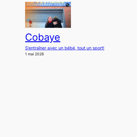
Cobaye
S’entraîner avec un bébé, tout un sport!
1 mai 2026