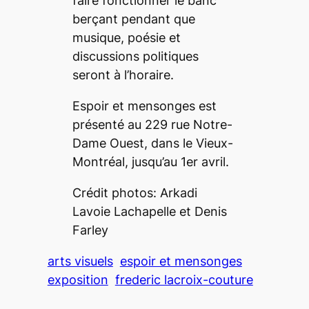
faire fonctionner le banc
berçant pendant que
musique, poésie et
discussions politiques
seront à l’horaire.
Espoir et mensonges
est
présenté au 229 rue Notre-
Dame Ouest, dans le Vieux-
Montréal, jusqu’au 1er avril.
Crédit photos: Arkadi
Lavoie Lachapelle et Denis
Farley
arts visuels
espoir et mensonges
exposition
frederic lacroix-couture