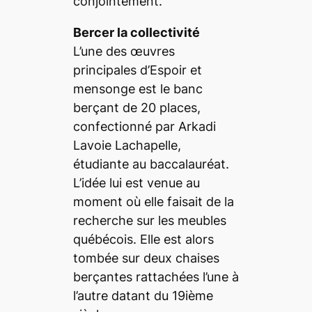
conjointement.
Bercer la collectivité
L’une des œuvres
principales d’Espoir et
mensonge est le banc
berçant de 20 places,
confectionné par Arkadi
Lavoie Lachapelle,
étudiante au baccalauréat.
L’idée lui est venue au
moment où elle faisait de la
recherche sur les meubles
québécois. Elle est alors
tombée sur deux chaises
berçantes rattachées l’une à
l’autre datant du 19ième