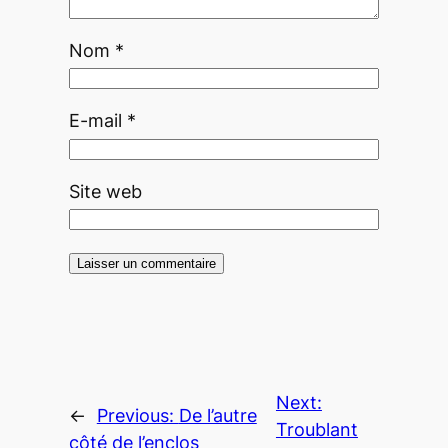
Nom
*
E-mail
*
Site web
Next:
←
Previous:
De l’autre
Troublant
côté de l’enclos