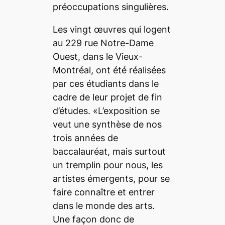
préoccupations singulières.
Les vingt œuvres qui logent
au 229 rue Notre-Dame
Ouest, dans le Vieux-
Montréal, ont été réalisées
par ces étudiants dans le
cadre de leur projet de fin
d’études. «L’exposition se
veut une synthèse de nos
trois années de
baccalauréat, mais surtout
un tremplin pour nous, les
artistes émergents, pour se
faire connaître et entrer
dans le monde des arts.
Une façon donc de