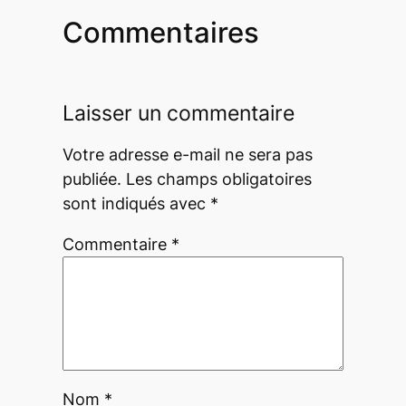
Commentaires
Laisser un commentaire
Votre adresse e-mail ne sera pas
publiée.
Les champs obligatoires
sont indiqués avec
*
Commentaire
*
Nom
*