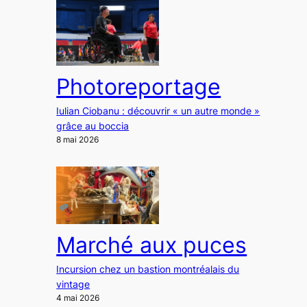
Photoreportage
Iulian Ciobanu : découvrir « un autre monde »
grâce au boccia
8 mai 2026
Marché aux puces
Incursion chez un bastion montréalais du
vintage
4 mai 2026