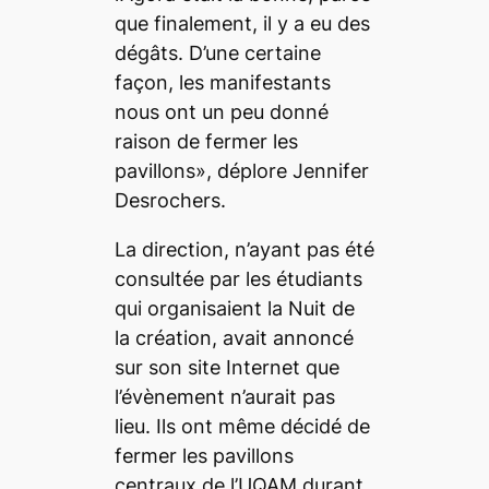
que finalement, il y a eu des
dégâts. D’une certaine
façon, les manifestants
nous ont un peu donné
raison de fermer les
pavillons», déplore Jennifer
Desrochers.
La direction, n’ayant pas été
consultée par les étudiants
qui organisaient la Nuit de
la création, avait annoncé
sur son site Internet que
l’évènement n’aurait pas
lieu. Ils ont même décidé de
fermer les pavillons
centraux de l’UQAM durant