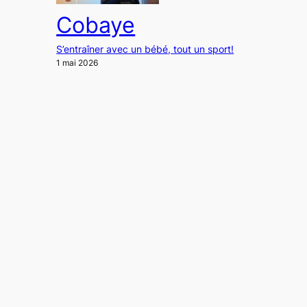
Cobaye
S’entraîner avec un bébé, tout un sport!
1 mai 2026