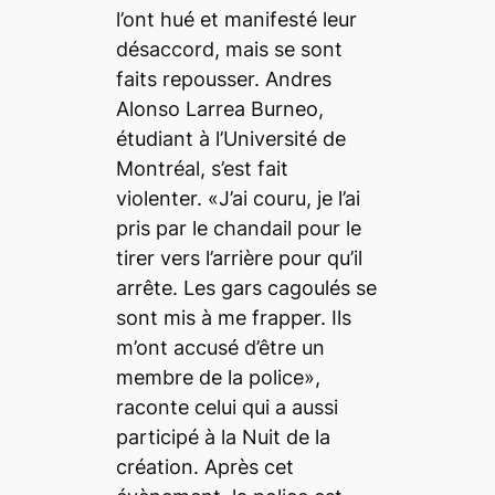
l’ont hué et manifesté leur
désaccord, mais se sont
faits repousser. Andres
Alonso Larrea Burneo,
étudiant à l’Université de
Montréal, s’est fait
violenter. «J’ai couru, je l’ai
pris par le chandail pour le
tirer vers l’arrière pour qu’il
arrête. Les gars cagoulés se
sont mis à me frapper. Ils
m’ont accusé d’être un
membre de la police»,
raconte celui qui a aussi
participé à la Nuit de la
création. Après cet