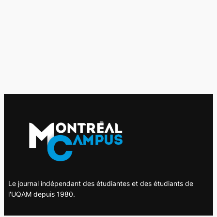
Le journal indépendant des étudiantes et des étudiants de
l'UQAM depuis 1980.