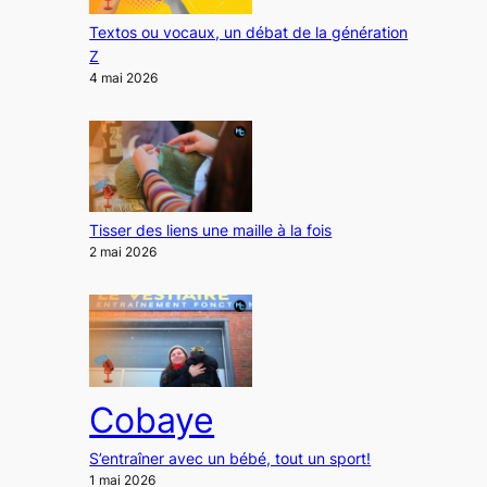
Textos ou vocaux, un débat de la génération
Z
4 mai 2026
Tisser des liens une maille à la fois
2 mai 2026
Cobaye
S’entraîner avec un bébé, tout un sport!
1 mai 2026