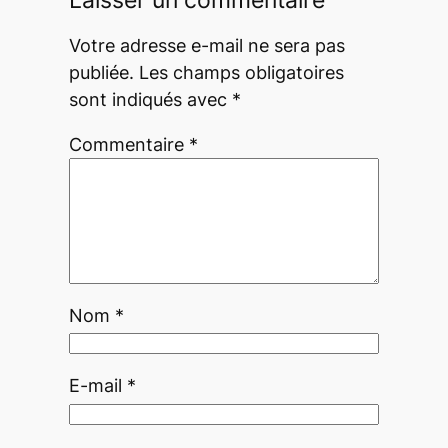
Votre adresse e-mail ne sera pas
publiée.
Les champs obligatoires
sont indiqués avec
*
Commentaire
*
Nom
*
E-mail
*