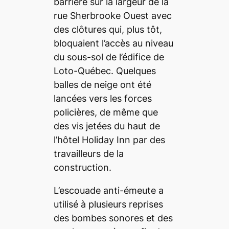
barrière sur la largeur de la
rue Sherbrooke Ouest avec
des clôtures qui, plus tôt,
bloquaient l’accès au niveau
du sous-sol de l’édifice de
Loto-Québec. Quelques
balles de neige ont été
lancées vers les forces
policières, de même que
des vis jetées du haut de
l’hôtel Holiday Inn par des
travailleurs de la
construction.
L’escouade anti-émeute a
utilisé à plusieurs reprises
des bombes sonores et des