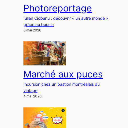
Photoreportage
Iulian Ciobanu : découvrir « un autre monde »
grâce au boccia
8 mai 2026
Marché aux puces
Incursion chez un bastion montréalais du
vintage
4 mai 2026