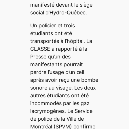
manifesté devant le siège
social d’Hydro-Québec.
Un policier et trois
étudiants ont été
transportés à l’hôpital. La
CLASSE a rapporté à la
Presse
qu’un des
manifestants pourrait
perdre l’usage d’un œil
après avoir reçu une bombe
sonore au visage. Les deux
autres étudiants ont été
incommodés par les gaz
lacrymogènes. Le Service
de police de la Ville de
Montréal (SPVM) confirme