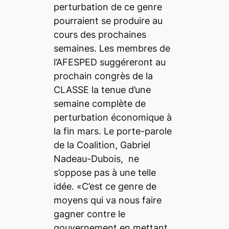
perturbation de ce genre
pourraient se produire au
cours des prochaines
semaines. Les membres de
l’AFESPED suggéreront au
prochain congrès de la
CLASSE la tenue d’une
semaine complète de
perturbation économique à
la fin mars. Le porte-parole
de la Coalition, Gabriel
Nadeau-Dubois, ne
s’oppose pas à une telle
idée. «C’est ce genre de
moyens qui va nous faire
gagner contre le
gouvernement en mettant