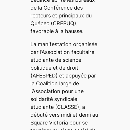
de la Conférence des
recteurs et principaux du
Québec (CREPUQ),
favorable à la hausse.
La manifestation organisée
par l’Association facultaire
étudiante de science
politique et de droit
(AFESPED) et appuyée par
la Coalition large de
l’Association pour une
solidarité syndicale
étudiante (CLASSE), a
débuté vers midi et demi au
Square Victoria pour se