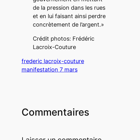
de la pression dans les rues
et en lui faisant ainsi perdre
concrètement de l’argent.»
Crédit photos: Frédéric
Lacroix-Couture
frederic lacroix-couture
manifestation 7 mars
Commentaires
Laisser un commentaire