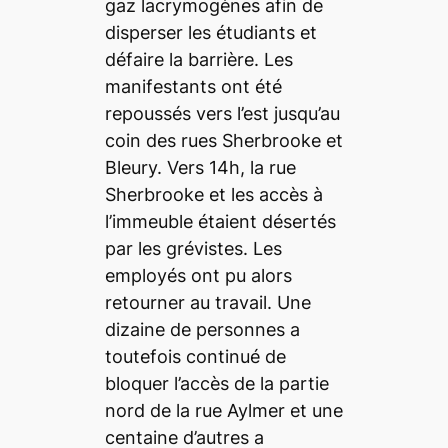
gaz lacrymogènes afin de
disperser les étudiants et
défaire la barrière. Les
manifestants ont été
repoussés vers l’est jusqu’au
coin des rues Sherbrooke et
Bleury. Vers 14h, la rue
Sherbrooke et les accès à
l’immeuble étaient désertés
par les grévistes. Les
employés ont pu alors
retourner au travail. Une
dizaine de personnes a
toutefois continué de
bloquer l’accès de la partie
nord de la rue Aylmer et une
centaine d’autres a