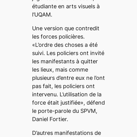
étudiante en arts visuels à
l’UQAM.
Une version que contredit
les forces policières.
«L’ordre des choses a été
suivi. Les policiers ont invité
les manifestants à quitter
les lieux, mais comme
plusieurs d’entre eux ne l’ont
pas fait, les policiers ont
intervenu. L’utilisation de la
force était justifiée», défend
le porte-parole du SPVM,
Daniel Fortier.
D’autres manifestations de