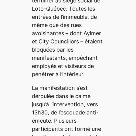
terminer au siège social de
Loto-Québec. Toutes les
entrées de l’immeuble, de
même que des rues
avoisinantes – dont Aylmer
et City Councillors – étaient
bloquées par les
manifestants, empêchant
employés et visiteurs de
pénétrer à l’intérieur.
La manifestation s’est
déroulée dans le calme
jusqu’à l’intervention, vers
13h30, de l’escouade anti-
émeute. Plusieurs
participants ont formé une