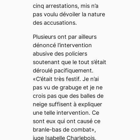
cinq arrestations, mis n’a
pas voulu dévoiler la nature
des accusations.
Plusieurs ont par ailleurs
dénoncé l’intervention
abusive des policiers
soutenant que le tout s’était
déroulé pacifiquement.
«C’était très festif. Je n’ai
pas vu de grabuge et je ne
crois pas que des balles de
neige suffisent à expliquer
une telle intervention. Ce
sont eux qui ont causé ce
branle-bas de combat»,
juge Isabelle Charlebois,