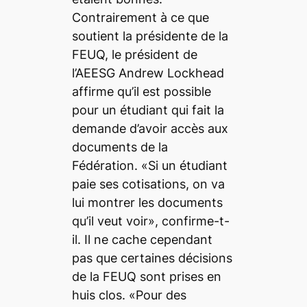
Contrairement à ce que
soutient la présidente de la
FEUQ, le président de
l’AEESG Andrew Lockhead
affirme qu’il est possible
pour un étudiant qui fait la
demande d’avoir accès aux
documents de la
Fédération. «Si un étudiant
paie ses cotisations, on va
lui montrer les documents
qu’il veut voir», confirme-t-
il. Il ne cache cependant
pas que certaines décisions
de la FEUQ sont prises en
huis clos. «Pour des