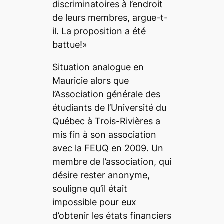
discriminatoires à l’endroit
de leurs membres, argue-t-
il. La proposition a été
battue!»
Situation analogue en
Mauricie alors que
l’Association générale des
étudiants de l’Université du
Québec à Trois-Rivières a
mis fin à son association
avec la FEUQ en 2009. Un
membre de l’association, qui
désire rester anonyme,
souligne qu’il était
impossible pour eux
d’obtenir les états financiers