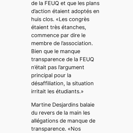
de la FEUQ et que les plans
d’action étaient adoptés en
huis clos. «Les congrès
étaient très étanches,
commence par dire le
membre de l’association.
Bien que le manque
transparence de la FEUQ
n’était pas l’argument
principal pour la
désaffiliation, la situation
irritait les étudiants.»
Martine Desjardins balaie
du revers de la main les
allégations de manque de
transparence. «Nos