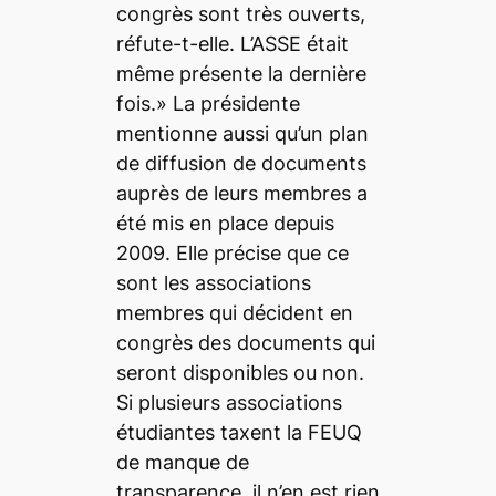
congrès sont très ouverts,
réfute-t-elle. L’ASSE était
même présente la dernière
fois.» La présidente
mentionne aussi qu’un plan
de diffusion de documents
auprès de leurs membres a
été mis en place depuis
2009. Elle précise que ce
sont les associations
membres qui décident en
congrès des documents qui
seront disponibles ou non.
Si plusieurs associations
étudiantes taxent la FEUQ
de manque de
transparence, il n’en est rien