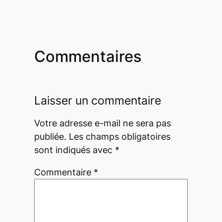
Commentaires
Laisser un commentaire
Votre adresse e-mail ne sera pas
publiée.
Les champs obligatoires
sont indiqués avec
*
Commentaire
*