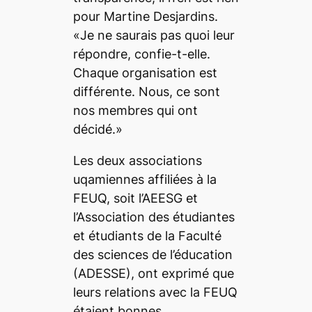
pour Martine Desjardins.
«Je ne saurais pas quoi leur
répondre, confie-t-elle.
Chaque organisation est
différente. Nous, ce sont
nos membres qui ont
décidé.»
Les deux associations
uqamiennes affiliées à la
FEUQ, soit l’AEESG et
l’Association des étudiantes
et étudiants de la Faculté
des sciences de l’éducation
(ADESSE), ont exprimé que
leurs relations avec la FEUQ
étaient bonnes.