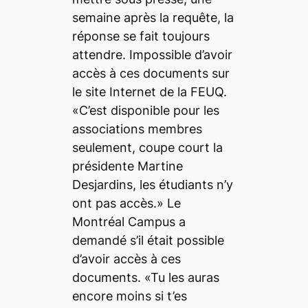
semaine après la requête, la
réponse se fait toujours
attendre. Impossible d’avoir
accès à ces documents sur
le site Internet de la FEUQ.
«C’est disponible pour les
associations membres
seulement, coupe court la
présidente Martine
Desjardins, les étudiants n’y
ont pas accès.» Le
Montréal Campus
a
demandé s’il était possible
d’avoir accès à ces
documents. «Tu les auras
encore moins si t’es