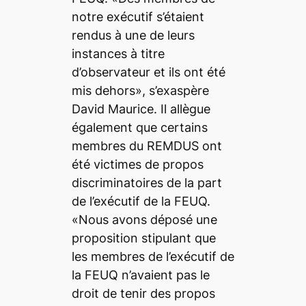
notre exécutif s’étaient
rendus à une de leurs
instances à titre
d’observateur et ils ont été
mis dehors», s’exaspère
David Maurice. Il allègue
également que certains
membres du REMDUS ont
été victimes de propos
discriminatoires de la part
de l’exécutif de la FEUQ.
«Nous avons déposé une
proposition stipulant que
les membres de l’exécutif de
la FEUQ n’avaient pas le
droit de tenir des propos