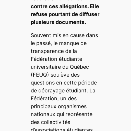
contre ces allégations. Elle
refuse pourtant de diffuser
plusieurs documents.
Souvent mis en cause dans
le passé, le manque de
transparence de la
Fédération étudiante
universitaire du Québec
(FEUQ) soulève des
questions en cette période
de débrayage étudiant. La
Fédération, un des
principaux organismes
nationaux qui représente
des collectivités
d’associations étudiantes,