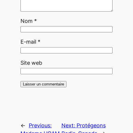
Nom
*
E-mail
*
Site web
←
Previous:
Next:
Protégeons