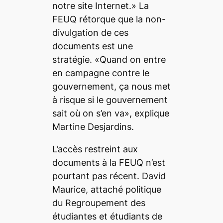
notre site Internet.» La
FEUQ rétorque que la non-
divulgation de ces
documents est une
stratégie. «Quand on entre
en campagne contre le
gouvernement, ça nous met
à risque si le gouvernement
sait où on s’en va», explique
Martine Desjardins.
L’accès restreint aux
documents à la FEUQ n’est
pourtant pas récent. David
Maurice, attaché politique
du Regroupement des
étudiantes et étudiants de