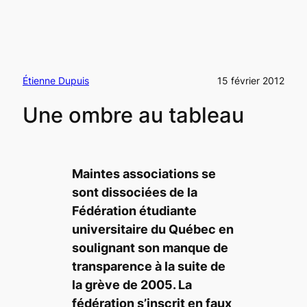
Étienne Dupuis
15 février 2012
Une ombre au tableau
Maintes associations se
sont dissociées de la
Fédération étudiante
universitaire du Québec en
soulignant son manque de
transparence à la suite de
la grève de 2005. La
fédération s’inscrit en faux