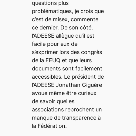
questions plus
problématiques, je crois que
c’est de mise», commente
ce dernier. De son côté,
l’ADEESE allègue qu’il est
facile pour eux de
s’exprimer lors des congrès
de la FEUQ et que leurs
documents sont facilement
accessibles. Le président de
l’ADEESE Jonathan Giguère
avoue même être curieux
de savoir quelles
associations reprochent un
manque de transparence à
la Fédération.