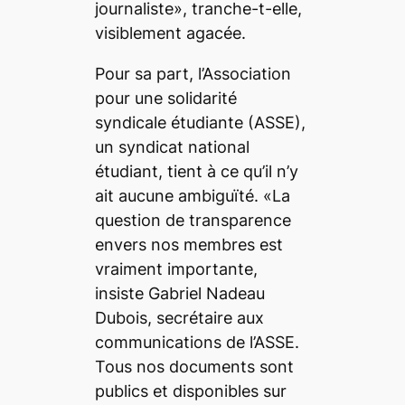
journaliste», tranche-t-elle,
visiblement agacée.
Pour sa part, l’Association
pour une solidarité
syndicale étudiante (ASSE),
un syndicat national
étudiant, tient à ce qu’il n’y
ait aucune ambiguïté. «La
question de transparence
envers nos membres est
vraiment importante,
insiste Gabriel Nadeau
Dubois, secrétaire aux
communications de l’ASSE.
Tous nos documents sont
publics et disponibles sur