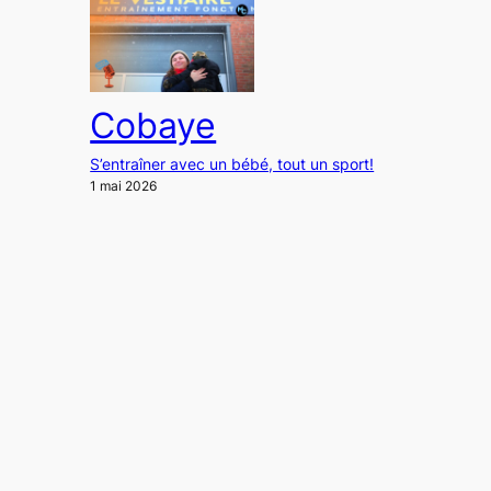
Cobaye
S’entraîner avec un bébé, tout un sport!
1 mai 2026