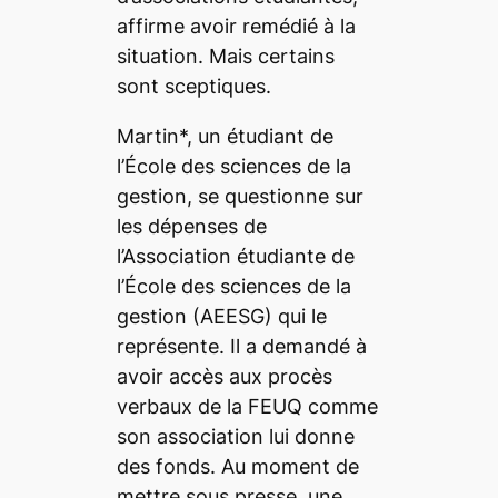
affirme avoir remédié à la
situation. Mais certains
sont sceptiques.
Martin*, un étudiant de
l’École des sciences de la
gestion, se questionne sur
les dépenses de
l’Association étudiante de
l’École des sciences de la
gestion (AEESG) qui le
représente. Il a demandé à
avoir accès aux procès
verbaux de la FEUQ comme
son association lui donne
des fonds. Au moment de
mettre sous presse, une