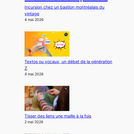
Incursion chez un bastion montréalais du
vintage
4 mai 2026
Textos ou vocaux, un débat de la génération
Z
4 mai 2026
Tisser des liens une maille à la fois
2 mai 2026