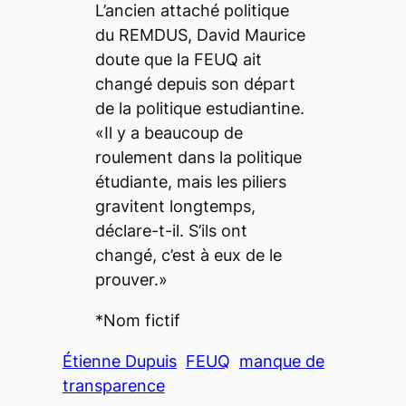
L’ancien attaché politique
du REMDUS, David Maurice
doute que la FEUQ ait
changé depuis son départ
de la politique estudiantine.
«Il y a beaucoup de
roulement dans la politique
étudiante, mais les piliers
gravitent longtemps,
déclare-t-il. S’ils ont
changé, c’est à eux de le
prouver.»
*Nom fictif
Étienne Dupuis
FEUQ
manque de
transparence