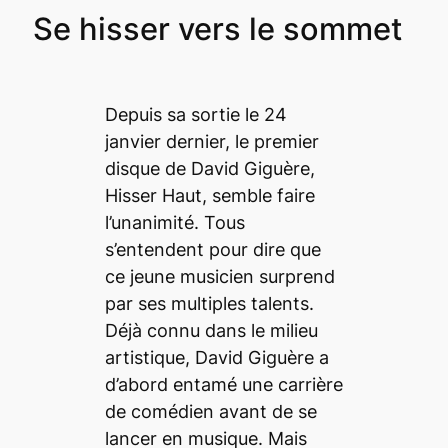
Se hisser vers le sommet
Depuis sa sortie le 24
janvier dernier, le premier
disque de David Giguère,
Hisser Haut
, semble faire
l’unanimité. Tous
s’entendent pour dire que
ce jeune musicien surprend
par ses multiples talents.
Déjà connu dans le milieu
artistique, David Giguère a
d’abord entamé une carrière
de comédien avant de se
lancer en musique. Mais