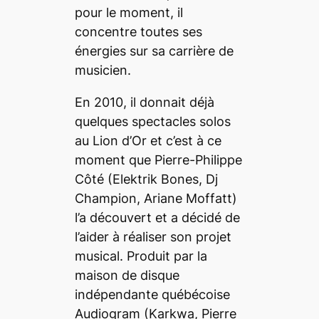
pour le moment, il
concentre toutes ses
énergies sur sa carrière de
musicien.
En 2010, il donnait déjà
quelques spectacles solos
au Lion d’Or et c’est à ce
moment que Pierre-Philippe
Côté (Elektrik Bones, Dj
Champion, Ariane Moffatt)
l’a découvert et a décidé de
l’aider à réaliser son projet
musical. Produit par la
maison de disque
indépendante québécoise
Audiogram (Karkwa, Pierre