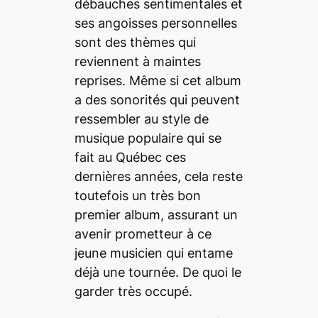
débauches sentimentales et
ses angoisses personnelles
sont des thèmes qui
reviennent à maintes
reprises. Même si cet album
a des sonorités qui peuvent
ressembler au style de
musique populaire qui se
fait au Québec ces
dernières années, cela reste
toutefois un très bon
premier album, assurant un
avenir prometteur à ce
jeune musicien qui entame
déjà une tournée. De quoi le
garder très occupé.