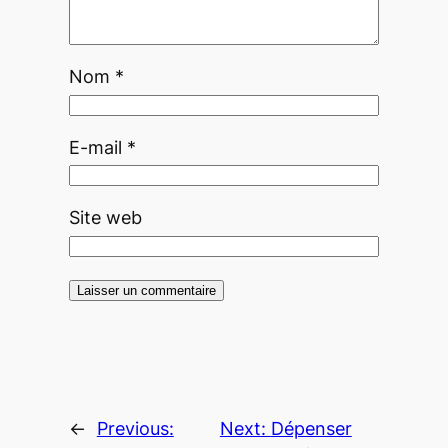
Nom
*
E-mail
*
Site web
←
Previous:
Next:
Dépenser