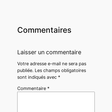
Commentaires
Laisser un commentaire
Votre adresse e-mail ne sera pas
publiée.
Les champs obligatoires
sont indiqués avec
*
Commentaire
*