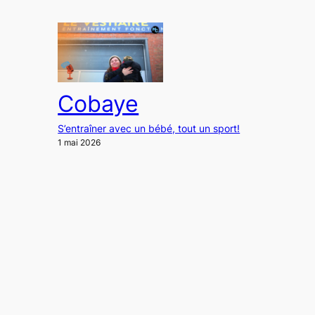
Cobaye
S’entraîner avec un bébé, tout un sport!
1 mai 2026