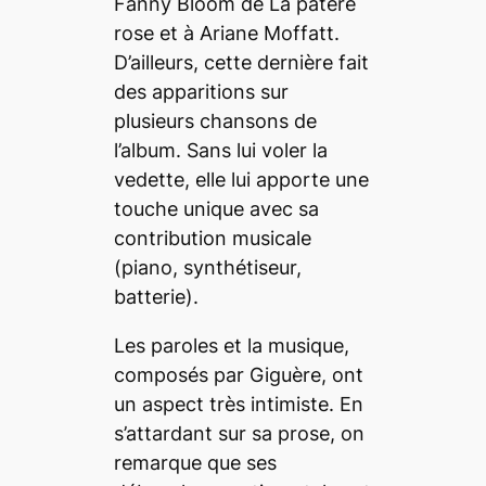
Fanny Bloom de
La patère
rose
et à Ariane Moffatt.
D’ailleurs, cette dernière fait
des apparitions sur
plusieurs chansons de
l’album. Sans lui voler la
vedette, elle lui apporte une
touche unique avec sa
contribution musicale
(piano, synthétiseur,
batterie).
Les paroles et la musique,
composés par Giguère, ont
un aspect très intimiste. En
s’attardant sur sa prose, on
remarque que ses