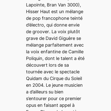
Lapointe, Bran Van 3000),
Hisser Haut
est un mélange
de pop francophone teinté
d’électro, qui donne envie
de
groover
. La voix plutôt
grave de David Giguère se
mélange parfaitement avec
la voix enfantine de Camille
Poliquin, dont le talent a été
découvert lors de sa
tournée avec le spectacle
Quidam du Cirque du Soleil
en 2004. Le jeune musicien
a d’ailleurs su bien
s’entourer pour ce premier
opus en faisant appel à