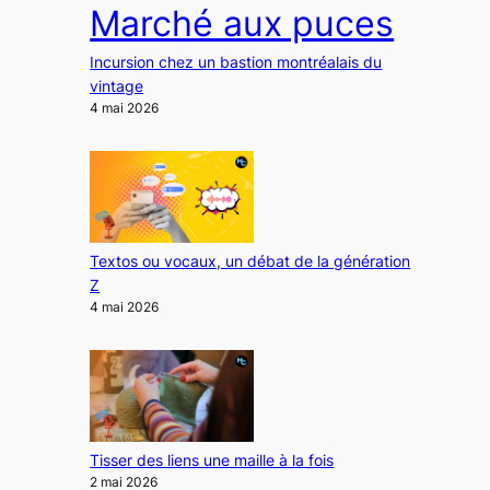
Marché aux puces
Incursion chez un bastion montréalais du
vintage
4 mai 2026
Textos ou vocaux, un débat de la génération
Z
4 mai 2026
Tisser des liens une maille à la fois
2 mai 2026