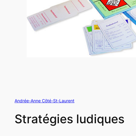
Andrée-Anne Côté-St-Laurent
Stratégies ludiques