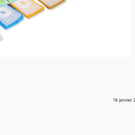
18 janvier 