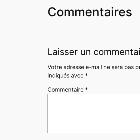
Commentaires
Laisser un commenta
Votre adresse e-mail ne sera pas pu
indiqués avec
*
Commentaire
*