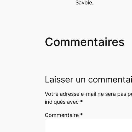
Savoie.
Commentaires
Laisser un commenta
Votre adresse e-mail ne sera pas pu
indiqués avec
*
Commentaire
*