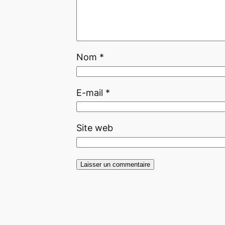
Nom
*
E-mail
*
Site web