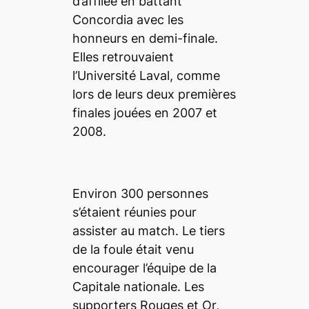
d’affilée en battant
Concordia avec les
honneurs en demi-finale.
Elles retrouvaient
l’Université Laval, comme
lors de leurs deux premières
finales jouées en 2007 et
2008.
Environ 300 personnes
s’étaient réunies pour
assister au match. Le tiers
de la foule était venu
encourager l’équipe de la
Capitale nationale. Les
supporters Rouges et Or,