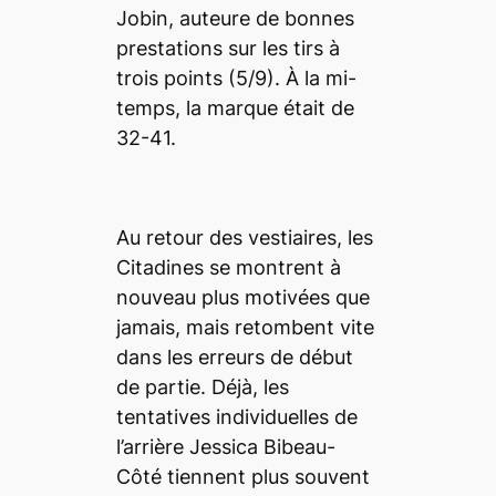
Jobin, auteure de bonnes
prestations sur les tirs à
trois points (5/9). À la mi-
temps, la marque était de
32-41.
Au retour des vestiaires, les
Citadines se montrent à
nouveau plus motivées que
jamais, mais retombent vite
dans les erreurs de début
de partie. Déjà, les
tentatives individuelles de
l’arrière Jessica Bibeau-
Côté tiennent plus souvent