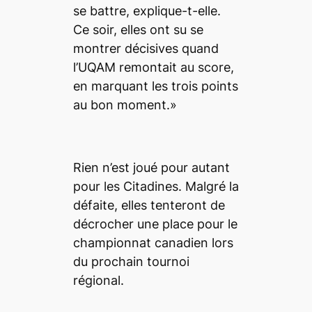
se battre, explique-t-elle.
Ce soir, elles ont su se
montrer décisives quand
l’UQAM remontait au score,
en marquant les trois points
au bon moment.»
Rien n’est joué pour autant
pour les Citadines. Malgré la
défaite, elles tenteront de
décrocher une place pour le
championnat canadien lors
du prochain tournoi
régional.