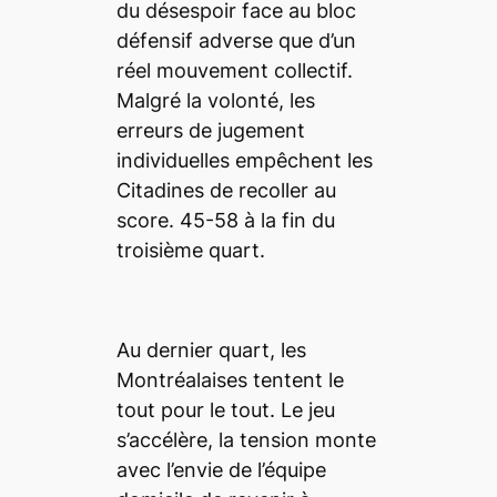
du désespoir face au bloc
défensif adverse que d’un
réel mouvement collectif.
Malgré la volonté, les
erreurs de jugement
individuelles empêchent les
Citadines de recoller au
score. 45-58 à la fin du
troisième quart.
Au dernier quart, les
Montréalaises tentent le
tout pour le tout. Le jeu
s’accélère, la tension monte
avec l’envie de l’équipe