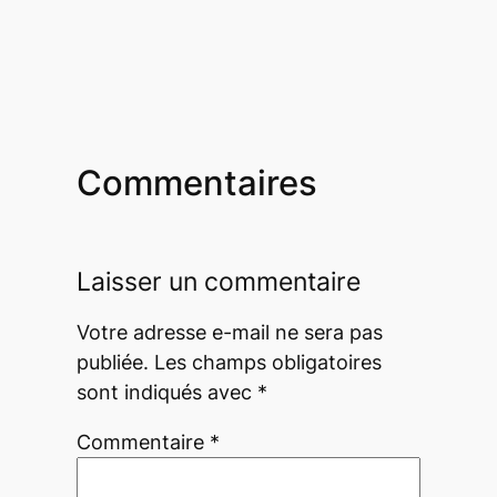
Commentaires
Laisser un commentaire
Votre adresse e-mail ne sera pas
publiée.
Les champs obligatoires
sont indiqués avec
*
Commentaire
*