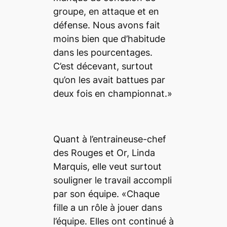
groupe, en attaque et en
défense. Nous avons fait
moins bien que d’habitude
dans les pourcentages.
C’est décevant, surtout
qu’on les avait battues par
deux fois en championnat.»
Quant à l’entraineuse-chef
des Rouges et Or, Linda
Marquis, elle veut surtout
souligner le travail accompli
par son équipe. «Chaque
fille a un rôle à jouer dans
l’équipe. Elles ont continué à