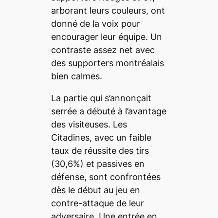
arborant leurs couleurs, ont
donné de la voix pour
encourager leur équipe. Un
contraste assez net avec
des supporters montréalais
bien calmes.
La partie qui s’annonçait
serrée a débuté à l’avantage
des visiteuses. Les
Citadines, avec un faible
taux de réussite des tirs
(30,6%) et passives en
défense, sont confrontées
dès le début au jeu en
contre-attaque de leur
adversaire. Une entrée en