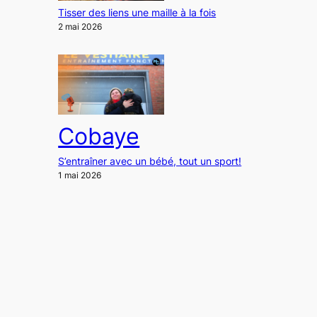
Tisser des liens une maille à la fois
2 mai 2026
Cobaye
S’entraîner avec un bébé, tout un sport!
1 mai 2026