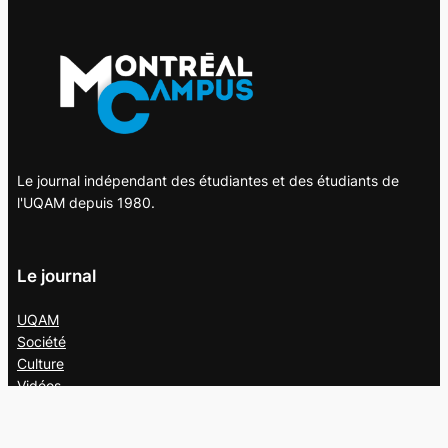
Le journal indépendant des étudiantes et des étudiants de
l'UQAM depuis 1980.
Le journal
UQAM
Société
Culture
Vidéos
Balados
Opinion