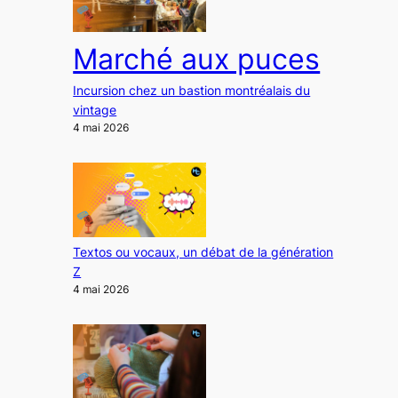
Marché aux puces
Incursion chez un bastion montréalais du
vintage
4 mai 2026
Textos ou vocaux, un débat de la génération
Z
4 mai 2026