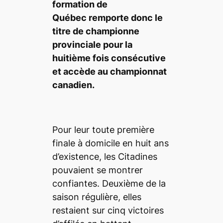
formation de
Québec remporte donc le
titre de championne
provinciale pour la
huitième fois consécutive
et accède au championnat
canadien.
Pour leur toute première
finale à domicile en huit ans
d’existence, les Citadines
pouvaient se montrer
confiantes. Deuxième de la
saison régulière, elles
restaient sur cinq victoires