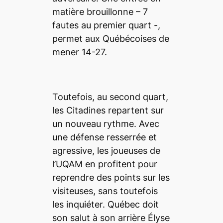
matière brouillonne – 7
fautes au premier quart -,
permet aux Québécoises de
mener 14-27.
Toutefois, au second quart,
les Citadines repartent sur
un nouveau rythme. Avec
une défense resserrée et
agressive, les joueuses de
l’UQAM en profitent pour
reprendre des points sur les
visiteuses, sans toutefois
les inquiéter. Québec doit
son salut à son arrière Élyse