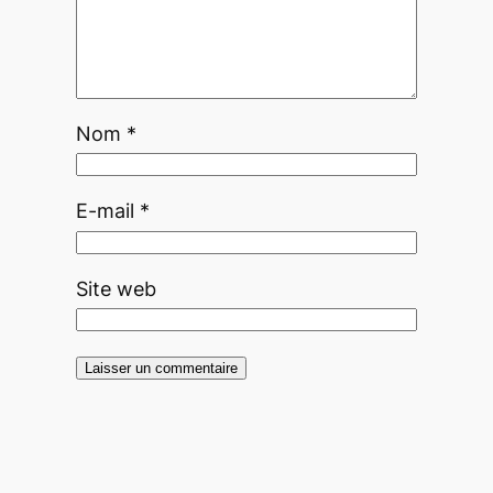
Nom
*
E-mail
*
Site web