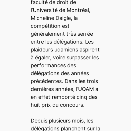
faculté de droit de
l’Université de Montréal,
Micheline Daigle, la
compétition est
généralement très serrée
entre les délégations. Les
plaideurs uqamiens aspirent
à égaler, voire surpasser les
performances des
délégations des années
précédentes. Dans les trois
dernières années, l’UQAM a
en effet remporté cinq des
huit prix du concours.
Depuis plusieurs mois, les
délégations planchent sur la