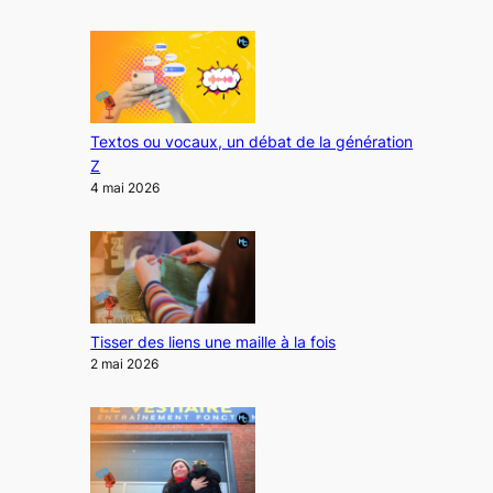
Textos ou vocaux, un débat de la génération
Z
4 mai 2026
Tisser des liens une maille à la fois
2 mai 2026