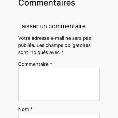
Commentaires
Laisser un commentaire
Votre adresse e-mail ne sera pas
publiée.
Les champs obligatoires
sont indiqués avec
*
Commentaire
*
Nom
*