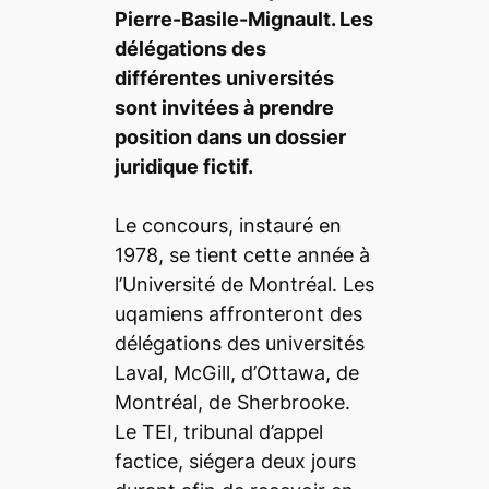
Pierre-Basile-Mignault. Les
délégations des
différentes universités
sont invitées à prendre
position dans un dossier
juridique fictif.
Le concours, instauré en
1978, se tient cette année à
l’Université de Montréal. Les
uqamiens affronteront des
délégations des universités
Laval, McGill, d’Ottawa, de
Montréal, de Sherbrooke.
Le TEI, tribunal d’appel
factice, siégera deux jours