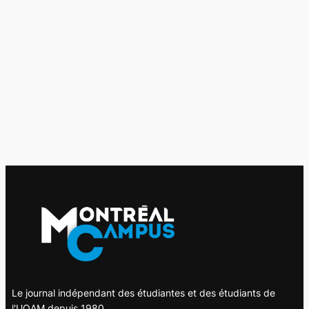
Le journal indépendant des étudiantes et des étudiants de
l'UQAM depuis 1980.