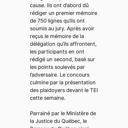
cause. Ils ont d’abord dû
rédiger un premier mémoire
de 750 lignes qu’ils ont
soumis au jury. Après avoir
reçus le mémoire de la
délégation qu’ils affrontent,
les participants en ont
rédigé un second, basé sur
les points soulevés par
l’adversaire. Le concours
culmine par la présentation
des plaidoyers devant le TEI
cette semaine.
Parrainé par le Ministère de
la Justice du Québec, le