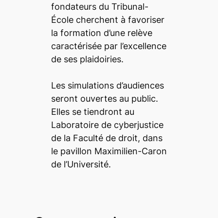
fondateurs du Tribunal-
École cherchent à favoriser
la formation d’une relève
caractérisée par l’excellence
de ses plaidoiries.
Les simulations d’audiences
seront ouvertes au public.
Elles se tiendront au
Laboratoire de cyberjustice
de la Faculté de droit, dans
le pavillon Maximilien-Caron
de l’Université.