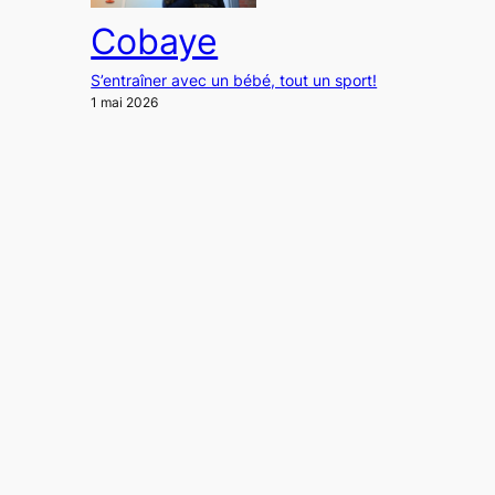
Cobaye
S’entraîner avec un bébé, tout un sport!
1 mai 2026