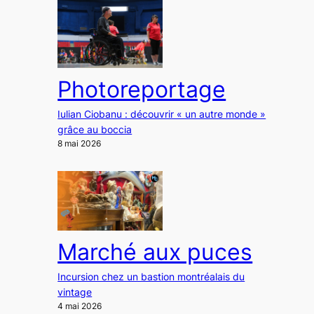
Photoreportage
Iulian Ciobanu : découvrir « un autre monde »
grâce au boccia
8 mai 2026
Marché aux puces
Incursion chez un bastion montréalais du
vintage
4 mai 2026