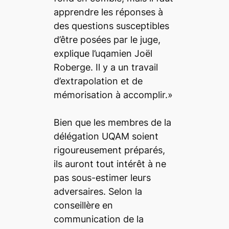
apprendre les réponses à
des questions susceptibles
d’être posées par le juge,
explique l’uqamien Joël
Roberge. Il y a un travail
d’extrapolation et de
mémorisation à accomplir.»
Bien que les membres de la
délégation UQAM soient
rigoureusement préparés,
ils auront tout intérêt à ne
pas sous-estimer leurs
adversaires. Selon la
conseillère en
communication de la