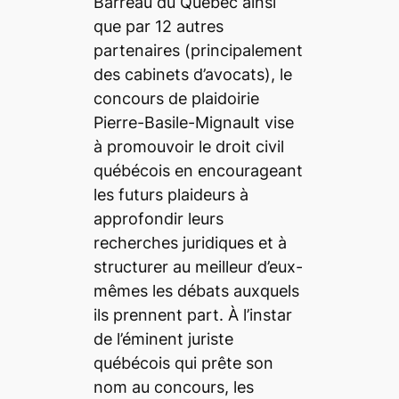
Barreau du Québec ainsi
que par 12 autres
partenaires (principalement
des cabinets d’avocats), le
concours de plaidoirie
Pierre-Basile-Mignault vise
à promouvoir le droit civil
québécois en encourageant
les futurs plaideurs à
approfondir leurs
recherches juridiques et à
structurer au meilleur d’eux-
mêmes les débats auxquels
ils prennent part. À l’instar
de l’éminent juriste
québécois qui prête son
nom au concours, les