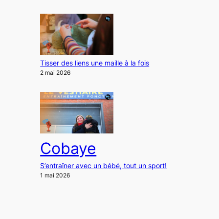
Tisser des liens une maille à la fois
2 mai 2026
Cobaye
S’entraîner avec un bébé, tout un sport!
1 mai 2026