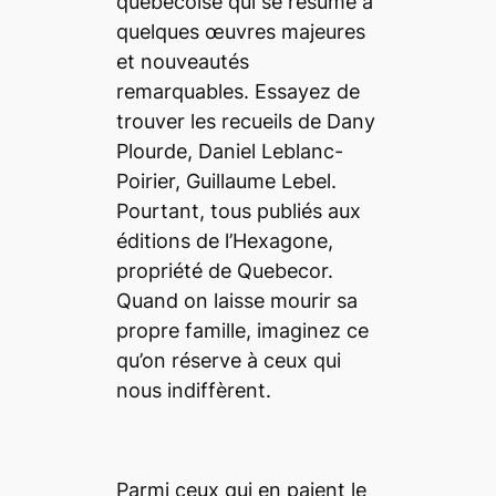
québécoise qui se résume à
quelques œuvres majeures
et nouveautés
remarquables. Essayez de
trouver les recueils de Dany
Plourde, Daniel Leblanc-
Poirier, Guillaume Lebel.
Pourtant, tous publiés aux
éditions de l’Hexagone,
propriété de Quebecor.
Quand on laisse mourir sa
propre famille, imaginez ce
qu’on réserve à ceux qui
nous indiffèrent.
Parmi ceux qui en paient le