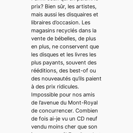
prix? Bien sûr, les artistes,
mais aussi les disquaires et
libraires d’occasion. Les
magasins recyclés dans la
vente de bébelles, de plus
en plus, ne conservent que
les disques et les livres les
plus payants, souvent des
rééditions, des
best-of
ou
des nouveautés qu’ils paient
à des prix ridicules.
Impossible pour nos amis
de l’avenue du Mont-Royal
de concurrencer. Combien
de fois ai-je vu un CD neuf
vendu moins cher que son