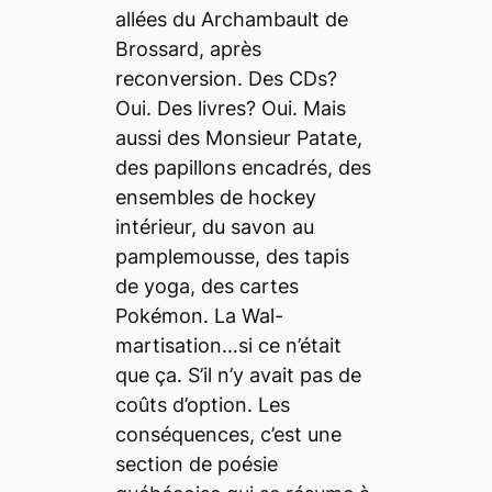
allées du Archambault de
Brossard, après
reconversion. Des CDs?
Oui. Des livres? Oui. Mais
aussi des Monsieur Patate,
des papillons encadrés, des
ensembles de hockey
intérieur, du savon au
pamplemousse, des tapis
de yoga, des cartes
Pokémon. La Wal-
martisation…si ce n’était
que ça. S’il n’y avait pas de
coûts d’option. Les
conséquences, c’est une
section de poésie