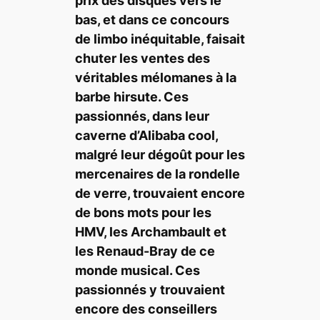
prix des disques vers le
bas, et dans ce concours
de limbo inéquitable, faisait
chuter les ventes des
véritables mélomanes à la
barbe hirsute. Ces
passionnés, dans leur
caverne d’Alibaba cool,
malgré leur dégoût pour les
mercenaires de la rondelle
de verre, trouvaient encore
de bons mots pour les
HMV, les Archambault et
les Renaud-Bray de ce
monde musical. Ces
passionnés y trouvaient
encore des conseillers