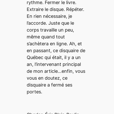
rythme. Fermer le livre.
Extraire le disque. Répéter.
En rien nécessaire, je
l’accorde. Juste que le
corps travaille un peu,
même quand tout
s’achètera en ligne. Ah, et
en passant, ce disquaire de
Québec qui était, il y a un
an, l’intervenant principal
de mon article…enfin, vous
vous en doutez, ce
disquaire a fermé ses
portes.