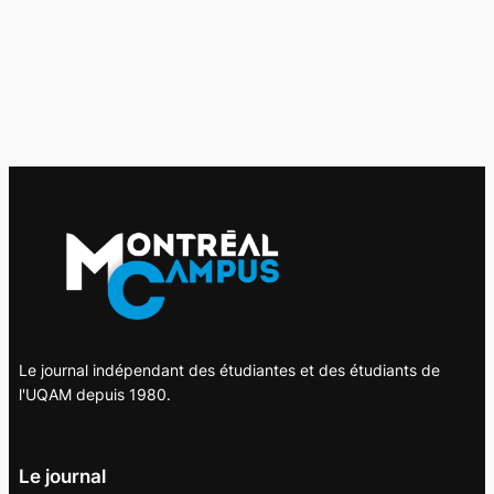
Le journal indépendant des étudiantes et des étudiants de
l'UQAM depuis 1980.
Le journal