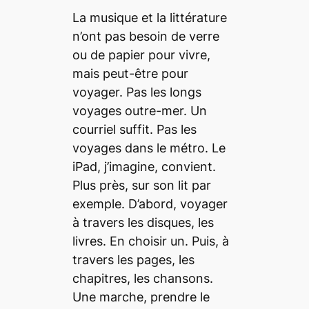
La musique et la littérature
n’ont pas besoin de verre
ou de papier pour vivre,
mais peut-être pour
voyager. Pas les longs
voyages outre-mer. Un
courriel suffit. Pas les
voyages dans le métro. Le
iPad, j’imagine, convient.
Plus près, sur son lit par
exemple. D’abord, voyager
à travers les disques, les
livres. En choisir un. Puis, à
travers les pages, les
chapitres, les chansons.
Une marche, prendre le