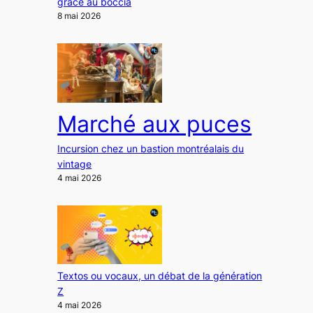
grâce au boccia
8 mai 2026
Marché aux puces
Incursion chez un bastion montréalais du
vintage
4 mai 2026
Textos ou vocaux, un débat de la génération
Z
4 mai 2026