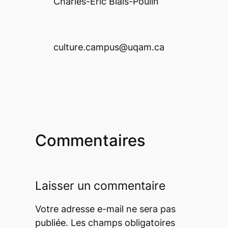
Charles-Éric Blais-Poulin
culture.campus@uqam.ca
Commentaires
Laisser un commentaire
Votre adresse e-mail ne sera pas
publiée.
Les champs obligatoires