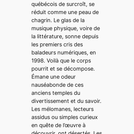
québécois de surcroît, se
réduit comme une peau de
chagrin. Le glas de la
musique physique, voire de
la littérature, sonne depuis
les premiers cris des
baladeurs numériques, en
1998. Voilà que le corps
pourrit et se décompose.
Émane une odeur
nauséabonde de ces
anciens temples du
divertissement et du savoir.
Les mélomanes, lecteurs
assidus ou simples curieux
en quête de l’œuvre à
découvrir, ont désertés. Les