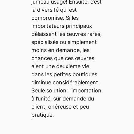
jumeau usagé! Ensuite, c’est
la diversité qui est
compromise. Si les
importateurs principaux
délaissent les œuvres rares,
spécialisés ou simplement
moins en demande, les
chances que ces œuvres
aient une deuxième vie
dans les petites boutiques
diminue considérablement.
Seule solution: l’importation
à l’unité, sur demande du
client, onéreuse et peu
pratique.