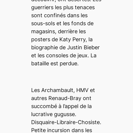
guerriers les plus tenaces
sont confinés dans les
sous-sols et les fonds de
magasins, derrière les
posters de Katy Perry, la
biographie de Justin Bieber
et les consoles de jeux. La
bataille est perdue.
Les Archambault, HMV et
autres Renaud-Bray ont
succombé à l’appel de la
lucrative
gugusse
.
Disquaire-Libraire-
Chosiste
.
Petite incursion dans les