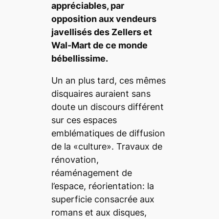
appréciables, par
opposition aux vendeurs
javellisés des Zellers et
Wal-Mart de ce monde
bébellissime
.
Un an plus tard, ces mêmes
disquaires auraient sans
doute un discours différent
sur ces espaces
emblématiques de diffusion
de la «culture». Travaux de
rénovation,
réaménagement de
l’espace, réorientation: la
superficie consacrée aux
romans et aux disques,