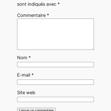
sont indiqués avec
*
Commentaire
*
Nom
*
E-mail
*
Site web