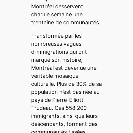
Montréal desservent
chaque semaine une
trentaine de communautés.
Transformée par les
nombreuses vagues
d’immigrations qui ont
marqué son histoire,
Montréal est devenue une
véritable mosaïque
culturelle. Plus de 30% de sa
population n’est pas née au
pays de Pierre-Elliott
Trudeau. Ces 558 200
immigrants, ainsi que leurs
descendants, forment des
communautés tissées