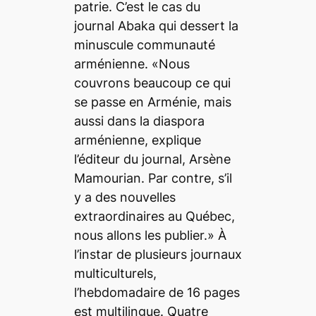
patrie. C’est le cas du
journal Abaka qui dessert la
minuscule communauté
arménienne. «Nous
couvrons beaucoup ce qui
se passe en Arménie, mais
aussi dans la diaspora
arménienne, explique
l’éditeur du journal, Arsène
Mamourian. Par contre, s’il
y a des nouvelles
extraordinaires au Québec,
nous allons les publier.» À
l’instar de plusieurs journaux
multiculturels,
l’hebdomadaire de 16 pages
est multilingue. Quatre