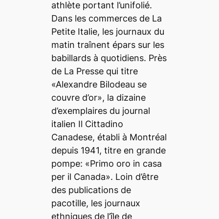
athlète portant l’unifolié.
Dans les commerces de La
Petite Italie, les journaux du
matin traînent épars sur les
babillards à quotidiens. Près
de La Presse qui titre
«Alexandre Bilodeau se
couvre d’or», la dizaine
d’exemplaires du journal
italien Il Cittadino
Canadese, établi à Montréal
depuis 1941, titre en grande
pompe: «Primo oro in casa
per il Canada». Loin d’être
des publications de
pacotille, les journaux
ethniques de l’île de