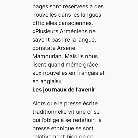
pages sont réservées à des
nouvelles dans les langues
officielles canadiennes.
«Plusieurs Arméniens ne
savent pas lire la langue,
constate Arsène
Mamourian. Mais ils nous
lisent quand même grâce
aux nouvelles en français et
en anglais»
Les journaux de l’avenir
Alors que la presse écrite
traditionnelle vit une crise
qui l’oblige à se redéfinir, la
presse ethnique se sort
relativement bien de ce