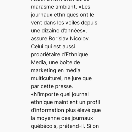
marasme ambiant. «Les
journaux ethniques ont le
vent dans les voiles depuis
une dizaine d’années»,
assure Borislav Nicolov.
Celui qui est aussi
propriétaire d’Ethnique
Media, une boîte de
marketing en média
multiculturel, ne jure que
par cette presse.
«N’importe quel journal
ethnique maintient un profil
d’information plus élevé que
la moyenne des journaux
québécois, prétend-il. Si on