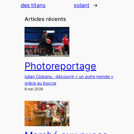
des titans
volant
→
Articles récents
Photoreportage
Iulian Ciobanu : découvrir « un autre monde »
grâce au boccia
8 mai 2026