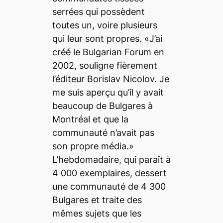
serrées qui possèdent
toutes un, voire plusieurs
qui leur sont propres. «J’ai
créé le Bulgarian Forum en
2002, souligne fièrement
l’éditeur Borislav Nicolov. Je
me suis aperçu qu’il y avait
beaucoup de Bulgares à
Montréal et que la
communauté n’avait pas
son propre média.»
L’hebdomadaire, qui paraît à
4 000 exemplaires, dessert
une communauté de 4 300
Bulgares et traite des
mêmes sujets que les