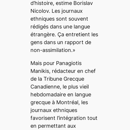
d’histoire, estime Borislav
Nicolov. Les journaux
ethniques sont souvent
rédigés dans une langue
étrangère. Ça entretient les
gens dans un rapport de
non-assimilation.»
Mais pour Panagiotis
Manikis, rédacteur en chef
de la Tribune Grecque
Canadienne, le plus vieil
hebdomadaire en langue
grecque à Montréal, les
journaux ethniques
favorisent l’intégration tout
en permettant aux