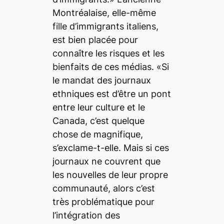
Montréalaise, elle-même
fille d’immigrants italiens,
est bien placée pour
connaître les risques et les
bienfaits de ces médias. «Si
le mandat des journaux
ethniques est d’être un pont
entre leur culture et le
Canada, c’est quelque
chose de magnifique,
s’exclame-t-elle. Mais si ces
journaux ne couvrent que
les nouvelles de leur propre
communauté, alors c’est
très problématique pour
l’intégration des