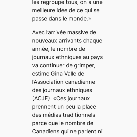
les regroupe tous, on a une
meilleure idée de ce qui se
passe dans le monde.»
Avec l’arrivée massive de
nouveaux arrivants chaque
année, le nombre de
journaux ethniques au pays
va continuer de grimper,
estime Gina Valle de
l’Association canadienne
des journaux ethniques
(ACJE). «Ces journaux
prennent un peu la place
des médias traditionnels
parce que le nombre de
Canadiens qui ne parlent ni