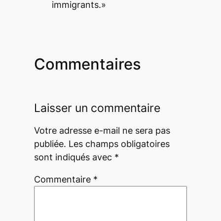
immigrants.»
Commentaires
Laisser un commentaire
Votre adresse e-mail ne sera pas
publiée.
Les champs obligatoires
sont indiqués avec
*
Commentaire
*