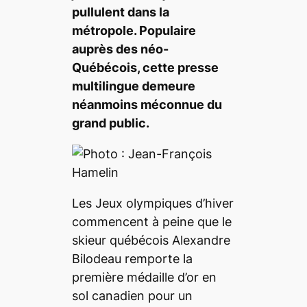
pullulent dans la
métropole. Populaire
auprès des néo-
Québécois, cette presse
multilingue demeure
néanmoins méconnue du
grand public.
Les Jeux olympiques d’hiver
commencent à peine que le
skieur québécois Alexandre
Bilodeau remporte la
première médaille d’or en
sol canadien pour un