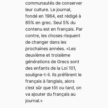
communautés de conserver
leur culture. Le journal,
fondé en 1964, est rédigé à
85% en grec. Seul 5% du
contenu est en français. Par
contre, les choses risquent
de changer dans les
prochaines années. «Les
deuxième et troisième
générations de Grecs sont
des enfants de la Loi 101,
souligne-t-il. Ils préfèrent le
français à l’anglais, alors
c’est sûr que tôt ou tard, on
va ajouter du français au
journal.»