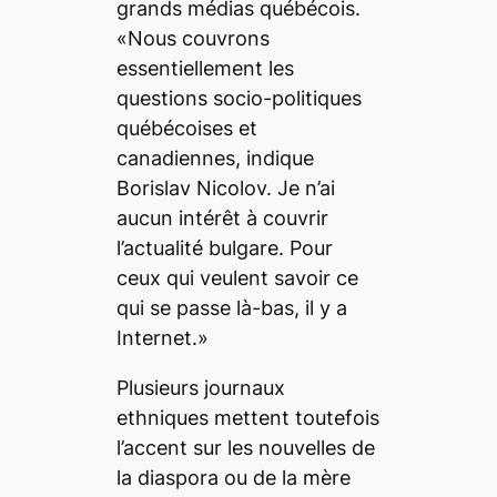
grands médias québécois.
«Nous couvrons
essentiellement les
questions socio-politiques
québécoises et
canadiennes, indique
Borislav Nicolov. Je n’ai
aucun intérêt à couvrir
l’actualité bulgare. Pour
ceux qui veulent savoir ce
qui se passe là-bas, il y a
Internet.»
Plusieurs journaux
ethniques mettent toutefois
l’accent sur les nouvelles de
la diaspora ou de la mère