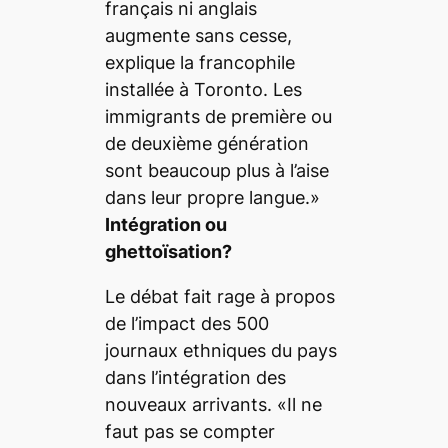
français ni anglais
augmente sans cesse,
explique la francophile
installée à Toronto. Les
immigrants de première ou
de deuxième génération
sont beaucoup plus à l’aise
dans leur propre langue.»
Intégration ou
ghettoïsation?
Le débat fait rage à propos
de l’impact des 500
journaux ethniques du pays
dans l’intégration des
nouveaux arrivants. «Il ne
faut pas se compter