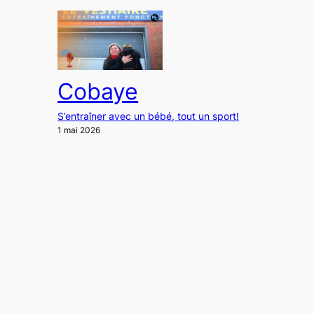
Cobaye
S’entraîner avec un bébé, tout un sport!
1 mai 2026