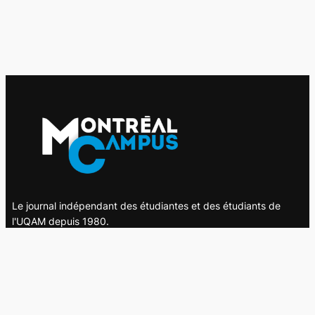
Le journal indépendant des étudiantes et des étudiants de
l'UQAM depuis 1980.
Le journal
UQAM