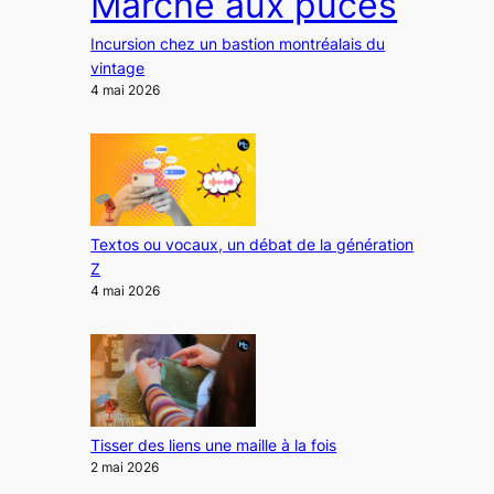
Marché aux puces
Incursion chez un bastion montréalais du
vintage
4 mai 2026
Textos ou vocaux, un débat de la génération
Z
4 mai 2026
Tisser des liens une maille à la fois
2 mai 2026