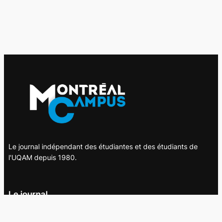
Le journal indépendant des étudiantes et des étudiants de
l'UQAM depuis 1980.
Le journal
UQAM