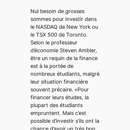
Nul besoin de grosses
sommes pour investir dans
le NASDAQ de New York ou
le TSX 500 de Toronto.
Selon le professeur
d’économie Steven Ambler,
être un requin de la finance
est à la portée de
nombreux étudiants, malgré
leur situation financière
souvent précaire. «Pour
financer leurs études, la
plupart des étudiants
empruntent. Mais c’est
possible d’investir s’ils ont la
chance d’avoir un très bon