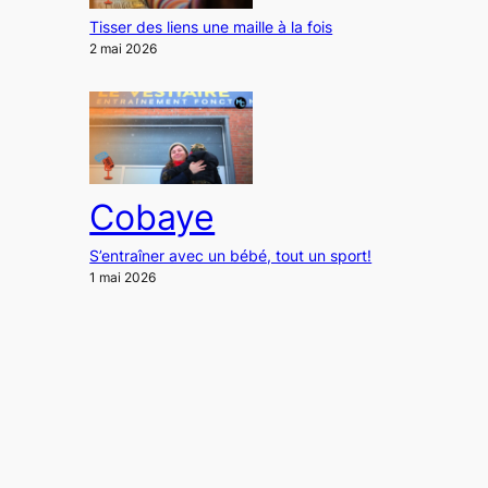
Tisser des liens une maille à la fois
2 mai 2026
Cobaye
S’entraîner avec un bébé, tout un sport!
1 mai 2026