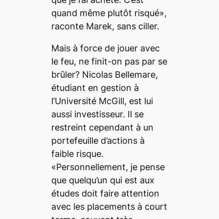
quand même plutôt risqué»,
raconte Marek, sans ciller.
Mais à force de jouer avec
le feu, ne finit-on pas par se
brûler? Nicolas Bellemare,
étudiant en gestion à
l’Université McGill, est lui
aussi investisseur. Il se
restreint cependant à un
portefeuille d’actions à
faible risque.
«Personnellement, je pense
que quelqu’un qui est aux
études doit faire attention
avec les placements à court