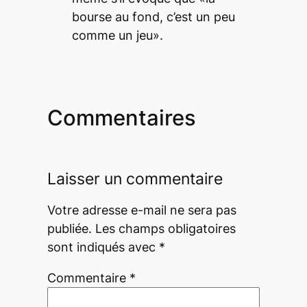
bourse au fond, c’est un peu
comme un jeu».
Commentaires
Laisser un commentaire
Votre adresse e-mail ne sera pas
publiée.
Les champs obligatoires
sont indiqués avec
*
Commentaire
*