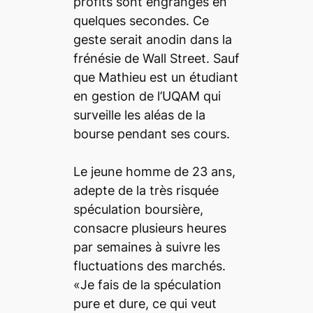
profits sont engrangés en
quelques secondes. Ce
geste serait anodin dans la
frénésie de Wall Street. Sauf
que Mathieu est un étudiant
en gestion de l’UQAM qui
surveille les aléas de la
bourse pendant ses cours.
Le jeune homme de 23 ans,
adepte de la très risquée
spéculation boursière,
consacre plusieurs heures
par semaines à suivre les
fluctuations des marchés.
«Je fais de la spéculation
pure et dure, ce qui veut