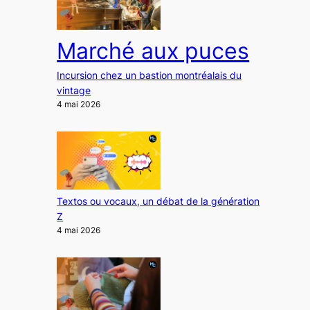
Marché aux puces
Incursion chez un bastion montréalais du
vintage
4 mai 2026
Textos ou vocaux, un débat de la génération
Z
4 mai 2026