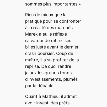
sommes plus importantes.»
Rien de mieux que la
pratique pour se confronter
à la réalité des marchés.
Marek a eu le réflexe
salvateur de retirer ses
billes juste avant le dernier
crash boursier. Coup de
maître, il a su profiter de la
reprise. De quoi rendre
jaloux les grands fonds
d’investissements, plumés
par la débâcle.
Quant à Mathieu, il admet
avoir investi des prêts