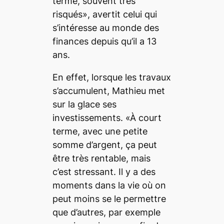
terme, souvent très
risqués», avertit celui qui
s’intéresse au monde des
finances depuis qu’il a 13
ans.
En effet, lorsque les travaux
s’accumulent, Mathieu met
sur la glace ses
investissements. «À court
terme, avec une petite
somme d’argent, ça peut
être très rentable, mais
c’est stressant. Il y a des
moments dans la vie où on
peut moins se le permettre
que d’autres, par exemple