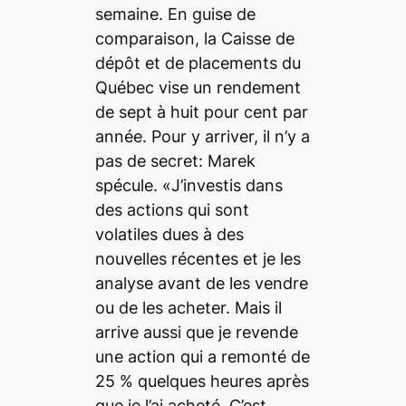
semaine. En guise de
comparaison, la Caisse de
dépôt et de placements du
Québec vise un rendement
de sept à huit pour cent par
année. Pour y arriver, il n’y a
pas de secret: Marek
spécule. «J’investis dans
des actions qui sont
volatiles dues à des
nouvelles récentes et je les
analyse avant de les vendre
ou de les acheter. Mais il
arrive aussi que je revende
une action qui a remonté de
25 % quelques heures après
que je l’ai acheté. C’est