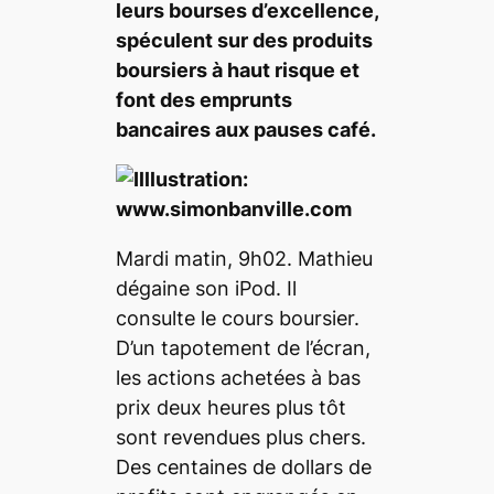
leurs bourses d’excellence,
spéculent sur des produits
boursiers à haut risque et
font des emprunts
bancaires aux pauses café.
Mardi matin, 9h02. Mathieu
dégaine son iPod. Il
consulte le cours boursier.
D’un tapotement de l’écran,
les actions achetées à bas
prix deux heures plus tôt
sont revendues plus chers.
Des centaines de dollars de