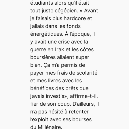
étudiants alors qu’il était
tout juste cégépien. « Avant
je faisais plus hardcore et
j’allais dans les fonds
énergétiques. À l’époque, il
y avait une crise avec la
guerre en Irak et les côtes
boursières allaient super
bien. Ça m’a permis de
payer mes frais de scolarité
et mes livres avec les
bénéfices des prêts que
j’avais investis», affirme-t-il,
fier de son coup. D’ailleurs, il
n’a pas hésité à retenter
l’exploit avec ses bourses
du Millénaire.