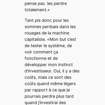
pense pas les perdre
totalement.»
Tant pis donc pour les
sommes perdues dans les
rouages de la machine
capitaliste. «Mon but c’est
de tester le système, de
voir comment ça
fonctionne et de
développer mon instinct
d’investisseur. Oui, il y a des
coûts, mais ce sont des
coûts quand même légers
par rapport à ce que je
pourrais perdre plus tard
quand j’investirai des