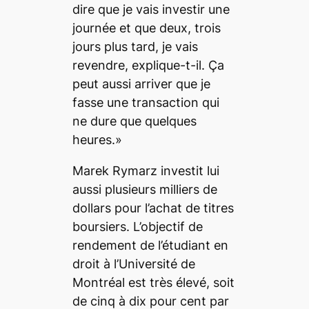
dire que je vais investir une
journée et que deux, trois
jours plus tard, je vais
revendre, explique-t-il. Ça
peut aussi arriver que je
fasse une transaction qui
ne dure que quelques
heures.»
Marek Rymarz investit lui
aussi plusieurs milliers de
dollars pour l’achat de titres
boursiers. L’objectif de
rendement de l’étudiant en
droit à l’Université de
Montréal est très élevé, soit
de cinq à dix pour cent par