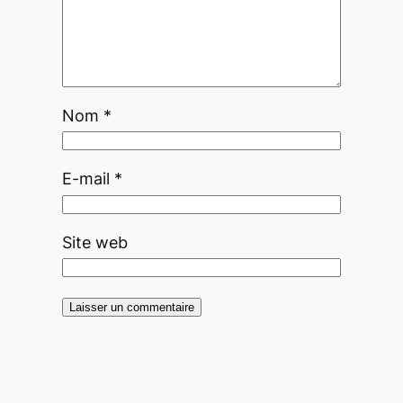
Nom
*
E-mail
*
Site web