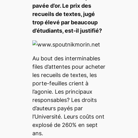
pavée d’or. Le prix des
recueils de textes, jugé
trop élevé par beaucoup
d’étudiants, est-il justifié?
Au bout des interminables
files d’attentes pour acheter
les recueils de textes, les
porte-feuilles crient à
l’agonie. Les principaux
responsables? Les droits
d’auteurs payés par
l’Université. Leurs coûts ont
explosé de 260% en sept
ans.