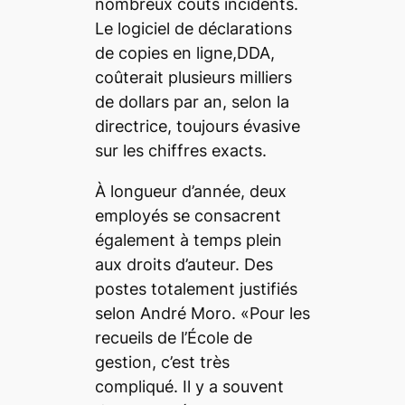
nombreux coûts incidents.
Le logiciel de déclarations
de copies en ligne,DDA,
coûterait plusieurs milliers
de dollars par an, selon la
directrice, toujours évasive
sur les chiffres exacts.
À longueur d’année, deux
employés se consacrent
également à temps plein
aux droits d’auteur. Des
postes totalement justifiés
selon André Moro. «Pour les
recueils de l’École de
gestion, c’est très
compliqué. Il y a souvent