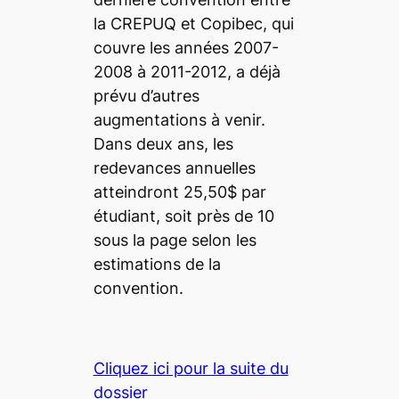
la CREPUQ et Copibec, qui
couvre les années 2007-
2008 à 2011-2012, a déjà
prévu d’autres
augmentations à venir.
Dans deux ans, les
redevances annuelles
atteindront 25,50$ par
étudiant, soit près de 10
sous la page selon les
estimations de la
convention.
Cliquez ici pour la suite du
dossier