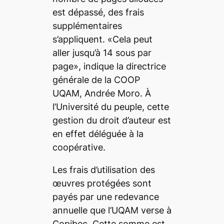
est dépassé, des frais
supplémentaires
s’appliquent. «Cela peut
aller jusqu’à 14 sous par
page», indique la directrice
générale de la COOP
UQAM, Andrée Moro. À
l’Université du peuple, cette
gestion du droit d’auteur est
en effet déléguée à la
coopérative.
Les frais d’utilisation des
œuvres protégées sont
payés par une redevance
annuelle que l’UQAM verse à
Copibec. Cette somme est