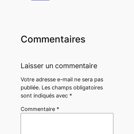
Commentaires
Laisser un commentaire
Votre adresse e-mail ne sera pas
publiée.
Les champs obligatoires
sont indiqués avec
*
Commentaire
*