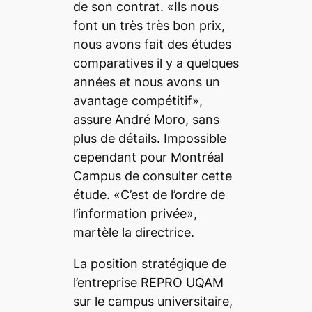
de son contrat. «Ils nous
font un très très bon prix,
nous avons fait des études
comparatives il y a quelques
années et nous avons un
avantage compétitif»,
assure André Moro, sans
plus de détails. Impossible
cependant pour Montréal
Campus de consulter cette
étude. «C’est de l’ordre de
l’information privée»,
martèle la directrice.
La position stratégique de
l’entreprise REPRO UQAM
sur le campus universitaire,