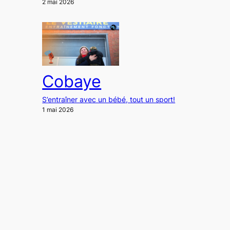
2 mai 2026
Cobaye
S’entraîner avec un bébé, tout un sport!
1 mai 2026