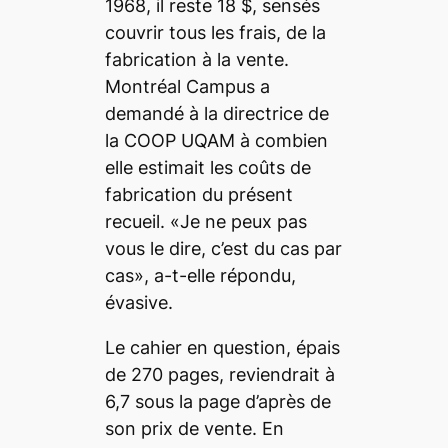
1968, il reste 18 $, sensés
couvrir tous les frais, de la
fabrication à la vente.
Montréal Campus a
demandé à la directrice de
la COOP UQAM à combien
elle estimait les coûts de
fabrication du présent
recueil. «Je ne peux pas
vous le dire, c’est du cas par
cas», a-t-elle répondu,
évasive.
Le cahier en question, épais
de 270 pages, reviendrait à
6,7 sous la page d’après de
son prix de vente. En