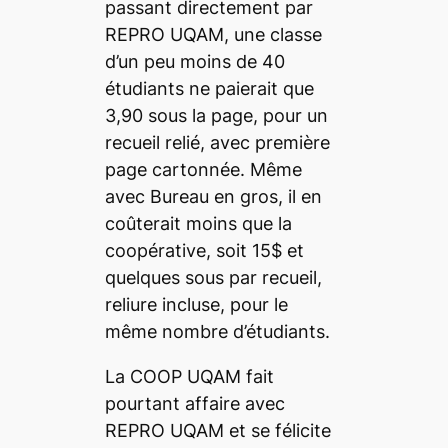
passant directement par
REPRO UQAM, une classe
d’un peu moins de 40
étudiants ne paierait que
3,90 sous la page, pour un
recueil relié, avec première
page cartonnée. Même
avec Bureau en gros, il en
coûterait moins que la
coopérative, soit 15$ et
quelques sous par recueil,
reliure incluse, pour le
même nombre d’étudiants.
La COOP UQAM fait
pourtant affaire avec
REPRO UQAM et se félicite