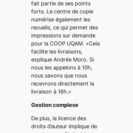
fait partie de ses points
forts. Le centre de copie
numérise également les
recueils, ce qui permet des
impressions sur demande
pour la COOP UQAM. «Cela
facilite les livraisons,
explique Andrée Moro. Si
nous les appelons à 10h,
nous savons que nous
recevrons directement la
livraison à 16h.»
Gestion complexe
De plus, la licence des
droits d’auteur implique de