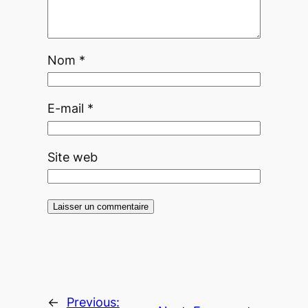
Nom
*
E-mail
*
Site web
←
Previous: