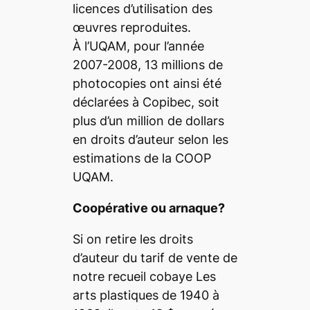
licences d’utilisation des
œuvres reproduites.
À l’UQAM, pour l’année
2007-2008, 13 millions de
photocopies ont ainsi été
déclarées à Copibec, soit
plus d’un million de dollars
en droits d’auteur selon les
estimations de la COOP
UQAM.
Coopérative ou arnaque?
Si on retire les droits
d’auteur du tarif de vente de
notre recueil cobaye Les
arts plastiques de 1940 à