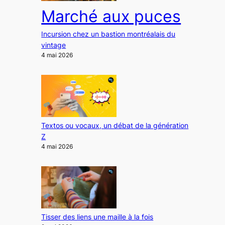
Marché aux puces
Incursion chez un bastion montréalais du
vintage
4 mai 2026
Textos ou vocaux, un débat de la génération
Z
4 mai 2026
Tisser des liens une maille à la fois