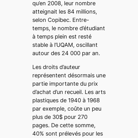
qu’en 2008, leur nombre
atteignait les 84 millions,
selon Copibec. Entre-
temps, le nombre d’étudiant
à temps plein est resté
stable à l’UQAM, oscillant
autour des 24 000 par an.
Les droits d’auteur
représentent désormais une
partie importante du prix
d’achat d’un recueil. Les arts
plastiques de 1940 à 1968
par exemple, coûte un peu
plus de 30$ pour 270
pages. De cette somme,
40% sont prélevés pour les