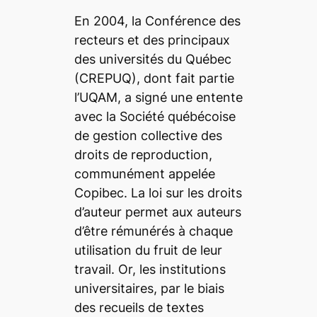
En 2004, la Conférence des
recteurs et des principaux
des universités du Québec
(CREPUQ), dont fait partie
l’UQAM, a signé une entente
avec la Société québécoise
de gestion collective des
droits de reproduction,
communément appelée
Copibec. La loi sur les droits
d’auteur permet aux auteurs
d’être rémunérés à chaque
utilisation du fruit de leur
travail. Or, les institutions
universitaires, par le biais
des recueils de textes