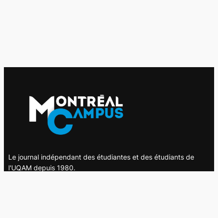
Le journal indépendant des étudiantes et des étudiants de
l'UQAM depuis 1980.
Le journal