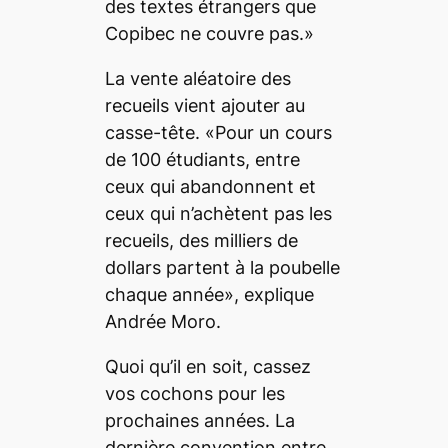
des textes étrangers que
Copibec ne couvre pas.»
La vente aléatoire des
recueils vient ajouter au
casse-tête. «Pour un cours
de 100 étudiants, entre
ceux qui abandonnent et
ceux qui n’achètent pas les
recueils, des milliers de
dollars partent à la poubelle
chaque année», explique
Andrée Moro.
Quoi qu’il en soit, cassez
vos cochons pour les
prochaines années. La
dernière convention entre