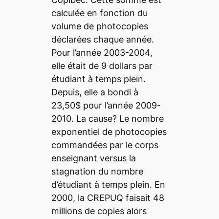
calculée en fonction du
volume de photocopies
déclarées chaque année.
Pour l’année 2003-2004,
elle était de 9 dollars par
étudiant à temps plein.
Depuis, elle a bondi à
23,50$ pour l’année 2009-
2010. La cause? Le nombre
exponentiel de photocopies
commandées par le corps
enseignant versus la
stagnation du nombre
d’étudiant à temps plein. En
2000, la CREPUQ faisait 48
millions de copies alors