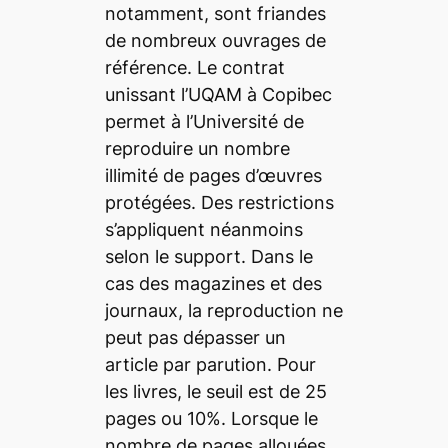
notamment, sont friandes
de nombreux ouvrages de
référence. Le contrat
unissant l’UQAM à Copibec
permet à l’Université de
reproduire un nombre
illimité de pages d’œuvres
protégées. Des restrictions
s’appliquent néanmoins
selon le support. Dans le
cas des magazines et des
journaux, la reproduction ne
peut pas dépasser un
article par parution. Pour
les livres, le seuil est de 25
pages ou 10%. Lorsque le
nombre de pages allouées