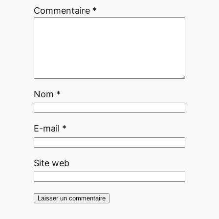
Commentaire
*
Nom
*
E-mail
*
Site web