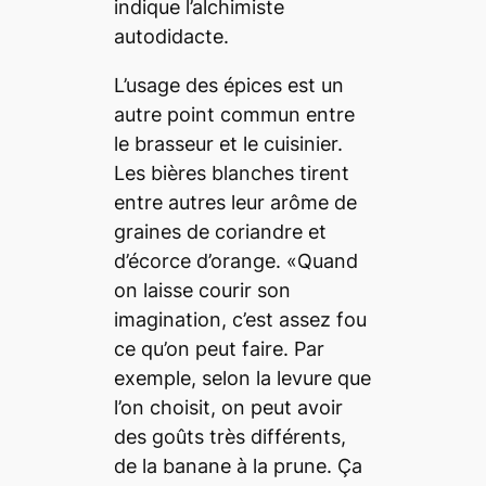
indique l’alchimiste
autodidacte.
L’usage des épices est un
autre point commun entre
le brasseur et le cuisinier.
Les bières blanches tirent
entre autres leur arôme de
graines de coriandre et
d’écorce d’orange. «Quand
on laisse courir son
imagination, c’est assez fou
ce qu’on peut faire. Par
exemple, selon la levure que
l’on choisit, on peut avoir
des goûts très différents,
de la banane à la prune. Ça