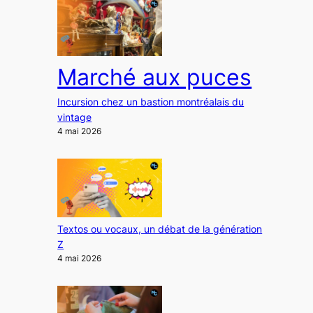
Marché aux puces
Incursion chez un bastion montréalais du
vintage
4 mai 2026
Textos ou vocaux, un débat de la génération
Z
4 mai 2026