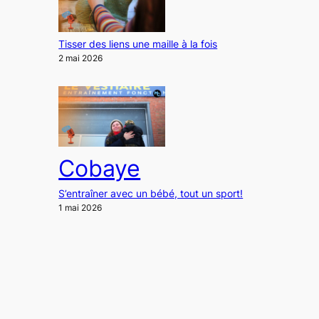
Tisser des liens une maille à la fois
2 mai 2026
Cobaye
S’entraîner avec un bébé, tout un sport!
1 mai 2026