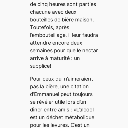
de cinq heures sont parties
chacune avec deux
bouteilles de bière maison.
Toutefois, après
l’embouteillage, il leur faudra
attendre encore deux
semaines pour que le nectar
arrive à maturité : un
supplice!
Pour ceux qui n’aimeraient
pas la bière, une citation
d’Emmanuel peut toujours
se révéler utile lors d’un
dîner entre amis : «L’alcool
est un déchet métabolique
pour les levures. C’est un