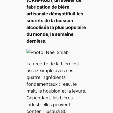
(CRAPAUD), un atelier de
fabrication de bière
artisanale démystifiait les
secrets de la boisson
alcoolisée la plus populaire
du monde, la semaine
dernière.
La recette de la bière est
assez simple avec ses
quatre ingrédients
fondamentaux : l’eau, le
malt, le houblon et la levure.
Cependant, les bières
industrielles peuvent
contenir jusqu’à 80