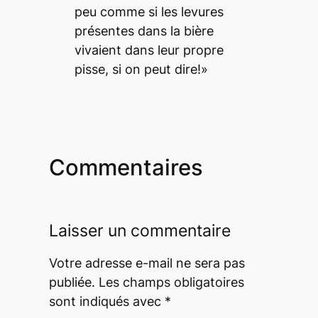
peu comme si les levures
présentes dans la bière
vivaient dans leur propre
pisse, si on peut dire!»
Commentaires
Laisser un commentaire
Votre adresse e-mail ne sera pas
publiée.
Les champs obligatoires
sont indiqués avec
*