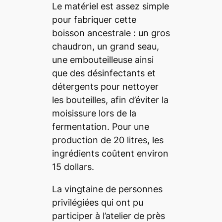
Le matériel est assez simple
pour fabriquer cette
boisson ancestrale : un gros
chaudron, un grand seau,
une embouteilleuse ainsi
que des désinfectants et
détergents pour nettoyer
les bouteilles, afin d’éviter la
moisissure lors de la
fermentation. Pour une
production de 20 litres, les
ingrédients coûtent environ
15 dollars.
La vingtaine de personnes
privilégiées qui ont pu
participer à l’atelier de près