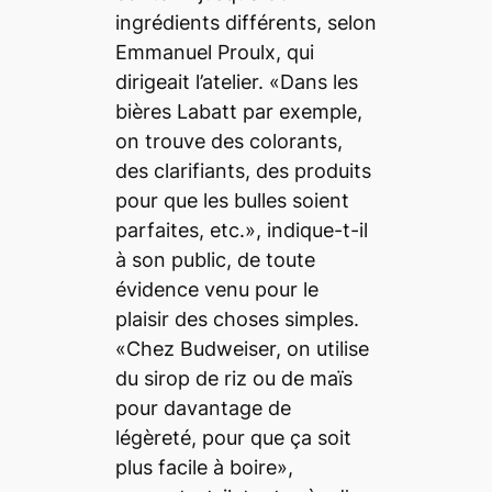
ingrédients différents, selon
Emmanuel Proulx, qui
dirigeait l’atelier. «Dans les
bières Labatt par exemple,
on trouve des colorants,
des clarifiants, des produits
pour que les bulles soient
parfaites, etc.», indique-t-il
à son public, de toute
évidence venu pour le
plaisir des choses simples.
«Chez Budweiser, on utilise
du sirop de riz ou de maïs
pour davantage de
légèreté, pour que ça soit
plus facile à boire»,