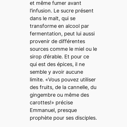
et même fumer avant
l’infusion. Le sucre présent
dans le malt, qui se
transforme en alcool par
fermentation, peut lui aussi
provenir de différentes
sources comme le miel ou le
sirop d’érable. Et pour ce
qui est des épices, il ne
semble y avoir aucune
limite. «Vous pouvez utiliser
des fruits, de la cannelle, du
gingembre ou même des
carottes!» précise
Emmanuel, presque
prophète pour ses disciples.