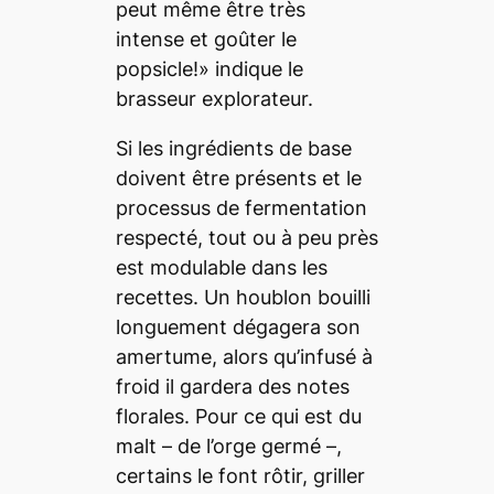
peut même être très
intense et goûter le
popsicle
!» indique le
brasseur explorateur.
Si les ingrédients de base
doivent être présents et le
processus de fermentation
respecté, tout ou à peu près
est modulable dans les
recettes. Un houblon bouilli
longuement dégagera son
amertume, alors qu’infusé à
froid il gardera des notes
florales. Pour ce qui est du
malt – de l’orge germé –,
certains le font rôtir, griller