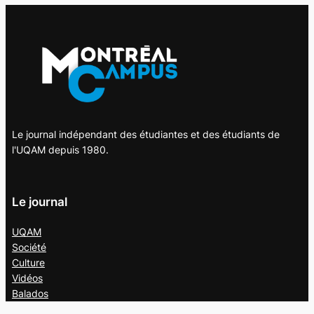
Le journal indépendant des étudiantes et des étudiants de
l'UQAM depuis 1980.
Le journal
UQAM
Société
Culture
Vidéos
Balados
Opinion