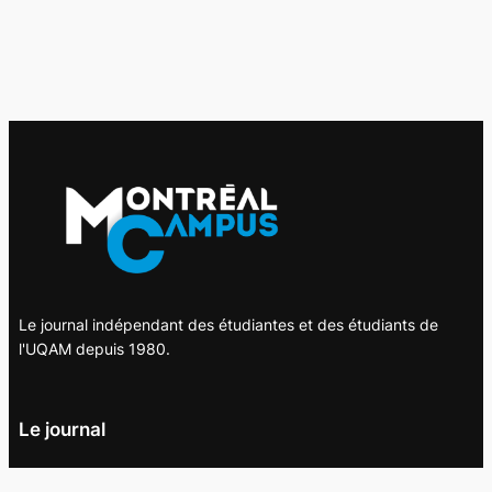
Le journal indépendant des étudiantes et des étudiants de
l'UQAM depuis 1980.
Le journal
UQAM