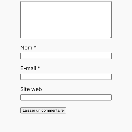
Nom
*
E-mail
*
Site web