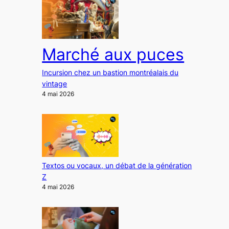
Marché aux puces
Incursion chez un bastion montréalais du
vintage
4 mai 2026
Textos ou vocaux, un débat de la génération
Z
4 mai 2026