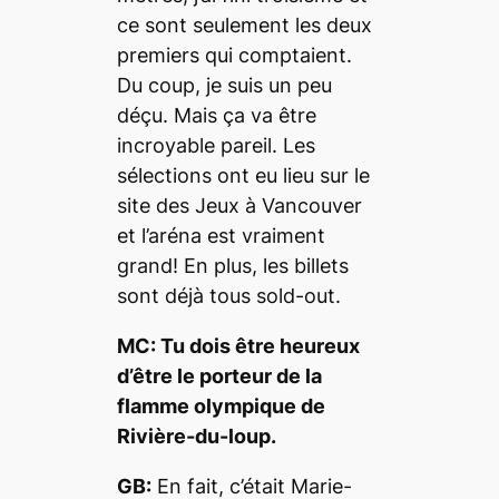
ce sont seulement les deux
premiers qui comptaient.
Du coup, je suis un peu
déçu. Mais ça va être
incroyable pareil. Les
sélections ont eu lieu sur le
site des Jeux à Vancouver
et l’aréna est vraiment
grand! En plus, les billets
sont déjà tous sold-out.
MC: Tu dois être heureux
d’être le porteur de la
flamme olympique de
Rivière-du-loup.
GB:
En fait, c’était Marie-