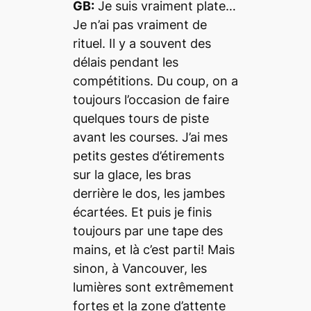
GB:
Je suis vraiment plate…
Je n’ai pas vraiment de
rituel. Il y a souvent des
délais pendant les
compétitions. Du coup, on a
toujours l’occasion de faire
quelques tours de piste
avant les courses. J’ai mes
petits gestes d’étirements
sur la glace, les bras
derrière le dos, les jambes
écartées. Et puis je finis
toujours par une tape des
mains, et là c’est parti! Mais
sinon, à Vancouver, les
lumières sont extrêmement
fortes et la zone d’attente