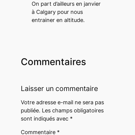
On part d’ailleurs en janvier
à Calgary pour nous
entrainer en altitude.
Commentaires
Laisser un commentaire
Votre adresse e-mail ne sera pas
publiée.
Les champs obligatoires
sont indiqués avec
*
Commentaire
*