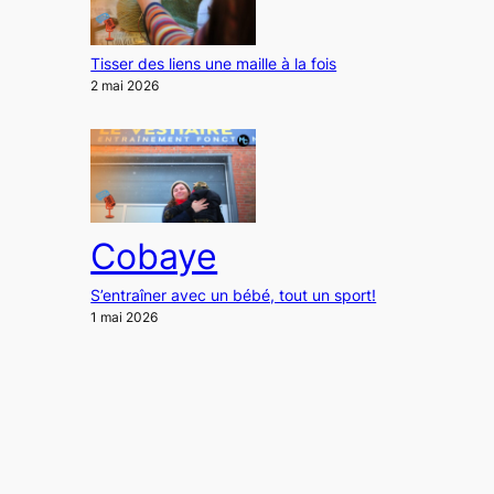
Tisser des liens une maille à la fois
2 mai 2026
Cobaye
S’entraîner avec un bébé, tout un sport!
1 mai 2026