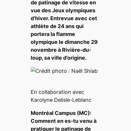
de patinage de vitesse en
vue des Jeux olympiques
d’hiver. Entrevue avec cet
athlète de 24 ans qui
portera la flamme
olympique le dimanche 29
novembre à Rivière-du-
loup, sa ville d’origine.
En collaboration avec
Karolyne Delisle-Leblanc
Montréal Campus (MC):
Comment en es-tu venu à
pratiquer le patinage de