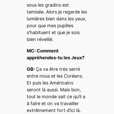
sous les gradins est
tamisée. Alors je regarde les
lumières bien dans les yeux,
pour que mes pupilles
s’habituent et que je sois
bien réveillé.
MC: Comment
appréhendes-tu les Jeux?
GB:
Ça va être très serré
entre nous et les Coréens.
Et puis les Américains
seront là aussi. Mais bon,
tout le monde sait ce qu’il a
à faire et on va travailler
extrêmement fort d’ici là.