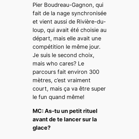
Pier Boudreau-Gagnon, qui
fait de la nage synchronisée
et vient aussi de Rivière-du-
loup, qui avait été choisie au
départ, mais elle avait une
compétition le même jour.
Je suis le second choix,
mais
who care
s? Le
parcours fait environ 300
mètres, c’est vraiment
court, mais ça va être super
le fun quand même!
MC: As-tu un petit rituel
avant de te lancer sur la
glace?