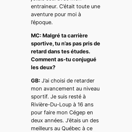
entraineur. C’était toute une
aventure pour moi à
l’époque.
MC: Malgré ta carrière
sportive, tu n’as pas pris de
retard dans tes études.
Comment as-tu conjugué
les deux?
GB:
J’ai choisi de retarder
mon avancement au niveau
sportif. Je suis resté à
Rivière-Du-Loup à 16 ans
pour faire mon Cégep en
deux années. J’étais un des
meilleurs au Québec à ce