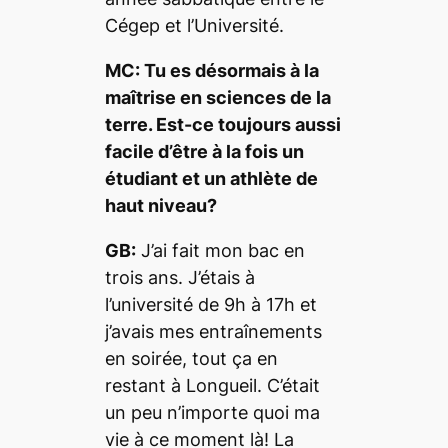
Cégep et l’Université.
MC: Tu es désormais à la
maîtrise en sciences de la
terre. Est-ce toujours aussi
facile d’être à la fois un
étudiant et un athlète de
haut niveau?
GB:
J’ai fait mon bac en
trois ans. J’étais à
l’université de 9h à 17h et
j’avais mes entraînements
en soirée, tout ça en
restant à Longueil. C’était
un peu n’importe quoi ma
vie à ce moment là! La