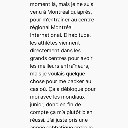
moment là, mais je ne suis
venu à Montréal qu’après,
pour m’entraîner au centre
régional
Montréal
International
. D’habitude,
les athlètes viennent
directement dans les
grands centres pour avoir
les meilleurs entraîneurs,
mais je voulais quelque
chose pour me
backer
au
cas où. Ça a débloqué pour
moi avec les mondiaux
junior, donc en fin de
compte ça m’a plutôt bien
réussi. J’ai juste pris une
année sabbatique entre le