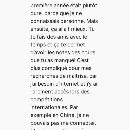
première année était plutôt
dure, parce que je ne
connaissais personne. Mais
ensuite, ça allait mieux. Tu
te fais des amis avec le
temps et ça te permet
d’avoir les notes des cours
que tu as manqué! C’est
plus compliqué pour mes
recherches de maitrise, car
j’ai besoin d’internet et j’y ai
rarement accès lors des
compétitions
internationales. Par
exemple en Chine, je ne
pouvais pas me connecter.